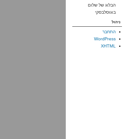
הבלוג של שלום
בוגוסלבסקי
ניהול
התחבר
WordPress
XHTML