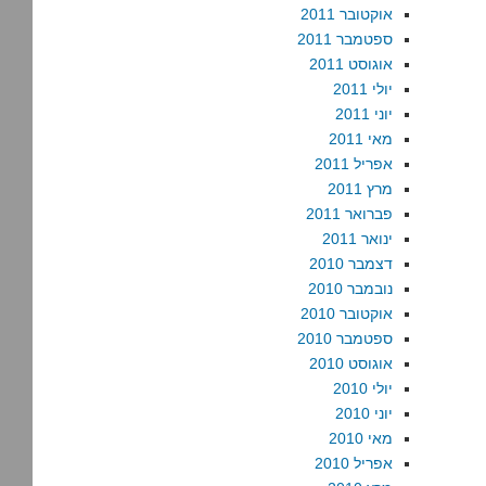
אוקטובר 2011
ספטמבר 2011
אוגוסט 2011
יולי 2011
יוני 2011
מאי 2011
אפריל 2011
מרץ 2011
פברואר 2011
ינואר 2011
דצמבר 2010
נובמבר 2010
אוקטובר 2010
ספטמבר 2010
אוגוסט 2010
יולי 2010
יוני 2010
מאי 2010
אפריל 2010