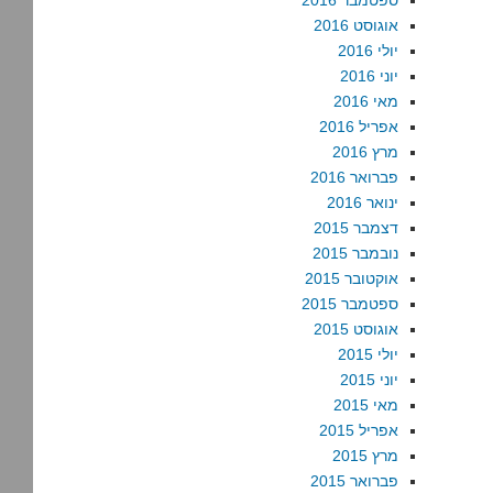
ספטמבר 2016
אוגוסט 2016
יולי 2016
יוני 2016
מאי 2016
אפריל 2016
מרץ 2016
פברואר 2016
ינואר 2016
דצמבר 2015
נובמבר 2015
אוקטובר 2015
ספטמבר 2015
אוגוסט 2015
יולי 2015
יוני 2015
מאי 2015
אפריל 2015
מרץ 2015
פברואר 2015