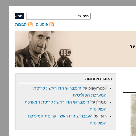
פוסטים
תגובות
תגובות אחרונות
playmobil
על
העכברוש הדו ראשי: קריסת
המערכת הפוליטית
סמולן
על
העכברוש הדו ראשי: קריסת המערכת
הפוליטית
רועי
על
העכברוש הדו ראשי: קריסת המערכת
הפוליטית