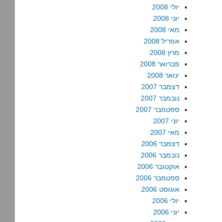
יולי 2008
יוני 2008
מאי 2008
אפריל 2008
מרץ 2008
פברואר 2008
ינואר 2008
דצמבר 2007
נובמבר 2007
ספטמבר 2007
יוני 2007
מאי 2007
דצמבר 2006
נובמבר 2006
אוקטובר 2006
ספטמבר 2006
אוגוסט 2006
יולי 2006
יוני 2006