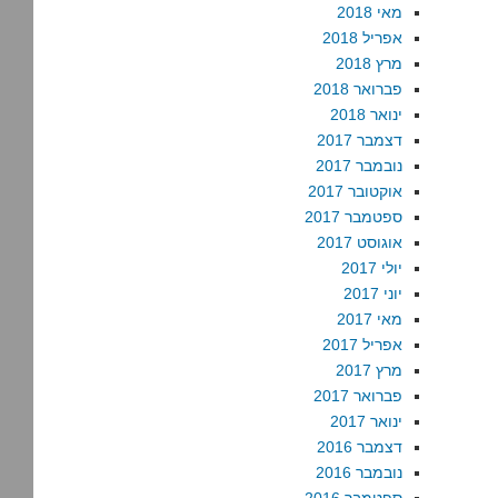
מאי 2018
אפריל 2018
מרץ 2018
פברואר 2018
ינואר 2018
דצמבר 2017
נובמבר 2017
אוקטובר 2017
ספטמבר 2017
אוגוסט 2017
יולי 2017
יוני 2017
מאי 2017
אפריל 2017
מרץ 2017
פברואר 2017
ינואר 2017
דצמבר 2016
נובמבר 2016