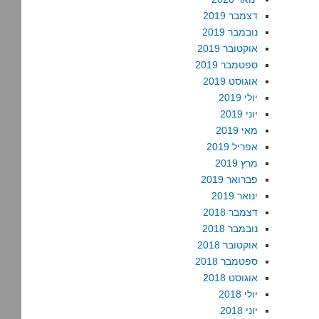
דצמבר 2019
נובמבר 2019
אוקטובר 2019
ספטמבר 2019
אוגוסט 2019
יולי 2019
יוני 2019
מאי 2019
אפריל 2019
מרץ 2019
פברואר 2019
ינואר 2019
דצמבר 2018
נובמבר 2018
אוקטובר 2018
ספטמבר 2018
אוגוסט 2018
יולי 2018
יוני 2018