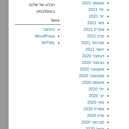
אוגוסט 2021
הבלוג של שלום
יולי 2021
בוגוסלבסקי
יוני 2021
ניהול
מאי 2021
אפריל 2021
התחבר
מרץ 2021
WordPress
פברואר 2021
XHTML
ינואר 2021
דצמבר 2020
נובמבר 2020
אוקטובר 2020
ספטמבר 2020
אוגוסט 2020
יולי 2020
יוני 2020
מאי 2020
אפריל 2020
מרץ 2020
פברואר 2020
ינואר 2020