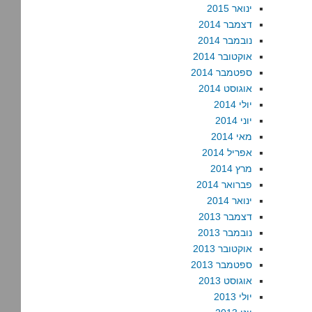
ינואר 2015
דצמבר 2014
נובמבר 2014
אוקטובר 2014
ספטמבר 2014
אוגוסט 2014
יולי 2014
יוני 2014
מאי 2014
אפריל 2014
מרץ 2014
פברואר 2014
ינואר 2014
דצמבר 2013
נובמבר 2013
אוקטובר 2013
ספטמבר 2013
אוגוסט 2013
יולי 2013