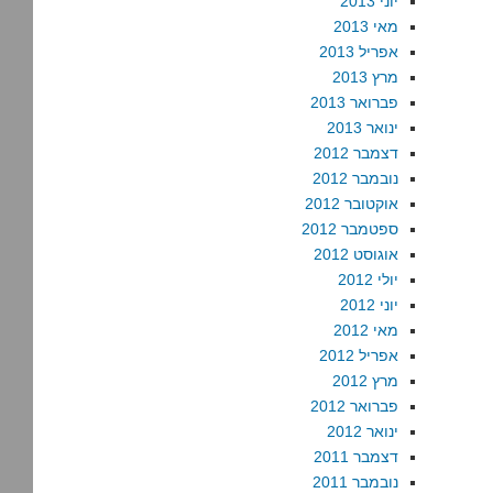
יוני 2013
מאי 2013
אפריל 2013
מרץ 2013
פברואר 2013
ינואר 2013
דצמבר 2012
נובמבר 2012
אוקטובר 2012
ספטמבר 2012
אוגוסט 2012
יולי 2012
יוני 2012
מאי 2012
אפריל 2012
מרץ 2012
פברואר 2012
ינואר 2012
דצמבר 2011
נובמבר 2011