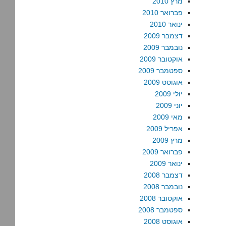
מרץ 2010
פברואר 2010
ינואר 2010
דצמבר 2009
נובמבר 2009
אוקטובר 2009
ספטמבר 2009
אוגוסט 2009
יולי 2009
יוני 2009
מאי 2009
אפריל 2009
מרץ 2009
פברואר 2009
ינואר 2009
דצמבר 2008
נובמבר 2008
אוקטובר 2008
ספטמבר 2008
אוגוסט 2008