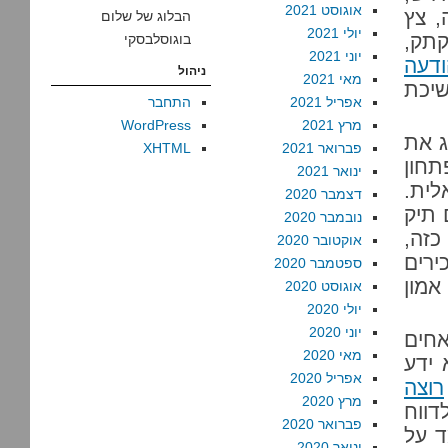
אוגוסט 2021
, צץ
הבלוג של שלום
יולי 2021
קתק,
בוגוסלבסקי
יוני 2021
ודעה
ניהול
מאי 2021
 משיכת
אפריל 2021
התחבר
מרץ 2021
WordPress
ג את
פברואר 2021
XHTML
תחון
ינואר 2021
אלית.
דצמבר 2020
 תיק
נובמבר 2020
כזה,
אוקטובר 2020
רים
ספטמבר 2020
אמון
אוגוסט 2020
יולי 2020
יוני 2020
חים
מאי 2020
 ידע
אפריל 2020
רוצה
מרץ 2020
דווח
פברואר 2020
עומד על
ינואר 2020