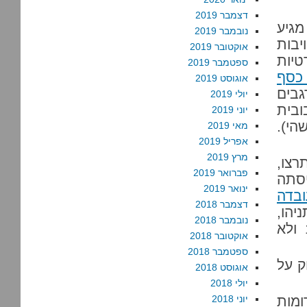
דצמבר 2019
מגיע
נובמבר 2019
יבות
אוקטובר 2019
טיות
ספטמבר 2019
כסף
אוגוסט 2019
גבים
יולי 2019
בית
יוני 2019
י).
מאי 2019
אפריל 2019
מרץ 2019
 תרצו,
פברואר 2019
יסתה
ינואר 2019
בדה
דצמבר 2018
תניהו,
נובמבר 2018
יואב הורוביץ. אם הסכום החייב בדיווח היה 150,000 ולא
אוקטובר 2018
ספטמבר 2018
ק על
אוגוסט 2018
יולי 2018
ומות
יוני 2018