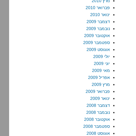
מרץ 2010
פברואר 2010
ינואר 2010
דצמבר 2009
נובמבר 2009
אוקטובר 2009
ספטמבר 2009
אוגוסט 2009
יולי 2009
יוני 2009
מאי 2009
אפריל 2009
מרץ 2009
פברואר 2009
ינואר 2009
דצמבר 2008
נובמבר 2008
אוקטובר 2008
ספטמבר 2008
אוגוסט 2008