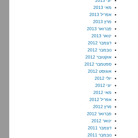
יוני 2013
מאי 2013
אפריל 2013
מרץ 2013
פברואר 2013
ינואר 2013
דצמבר 2012
נובמבר 2012
אוקטובר 2012
ספטמבר 2012
אוגוסט 2012
יולי 2012
יוני 2012
מאי 2012
אפריל 2012
מרץ 2012
פברואר 2012
ינואר 2012
דצמבר 2011
נובמבר 2011