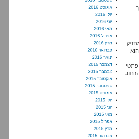
ספטמבר 2016
ך
אוגוסט 2016
יולי 2016
יוני 2016
מאי 2016
אפריל 2016
חזיק
מרץ 2016
הוא
פברואר 2016
ינואר 2016
דצמבר 2015
פתטי
נובמבר 2015
הרחוב
אוקטובר 2015
ספטמבר 2015
אוגוסט 2015
יולי 2015
יוני 2015
מאי 2015
אפריל 2015
מרץ 2015
פברואר 2015