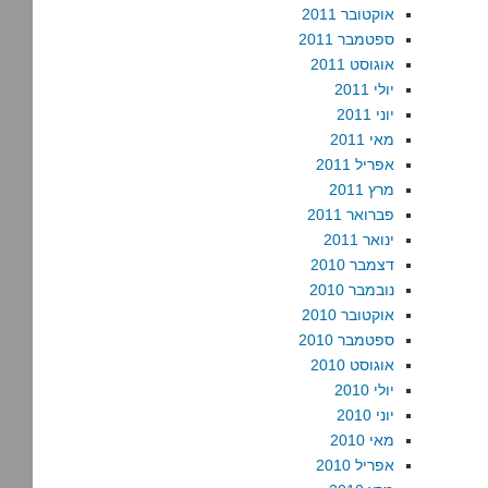
אוקטובר 2011
ספטמבר 2011
אוגוסט 2011
יולי 2011
יוני 2011
מאי 2011
אפריל 2011
מרץ 2011
פברואר 2011
ינואר 2011
דצמבר 2010
נובמבר 2010
אוקטובר 2010
ספטמבר 2010
אוגוסט 2010
יולי 2010
יוני 2010
מאי 2010
אפריל 2010