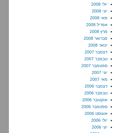
יולי 2008
יוני 2008
מאי 2008
אפריל 2008
מרץ 2008
פברואר 2008
ינואר 2008
דצמבר 2007
נובמבר 2007
ספטמבר 2007
יוני 2007
מאי 2007
דצמבר 2006
נובמבר 2006
אוקטובר 2006
ספטמבר 2006
אוגוסט 2006
יולי 2006
יוני 2006