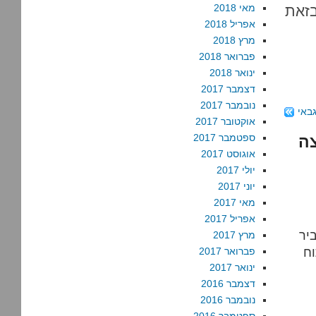
מאי 2018
בזאת
אפריל 2018
מרץ 2018
פברואר 2018
ינואר 2018
דצמבר 2017
נובמבר 2017
באי
אוקטובר 2017
ספטמבר 2017
צה
אוגוסט 2017
יולי 2017
יוני 2017
מאי 2017
אפריל 2017
יר
מרץ 2017
וח
פברואר 2017
ינואר 2017
דצמבר 2016
נובמבר 2016