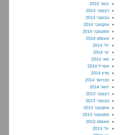
ינואר 2015
דצמבר 2014
נובמבר 2014
אוקטובר 2014
ספטמבר 2014
אוגוסט 2014
יולי 2014
יוני 2014
מאי 2014
אפריל 2014
מרץ 2014
פברואר 2014
ינואר 2014
דצמבר 2013
נובמבר 2013
אוקטובר 2013
ספטמבר 2013
אוגוסט 2013
יולי 2013