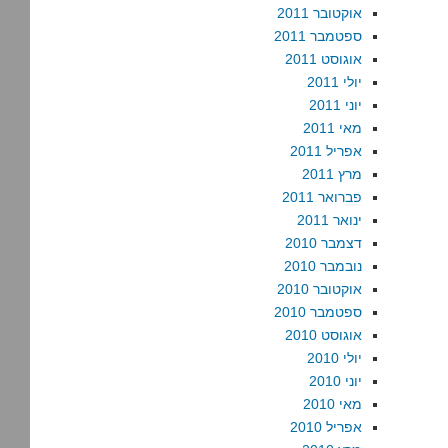
אוקטובר 2011
ספטמבר 2011
אוגוסט 2011
יולי 2011
יוני 2011
מאי 2011
אפריל 2011
מרץ 2011
פברואר 2011
ינואר 2011
דצמבר 2010
נובמבר 2010
אוקטובר 2010
ספטמבר 2010
אוגוסט 2010
יולי 2010
יוני 2010
מאי 2010
אפריל 2010