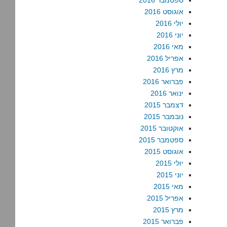
ספטמבר 2016
אוגוסט 2016
יולי 2016
יוני 2016
מאי 2016
אפריל 2016
מרץ 2016
פברואר 2016
ינואר 2016
דצמבר 2015
נובמבר 2015
אוקטובר 2015
ספטמבר 2015
אוגוסט 2015
יולי 2015
יוני 2015
מאי 2015
אפריל 2015
מרץ 2015
פברואר 2015