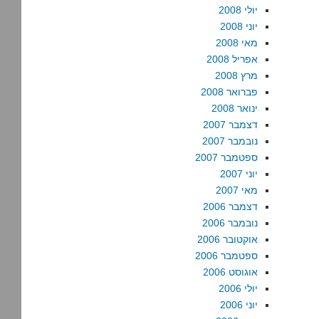
יולי 2008
יוני 2008
מאי 2008
אפריל 2008
מרץ 2008
פברואר 2008
ינואר 2008
דצמבר 2007
נובמבר 2007
ספטמבר 2007
יוני 2007
מאי 2007
דצמבר 2006
נובמבר 2006
אוקטובר 2006
ספטמבר 2006
אוגוסט 2006
יולי 2006
יוני 2006