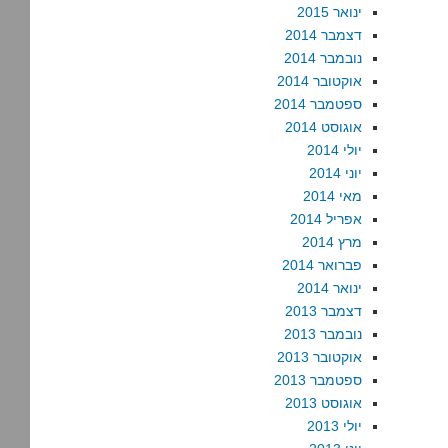
ינואר 2015
דצמבר 2014
נובמבר 2014
אוקטובר 2014
ספטמבר 2014
אוגוסט 2014
יולי 2014
יוני 2014
מאי 2014
אפריל 2014
מרץ 2014
פברואר 2014
ינואר 2014
דצמבר 2013
נובמבר 2013
אוקטובר 2013
ספטמבר 2013
אוגוסט 2013
יולי 2013