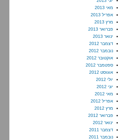
יוני 2013
מאי 2013
אפריל 2013
מרץ 2013
פברואר 2013
ינואר 2013
דצמבר 2012
נובמבר 2012
אוקטובר 2012
ספטמבר 2012
אוגוסט 2012
יולי 2012
יוני 2012
מאי 2012
אפריל 2012
מרץ 2012
פברואר 2012
ינואר 2012
דצמבר 2011
נובמבר 2011