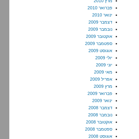
מרץ 2010
פברואר 2010
ינואר 2010
דצמבר 2009
נובמבר 2009
אוקטובר 2009
ספטמבר 2009
אוגוסט 2009
יולי 2009
יוני 2009
מאי 2009
אפריל 2009
מרץ 2009
פברואר 2009
ינואר 2009
דצמבר 2008
נובמבר 2008
אוקטובר 2008
ספטמבר 2008
אוגוסט 2008