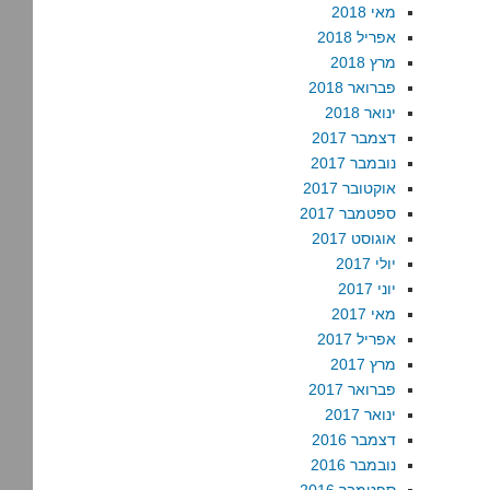
מאי 2018
אפריל 2018
מרץ 2018
פברואר 2018
ינואר 2018
דצמבר 2017
נובמבר 2017
אוקטובר 2017
ספטמבר 2017
אוגוסט 2017
יולי 2017
יוני 2017
מאי 2017
אפריל 2017
מרץ 2017
פברואר 2017
ינואר 2017
דצמבר 2016
נובמבר 2016