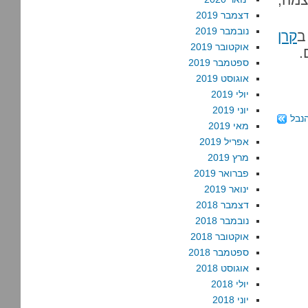
דצמבר 2019
נובמבר 2019
ב
קרן
אוקטובר 2019
.
ספטמבר 2019
אוגוסט 2019
יולי 2019
יוני 2019
נבל
מאי 2019
אפריל 2019
מרץ 2019
פברואר 2019
ינואר 2019
דצמבר 2018
נובמבר 2018
אוקטובר 2018
ספטמבר 2018
אוגוסט 2018
יולי 2018
יוני 2018