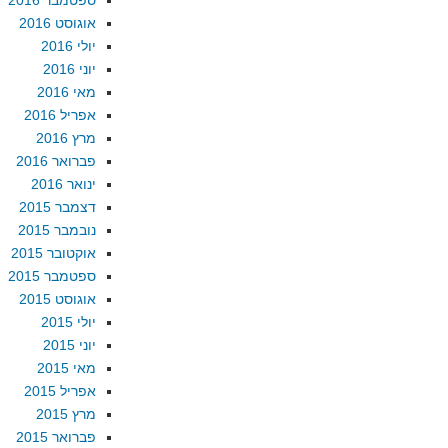
ספטמבר 2016
אוגוסט 2016
יולי 2016
יוני 2016
מאי 2016
אפריל 2016
מרץ 2016
פברואר 2016
ינואר 2016
דצמבר 2015
נובמבר 2015
אוקטובר 2015
ספטמבר 2015
אוגוסט 2015
יולי 2015
יוני 2015
מאי 2015
אפריל 2015
מרץ 2015
פברואר 2015