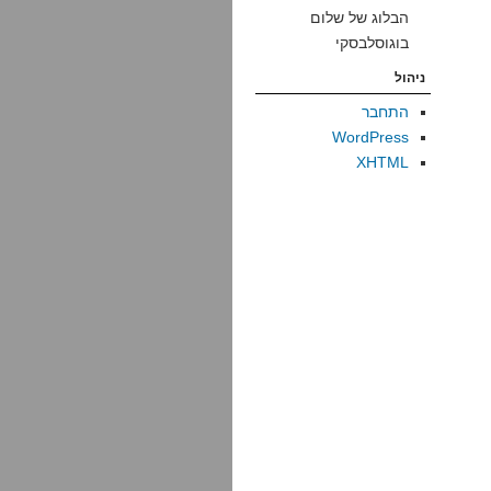
הבלוג של שלום
בוגוסלבסקי
ניהול
התחבר
WordPress
XHTML