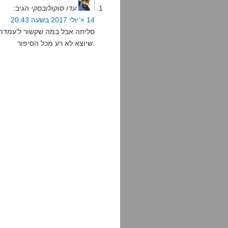
עדו סוקולובסקי
הגיב:
14 ×‘יולי 2017 בשעה 20:43
סליחה אבל במה שקשור ל'עמדת מ
שיוצא לא רע מכל הסיפור.