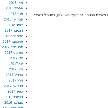
מאי 2018
אפריל 2018
מרץ 2018
ערכת הבטחון' זה דווקא בוגי יעלון, רמטכ"ל לשעבר
פברואר 2018
ינואר 2018
דצמבר 2017
נובמבר 2017
אוקטובר 2017
ספטמבר 2017
אוגוסט 2017
יולי 2017
יוני 2017
מאי 2017
אפריל 2017
מרץ 2017
פברואר 2017
ינואר 2017
דצמבר 2016
נובמבר 2016