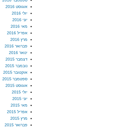
ספטמבר 2016
אוגוסט 2016
יולי 2016
יוני 2016
מאי 2016
אפריל 2016
מרץ 2016
פברואר 2016
ינואר 2016
דצמבר 2015
נובמבר 2015
אוקטובר 2015
ספטמבר 2015
אוגוסט 2015
יולי 2015
יוני 2015
מאי 2015
אפריל 2015
מרץ 2015
פברואר 2015