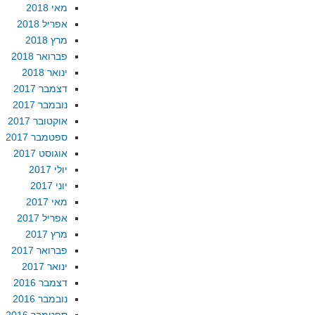
מאי 2018
אפריל 2018
מרץ 2018
פברואר 2018
ינואר 2018
דצמבר 2017
נובמבר 2017
אוקטובר 2017
ספטמבר 2017
אוגוסט 2017
יולי 2017
יוני 2017
מאי 2017
אפריל 2017
מרץ 2017
פברואר 2017
ינואר 2017
דצמבר 2016
נובמבר 2016