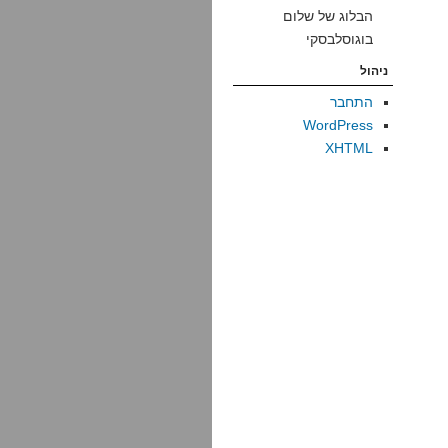
הבלוג של שלום
בוגוסלבסקי
ניהול
התחבר
WordPress
XHTML