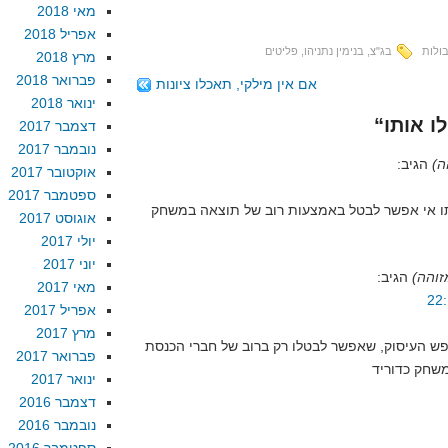
מאי 2018
אפריל 2018
ולות
בג"צ
,
בנימין נתניהו
,
פליטים
מרץ 2018
פברואר 2018
אם אין מילקי, תאכלו ציונות
ינואר 2018
דצמבר 2017
נובמבר 2017
ה)
הגיב:
אוקטובר 2017
ספטמבר 2017
ותו אי אפשר לבטל באמצעות רוב של תוצאה במשחק
אוגוסט 2017
יולי 2017
יוני 2017
זוהה)
הגיב:
מאי 2017
אפריל 2017
מרץ 2017
חופש העיסוק, שאפשר לבטלו רק ברוב של חברי הכנסת
פברואר 2017
ינואר 2017
דצמבר 2016
נובמבר 2016