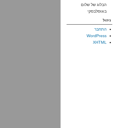
הבלוג של שלום
בוגוסלבסקי
ניהול
התחבר
WordPress
XHTML