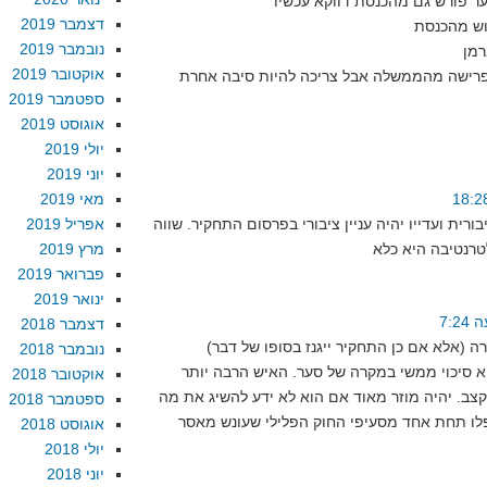
ער פורש גם מהכנסת דווקא עכשיו
דצמבר 2019
נובמבר 2019
רמן
אוקטובר 2019
 פרישה מהממשלה אבל צריכה להיות סיבה אחרת
ספטמבר 2019
אוגוסט 2019
יולי 2019
יוני 2019
מאי 2019
ורית ועדייו יהיה עניין ציבורי בפרסום התחקיר. שווה
אפריל 2019
מרץ 2019
פברואר 2019
ינואר 2019
דצמבר 2018
נובמבר 2018
א סיכוי ממשי במקרה של סער. האיש הרבה יותר
אוקטובר 2018
ב. יהיה מוזר מאוד אם הוא לא ידע להשיג את מה
ספטמבר 2018
לו תחת אחד מסעיפי החוק הפלילי שעונש מאסר
אוגוסט 2018
יולי 2018
יוני 2018