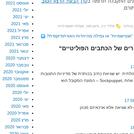
נים התקבלה תרומה ב
קרן הבעת הרצון הטוב
אוגוסט 2021
תורם.
יולי 2021
יוני 2021
מאי 2021
גבולות
אלדד יניב
,
גדעון סער
,
פשלות תקשורתיות
אפריל 2021
“אנטישמיות” או גמילה מהיהדות האורתודוקסית?
מרץ 2021
פברואר 2021
ינואר 2021
דצמבר 2020
נובמבר 2020
אוקטובר 2020
תית: יש שגיאת כתיב בכותרת של מדיניות התגובות
ספטמבר 2020
אוגוסט 2020
יולי 2020
יוני 2020
מאי 2020
אפריל 2020
מרץ 2020
פברואר 2020
ינואר 2020