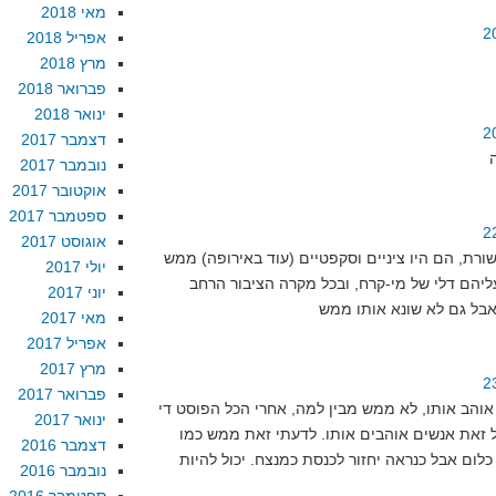
מאי 2018
אפריל 2018
מרץ 2018
פברואר 2018
ינואר 2018
דצמבר 2017
נובמבר 2017
אוקטובר 2017
ספטמבר 2017
אוגוסט 2017
ורת, הם היו ציניים וסקפטיים (עוד באירופה) ממש
יולי 2017
ליהם דלי של מי-קרח, ובכל מקרה הציבור הרחב
יוני 2017
מאי 2017
אפריל 2017
מרץ 2017
פברואר 2017
י אוהב אותו, לא ממש מבין למה, אחרי הכל הפוסט די
ינואר 2017
 זאת אנשים אוהבים אותו. לדעתי זאת ממש כמו
דצמבר 2016
ום אבל כנראה יחזור לכנסת כמנצח. יכול להיות
נובמבר 2016