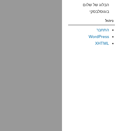
הבלוג של שלום
בוגוסלבסקי
ניהול
התחבר
WordPress
XHTML