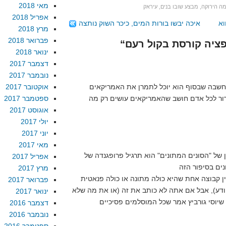
מאי 2018
ה הירוקה
,
מבצע שובו בנים
,
עיראק
אפריל 2018
וא
איכה יבשו בורות המים, כיכר השוק נותצה
מרץ 2018
פברואר 2018
ינואר 2018
דצמבר 2017
נובמבר 2017
חשבה שבסוף הוא יוכל לתמרן את האמריקאים
אוקטובר 2017
ור לכל אדם חושב שהאמריקאים עושים רק מה
ספטמבר 2017
אוגוסט 2017
יולי 2017
יוני 2017
מאי 2017
 של "הסונים המתונים" הוא תרגיל פרופגנדה של
אפריל 2017
מרץ 2017
ן קבוצה אחת שהיא כולה מתונה או כולה פנאטית
פברואר 2017
יודע), אבל אם אתה לא כותב את זה (או את מה שלא
ינואר 2017
דצמבר 2016
נובמבר 2016