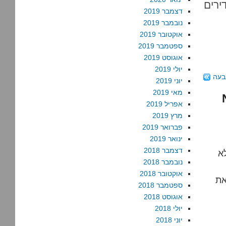
ירים
דצמבר 2019
נובמבר 2019
אוקטובר 2019
ספטמבר 2019
אוגוסט 2019
יולי 2019
בעה
יוני 2019
מאי 2019
 ו-NGO
אפריל 2019
מרץ 2019
פברואר 2019
ינואר 2019
דצמבר 2018
א
נובמבר 2018
אוקטובר 2018
את
ספטמבר 2018
אוגוסט 2018
יולי 2018
יוני 2018