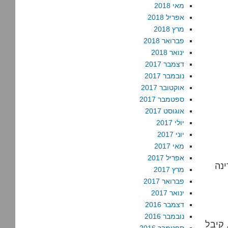
מאי 2018
אפריל 2018
מרץ 2018
פברואר 2018
ינואר 2018
דצמבר 2017
נובמבר 2017
אוקטובר 2017
ספטמבר 2017
אוגוסט 2017
יולי 2017
יוני 2017
מאי 2017
אפריל 2017
ינה
מרץ 2017
פברואר 2017
ינואר 2017
דצמבר 2016
נובמבר 2016
 קיבל