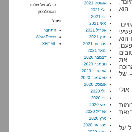
ום",
אוגוסט 2021
הבלוג של שלום
הוא
יולי 2021
בוגוסלבסקי
יוני 2021
ניהול
יים.
מאי 2021
אפריל 2021
התחבר
פשעי
מרץ 2021
WordPress
הוא
פברואר 2021
XHTML
פעם,
ינואר 2021
ובים
דצמבר 2020
 את
נובמבר 2020
וכה
אוקטובר 2020
 של
ספטמבר 2020
אוגוסט 2020
אולי
יולי 2020
יוני 2020
ומות
מאי 2020
בזאת
אפריל 2020
מרץ 2020
פברואר 2020
ל על
ינואר 2020