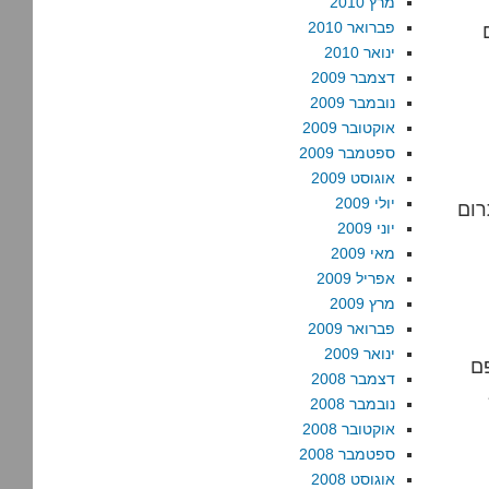
מרץ 2010
פברואר 2010
ינואר 2010
דצמבר 2009
נובמבר 2009
אוקטובר 2009
ספטמבר 2009
אוגוסט 2009
יולי 2009
רום
יוני 2009
מאי 2009
אפריל 2009
מרץ 2009
פברואר 2009
ינואר 2009
ם
דצמבר 2008
נובמבר 2008
אוקטובר 2008
ספטמבר 2008
אוגוסט 2008