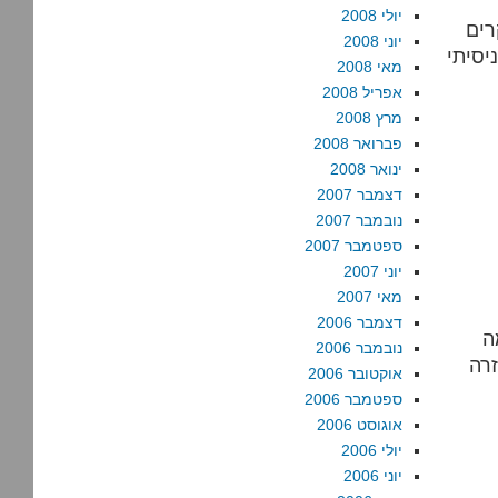
יולי 2008
רים
יוני 2008
יסיתי
מאי 2008
אפריל 2008
מרץ 2008
פברואר 2008
ינואר 2008
דצמבר 2007
נובמבר 2007
ספטמבר 2007
יוני 2007
מאי 2007
דצמבר 2006
ה
נובמבר 2006
אוקטובר 2006
ספטמבר 2006
אוגוסט 2006
יולי 2006
יוני 2006