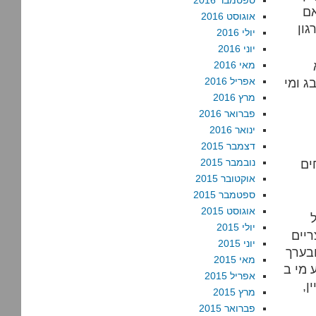
ספטמבר 2016
אם
אוגוסט 2016
גון
יולי 2016
יוני 2016
מאי 2016
ג ומי
אפריל 2016
מרץ 2016
פברואר 2016
ינואר 2016
דצמבר 2015
ים
נובמבר 2015
אוקטובר 2015
ספטמבר 2015
אוגוסט 2015
ן
יולי 2015
שווייצריים
יוני 2015
ובערך
מאי 2015
CER קיבל
אפריל 2015
ן,
מרץ 2015
פברואר 2015