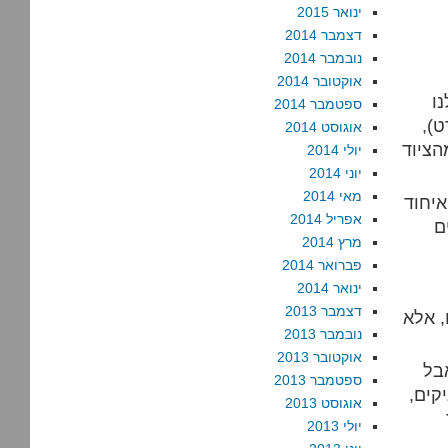
ינואר 2015
דצמבר 2014
נובמבר 2014
אוקטובר 2014
ו
ספטמבר 2014
ט),
אוגוסט 2014
הציוד
יולי 2014
יוני 2014
מאי 2014
איחוד
אפריל 2014
מרץ 2014
פברואר 2014
ינואר 2014
דצמבר 2013
, אלא
נובמבר 2013
אוקטובר 2013
בל
ספטמבר 2013
קים,
אוגוסט 2013
יולי 2013