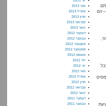
יוני 2013
תם
מאי 2013
– הם
אפריל 2013
מרץ 2013
פברואר 2013
ינואר 2013
דצמבר 2012
ר,
נובמבר 2012
אוקטובר 2012
ספטמבר 2012
אוגוסט 2012
יולי 2012
כל
יוני 2012
מאי 2012
מסים
אפריל 2012
מרץ 2012
פברואר 2012
ינואר 2012
דצמבר 2011
יעת
נובמבר 2011