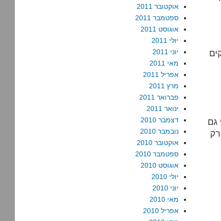
אוקטובר 2011
ספטמבר 2011
אוגוסט 2011
יולי 2011
ים
יוני 2011
מאי 2011
אפריל 2011
מרץ 2011
פברואר 2011
ינואר 2011
דצמבר 2010
 גם
נובמבר 2010
רק
אוקטובר 2010
ספטמבר 2010
אוגוסט 2010
יולי 2010
יוני 2010
מאי 2010
אפריל 2010