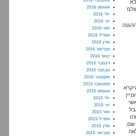
ספטמבר 2016
ים לצבא
אוגוסט 2016
שלם
יולי 2016
יוני 2016
הגנה
מאי 2016
אפריל 2016
מרץ 2016
פברואר 2016
ינואר 2016
דצמבר 2015
נובמבר 2015
אוקטובר 2015
ספטמבר 2015
יקרא
אוגוסט 2015
יין
יולי 2015
שי
יוני 2015
בל
מאי 2015
הו
אפריל 2015
שם,
מרץ 2015
אה
פברואר 2015