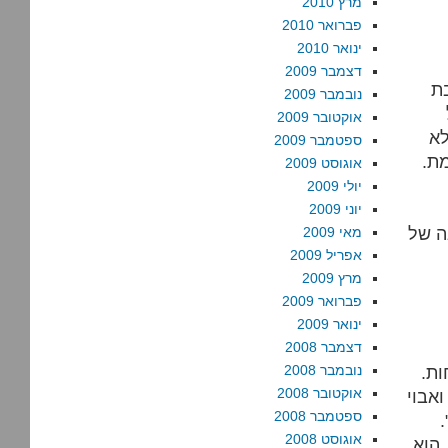
מרץ 2010
פברואר 2010
ינואר 2010
דצמבר 2009
ת
נובמבר 2009
אוקטובר 2009
לא
ספטמבר 2009
ת.
אוגוסט 2009
יולי 2009
יוני 2009
ה של
מאי 2009
אפריל 2009
מרץ 2009
פברואר 2009
ינואר 2009
דצמבר 2008
ות.
נובמבר 2008
אוקטובר 2008
ואבוי
ספטמבר 2008
.
אוגוסט 2008
 הוא