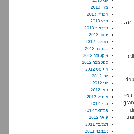
יוני 2013
מאי 2013
אפריל 2013
מרץ 2013
. זה…
פברואר 2013
ינואר 2013
דצמבר 2012
נובמבר 2012
אוקטובר 2012
Gi
ספטמבר 2012
אוגוסט 2012
יולי 2012
dep
יוני 2012
מאי 2012
You 
אפריל 2012
"gra
מרץ 2012
d
פברואר 2012
tra
ינואר 2012
דצמבר 2011
נובמבר 2011