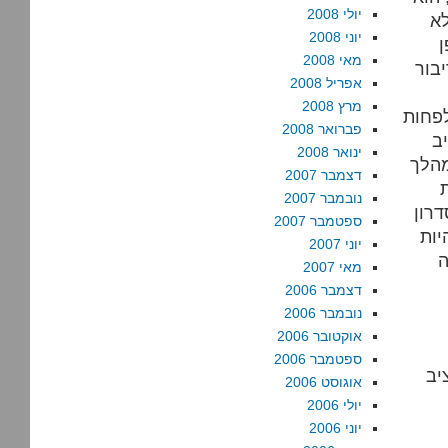
יולי 2008
לא
יוני 2008
ן
מאי 2008
יבור
אפריל 2008
מרץ 2008
לפחות
פברואר 2008
ב
ינואר 2008
מהלך
דצמבר 2007
נובמבר 2007
רון
ספטמבר 2007
יות
יוני 2007
ה
מאי 2007
דצמבר 2006
נובמבר 2006
אוקטובר 2006
ספטמבר 2006
 לתקציב
אוגוסט 2006
יולי 2006
יוני 2006