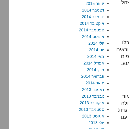
צהל
ינואר 2015
דצמבר 2014
נובמבר 2014
אוקטובר 2014
ספטמבר 2014
אוגוסט 2014
לו
יולי 2014
וראים
יוני 2014
פים
מאי 2014
נע.
אפריל 2014
מרץ 2014
פברואר 2014
ינואר 2014
דצמבר 2013
וד
נובמבר 2013
ולה
אוקטובר 2013
גדול
ספטמבר 2013
אוגוסט 2013
 עם
יולי 2013