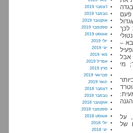
גדה
דצמבר 2019
 פעם
נובמבר 2019
דול
אוקטובר 2019
ספטמבר 2019
 לכך
אוגוסט 2019
טולי
יולי 2019
בא –
יוני 2019
פעיל
מאי 2019
 אבל
אפריל 2019
 מי
מרץ 2019
פברואר 2019
יותר
ינואר 2019
וטרד
דצמבר 2018
ית:
נובמבר 2018
גנה
אוקטובר 2018
ספטמבר 2018
 על
אוגוסט 2018
יולי 2018
 של
יוני 2018