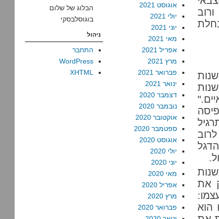
צבאי
אוגוסט 2021
הבלוג של שלום
ורוב
יולי 2021
בוגוסלבסקי
נחלת
יוני 2021
ניהול
מאי 2021
אפריל 2021
התחבר
מרץ 2021
WordPress
פברואר 2021
XHTML
שנות
ינואר 2021
שנות
דצמבר 2020
ים."
נובמבר 2020
פיסה
אוקטובר 2020
גיל
ספטמבר 2020
רוב
אוגוסט 2020
הדגל
יולי 2020
ל.
יוני 2020
נות
מאי 2020
 את
אפריל 2020
צמו:
מרץ 2020
 הוא
פברואר 2020
ת את
ינואר 2020