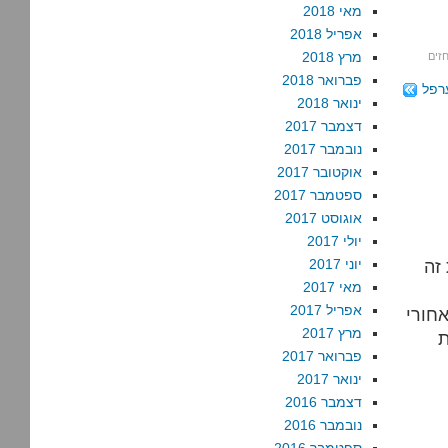
מאי 2018
אפריל 2018
מרץ 2018
זים
פברואר 2018
רפל
ינואר 2018
דצמבר 2017
נובמבר 2017
אוקטובר 2017
ספטמבר 2017
אוגוסט 2017
יולי 2017
זה
יוני 2017
מאי 2017
אפריל 2017
חורי
מרץ 2017
ת
פברואר 2017
ינואר 2017
דצמבר 2016
נובמבר 2016