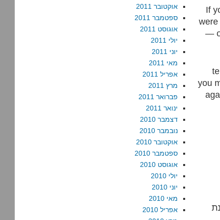
אוקטובר 2011
If 
ספטמבר 2011
were 
אוגוסט 2011
— o
יולי 2011
יוני 2011
מאי 2011
te
אפריל 2011
you m
מרץ 2011
aga
פברואר 2011
ינואר 2011
דצמבר 2010
נובמבר 2010
אוקטובר 2010
ספטמבר 2010
אוגוסט 2010
יולי 2010
יוני 2010
מאי 2010
נת
אפריל 2010