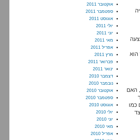
אוקטובר 2011
ספטמבר 2011
אוגוסט 2011
יולי 2011
יוני 2011
צעה
מאי 2011
אפריל 2011
הוא
מרץ 2011
פברואר 2011
ינואר 2011
דצמבר 2010
נובמבר 2010
 האם
אוקטובר 2010
ספטמבר 2010
 כמו
אוגוסט 2010
צד
יולי 2010
יוני 2010
מאי 2010
אפריל 2010