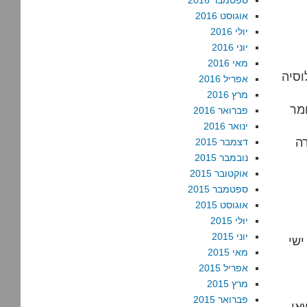
ספטמבר 2016
אוגוסט 2016
יולי 2016
יוני 2016
מאי 2016
וסיה
אפריל 2016
מרץ 2016
מר
פברואר 2016
ינואר 2016
ה
דצמבר 2015
נובמבר 2015
אוקטובר 2015
ספטמבר 2015
אוגוסט 2015
יולי 2015
יוני 2015
ישי
מאי 2015
אפריל 2015
מרץ 2015
פברואר 2015
אי