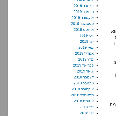
דצמבר 2019
נובמבר 2019
אוקטובר 2019
ספטמבר 2019
אוגוסט 2019
וא
יולי 2019
יוני 2019
מאי 2019
אפריל 2019
מרץ 2019
ב
פברואר 2019
ינואר 2019
דצמבר 2018
נובמבר 2018
אוקטובר 2018
ספטמבר 2018
אוגוסט 2018
מה
יולי 2018
יוני 2018