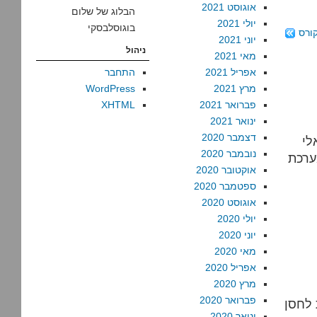
אוגוסט 2021
הבלוג של שלום
יולי 2021
בוגוסלבסקי
ורס
יוני 2021
ניהול
מאי 2021
אפריל 2021
התחבר
מרץ 2021
WordPress
פברואר 2021
XHTML
ינואר 2021
דצמבר 2020
לי
נובמבר 2020
ערכת
אוקטובר 2020
ספטמבר 2020
אוגוסט 2020
יולי 2020
יוני 2020
מאי 2020
אפריל 2020
מרץ 2020
פברואר 2020
 לחסן
ינואר 2020