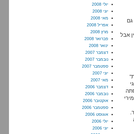
יולי 2008
יוני 2008
מאי 2008
גם
אפריל 2008
מרץ 2008
ן אבל
פברואר 2008
ינואר 2008
דצמבר 2007
נובמבר 2007
ספטמבר 2007
יוני 2007
"הטענה המעניינת יותר של גבדאן היא שהוא לא פעל על דעת
מאי 2007
י
דצמבר 2006
סתה
נובמבר 2006
מירי
אוקטובר 2006
ספטמבר 2006
.
אוגוסט 2006
יולי 2006
יוני 2006