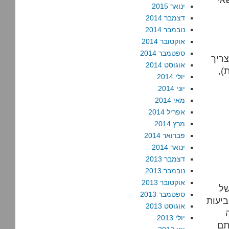
ינואר 2015
דצמבר 2014
נובמבר 2014
אוקטובר 2014
ספטמבר 2014
ריך
אוגוסט 2014
),
יולי 2014
יוני 2014
מאי 2014
אפריל 2014
מרץ 2014
פברואר 2014
ינואר 2014
דצמבר 2013
נובמבר 2013
אוקטובר 2013
של
ספטמבר 2013
ביעות
אוגוסט 2013
יולי 2013
תם