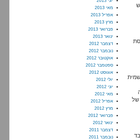
יוני 2013
ש
מאי 2013
אפריל 2013
מרץ 2013
פברואר 2013
ינואר 2013
סת
דצמבר 2012
נובמבר 2012
אוקטובר 2012
ספטמבר 2012
אוגוסט 2012
שמית
יולי 2012
יוני 2012
מאי 2012
 של
אפריל 2012
מרץ 2012
פברואר 2012
ינואר 2012
דצמבר 2011
בד
נובמבר 2011