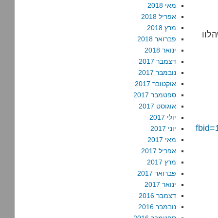
מאי 2018
אפריל 2018
מרץ 2018
הלוו
פברואר 2018
ינואר 2018
דצמבר 2017
נובמבר 2017
אוקטובר 2017
ספטמבר 2017
אוגוסט 2017
יולי 2017
fbid
יוני 2017
מאי 2017
אפריל 2017
מרץ 2017
פברואר 2017
ינואר 2017
דצמבר 2016
נובמבר 2016