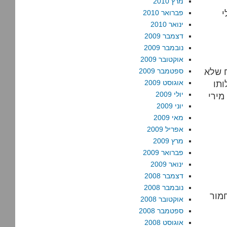
מרץ 2010
י
פברואר 2010
ינואר 2010
דצמבר 2009
נובמבר 2009
אוקטובר 2009
 שלא
ספטמבר 2009
ותו
אוגוסט 2009
יולי 2009
מירי
יוני 2009
מאי 2009
אפריל 2009
מרץ 2009
פברואר 2009
ינואר 2009
דצמבר 2008
נובמבר 2008
מור
אוקטובר 2008
ספטמבר 2008
אוגוסט 2008