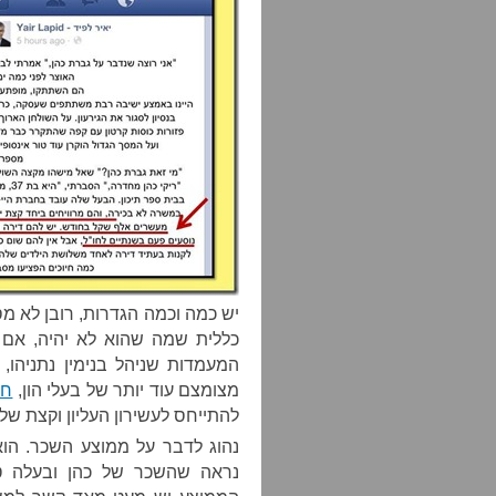
יש כמה וכמה הגדרות, רובן לא מ
כללית שמה שהוא לא יהיה, אם 
המעמדות שניהל בנימין נתניהו
מצומצם עוד יותר של בעלי הון,
חי
להתייחס לעשירון העליון וקצת של 
נראה שהשכר של כהן ובעלה ט