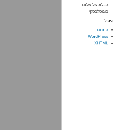
הבלוג של שלום
בוגוסלבסקי
ניהול
התחבר
WordPress
XHTML