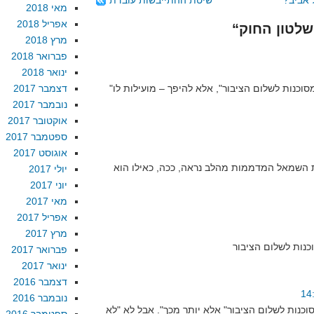
 אביב?
שיטת ההתייבשות עובדת
מאי 2018
אפריל 2018
מרץ 2018
פברואר 2018
ינואר 2018
כנות לשלום הציבור", אלא להיפך – מועילות לו"
דצמבר 2017
נובמבר 2017
אוקטובר 2017
ספטמבר 2017
אוגוסט 2017
השמאל המדממות מהלב נראה, ככה, כאילו הוא
יולי 2017
יוני 2017
מאי 2017
אפריל 2017
מרץ 2017
פברואר 2017
ינואר 2017
דצמבר 2016
נובמבר 2016
סוכנות לשלום הציבור" אלא יותר מכך". אבל לא "לא