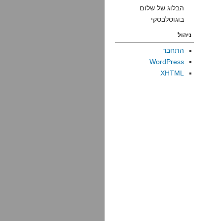
הבלוג של שלום
בוגוסלבסקי
ניהול
התחבר
WordPress
XHTML