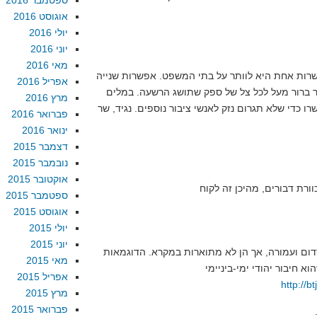
ספטמבר 2016
אוגוסט 2016
יולי 2016
יוני 2016
מאי 2016
שרות אחת היא לוותר על בתי המשפט. אפשרות שנייה
אפריל 2016
ר ברור מעל לכל צל של ספק שתושג הרשעה. במלים
מרץ 2016
ו כדי שלא תגרום נזק לאנשי ציבור נוספים. נגיד, שר
פברואר 2016
ינואר 2016
דצמבר 2015
נובמבר 2015
אוקטובר 2015
ספטמבר 2015
אוגוסט 2015
יולי 2015
יוני 2015
סדום ועמורה, אך הן לא מתוארות במקרא. הדוגמאות
מאי 2015
אפריל 2015
http://
מרץ 2015
פברואר 2015