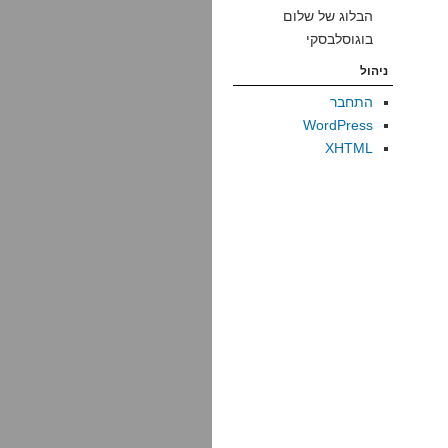
הבלוג של שלום
בוגוסלבסקי
ניהול
התחבר
WordPress
XHTML