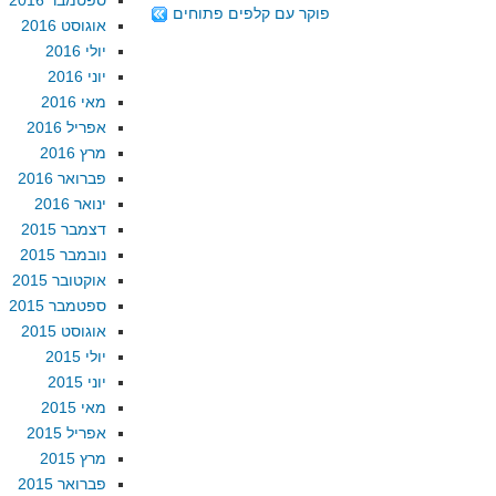
ספטמבר 2016
פוקר עם קלפים פתוחים
אוגוסט 2016
יולי 2016
יוני 2016
מאי 2016
אפריל 2016
מרץ 2016
פברואר 2016
ינואר 2016
דצמבר 2015
נובמבר 2015
אוקטובר 2015
ספטמבר 2015
אוגוסט 2015
יולי 2015
יוני 2015
מאי 2015
אפריל 2015
מרץ 2015
פברואר 2015