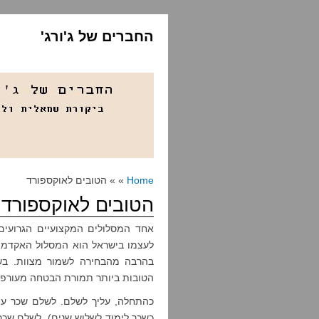
החברים של ג'ורג'
Home
» » הטובים לאוקספורד
הטובים לאוקספורד
אחד המסלולים המקצועיים הגרועים
לעצמו בישראל הוא המסלול האקדמי. 
בהרבה מהבחירה לשמור מצוות. בשנ
הטובות ביותר תמורת הבטחה מעורפ
כשכר לימוד לשלוש שנים), לשלם שכר 