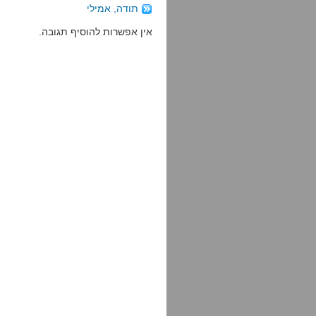
תודה, אמילי
אין אפשרות להוסיף תגובה.