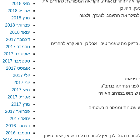
קריאה להחרים אותה, הקריאה המפורשת להחרים את
מאי 2018
אפריל 2018
מרץ 2018
פברואר 2018
ינואר 2018
דצמבר 2017
א בדיוק מה שאמר טיבי. אבל כן, הוא קרא להחרים
נובמבר 2017
אוקטובר 2017
ספטמבר 2017
אוגוסט 2017
יולי 2017
יוני 2017
מאי 2017
אפריל 2017
מרץ 2017
פברואר 2017
ינואר 2017
דצמבר 2016
נובמבר 2016
. אי אפשר להחרים הכל. לכן, אין להחרים כלום. שיאו, איזה טיעון