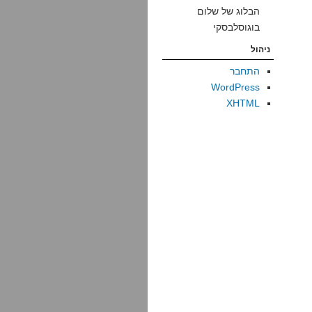
הבלוג של שלום
בוגוסלבסקי
ניהול
התחבר
WordPress
XHTML