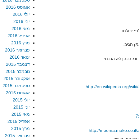
ספטמבר 2016
אוגוסט 2016
יולי 2016
יוני 2016
מאי 2016
אפריל 2016
מרץ 2016
ה)
הגיב:
פברואר 2016
ינואר 2016
נג הכהן לא הבנתי
דצמבר 2015
נובמבר 2015
אוקטובר 2015
ספטמבר 2015
http://en.wikipedia.org/
אוגוסט 2015
יולי 2015
יוני 2015
מאי 2015
אפריל 2015
מרץ 2015
http://mooma.mako.co.il/a
פברואר 2015