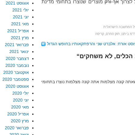
 לצרוך
אך ורק
מוצרים שנוצרו בתחומי מדינת
אוגוסט 2021
יולי 2021
יוני 2021
מאי 2021
ל המחשבה הישראלית
אפריל 2021
"מ ביתנו
,
חוק החרם
,
קריסה
מרץ 2021
סט אורח: אלברט שני והרפתקאותיו בחופש הגדול
פברואר 2021
ינואר 2021
דצמבר 2020
נובמבר 2020
אוקטובר 2020
ספטמבר 2020
שאתה קונה מצלמות אתה קונה מצלמות נוצרו בתחומי
אוגוסט 2020
יולי 2020
יוני 2020
מאי 2020
אפריל 2020
מרץ 2020
פברואר 2020
ינואר 2020