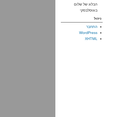
הבלוג של שלום
בוגוסלבסקי
ניהול
התחבר
WordPress
XHTML