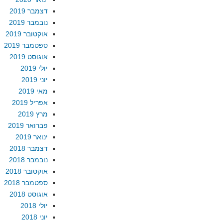
דצמבר 2019
נובמבר 2019
אוקטובר 2019
ספטמבר 2019
אוגוסט 2019
יולי 2019
יוני 2019
מאי 2019
אפריל 2019
מרץ 2019
פברואר 2019
ינואר 2019
דצמבר 2018
נובמבר 2018
אוקטובר 2018
ספטמבר 2018
אוגוסט 2018
יולי 2018
יוני 2018