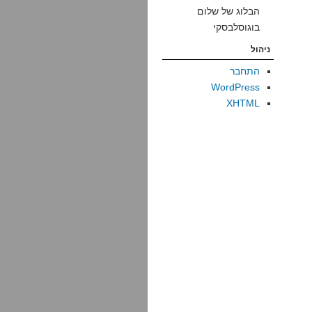
הבלוג של שלום
בוגוסלבסקי
ניהול
התחבר
WordPress
XHTML