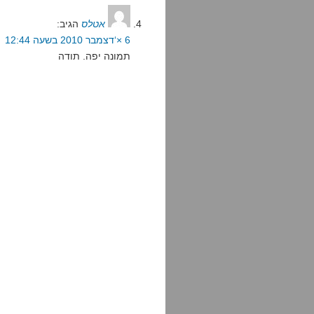
אטלס
הגיב:
6 ×‘דצמבר 2010 בשעה 12:44
תמונה יפה. תודה