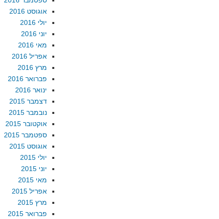
ספטמבר 2016
אוגוסט 2016
יולי 2016
יוני 2016
מאי 2016
אפריל 2016
מרץ 2016
פברואר 2016
ינואר 2016
דצמבר 2015
נובמבר 2015
אוקטובר 2015
ספטמבר 2015
אוגוסט 2015
יולי 2015
יוני 2015
מאי 2015
אפריל 2015
מרץ 2015
פברואר 2015