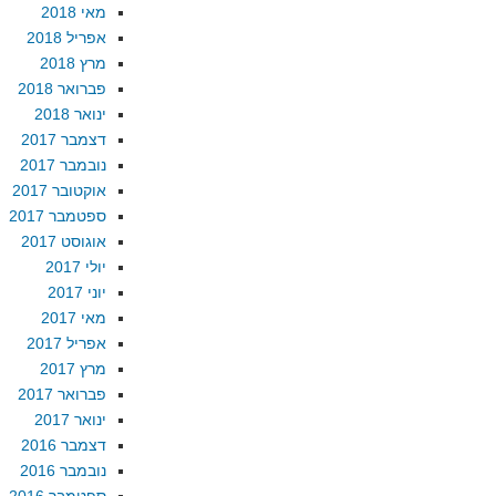
מאי 2018
אפריל 2018
מרץ 2018
פברואר 2018
ינואר 2018
דצמבר 2017
נובמבר 2017
אוקטובר 2017
ספטמבר 2017
אוגוסט 2017
יולי 2017
יוני 2017
מאי 2017
אפריל 2017
מרץ 2017
פברואר 2017
ינואר 2017
דצמבר 2016
נובמבר 2016