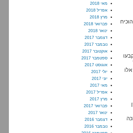
מאי 2018
אפריל 2018
מרץ 2018
הוכיח
פברואר 2018
ינואר 2018
דצמבר 2017
נובמבר 2017
אוקטובר 2017
בעו
ספטמבר 2017
אוגוסט 2017
אלו
יולי 2017
יוני 2017
מאי 2017
אפריל 2017
מרץ 2017
פברואר 2017
ינואר 2017
כה
דצמבר 2016
נובמבר 2016