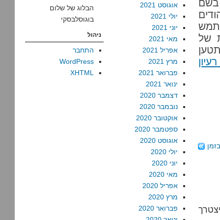
 בשם
אוגוסט 2021
הבלוג של שלום
ודים
יולי 2021
בוגוסלבסקי
שתמש
יוני 2021
ניהול
 של
מאי 2021
תטען
אפריל 2021
התחבר
יון
מרץ 2021
WordPress
פברואר 2021
XHTML
ינואר 2021
דצמבר 2020
נובמבר 2020
אוקטובר 2020
ספטמבר 2020
אוגוסט 2020
זמן
יולי 2020
יוני 2020
מאי 2020
אפריל 2020
מרץ 2020
יצטרך
פברואר 2020
ינואר 2020