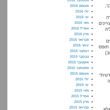
ספטמבר 2016
ך,
אוגוסט 2016
יולי 2016
ה
יוני 2016
יינים
מאי 2016
אפריל 2016
יה
מרץ 2016
פברואר 2016
ם
ינואר 2016
 תופס
דצמבר 2015
נובמבר 2015
אוקטובר 2015
ספטמבר 2015
אוגוסט 2015
רטית"
יולי 2015
ה
יוני 2015
מאי 2015
אפריל 2015
מרץ 2015
פברואר 2015
אלא