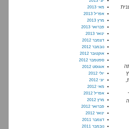
יוני 2013
נית
מאי 2013
אפריל 2013
מרץ 2013
פברואר 2013
ינואר 2013
דצמבר 2012
נובמבר 2012
אוקטובר 2012
ספטמבר 2012
תה
אוגוסט 2012
ץ
יולי 2012
,
יוני 2012
מאי 2012
אפריל 2012
מרץ 2012
ה
פברואר 2012
ינואר 2012
דצמבר 2011
נובמבר 2011