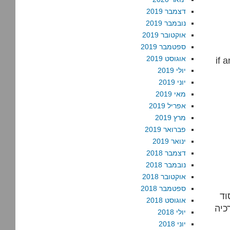
דצמבר 2019
נובמבר 2019
אוקטובר 2019
ספטמבר 2019
אוגוסט 2019
if 
יולי 2019
יוני 2019
מאי 2019
אפריל 2019
מרץ 2019
פברואר 2019
ינואר 2019
דצמבר 2018
נובמבר 2018
אוקטובר 2018
ספטמבר 2018
וד
אוגוסט 2018
כיה
יולי 2018
יוני 2018