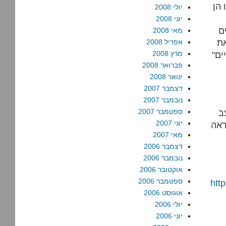
 הן
יולי 2008
יוני 2008
ם
מאי 2008
ומר
אפריל 2008
ים"
מרץ 2008
פברואר 2008
ינואר 2008
דצמבר 2007
נובמבר 2007
ב
ספטמבר 2007
יוני 2007
ראה
מאי 2007
דצמבר 2006
נובמבר 2006
אוקטובר 2006
ספטמבר 2006
htt
אוגוסט 2006
יולי 2006
יוני 2006