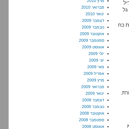
מרץ 2010
יל
פברואר 2010
גל
ינואר 2010
דצמבר 2009
ת כח
נובמבר 2009
אוקטובר 2009
ספטמבר 2009
אוגוסט 2009
יולי 2009
יוני 2009
מאי 2009
אפריל 2009
מרץ 2009
פברואר 2009
רת.
ינואר 2009
דצמבר 2008
נובמבר 2008
אוקטובר 2008
ספטמבר 2008
אוגוסט 2008