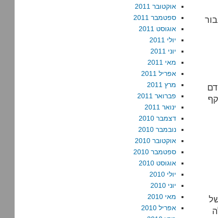
אוקטובר 2011
ספטמבר 2011
בור
אוגוסט 2011
יולי 2011
יוני 2011
מאי 2011
אפריל 2011
מרץ 2011
דם
פברואר 2011
קף
ינואר 2011
דצמבר 2010
נובמבר 2010
אוקטובר 2010
ספטמבר 2010
אוגוסט 2010
יולי 2010
יוני 2010
מאי 2010
של
אפריל 2010
ה