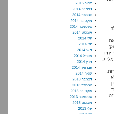
ינואר 2015
דצמבר 2014
נובמבר 2014
אוקטובר 2014
ספטמבר 2014
ה
אוגוסט 2014
יולי 2014
את
יוני 2014
ק)
מאי 2014
 יחיד
אפריל 2014
מלית,
מרץ 2014
פברואר 2014
ות,
ינואר 2014
א
דצמבר 2013
ן
נובמבר 2013
אוקטובר 2013
נט
ספטמבר 2013
אוגוסט 2013
יולי 2013