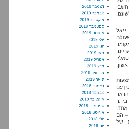
חשבו
דצמבר 2019
ונם;
נובמבר 2019
אוקטובר 2019
ספטמבר 2019
יגאל
אוגוסט 2019
עולם
יולי 2019
קומו.
יוני 2019
ריים.
מאי 2019
טאלין
אפריל 2019
שון,
מרץ 2019
פברואר 2019
ינואר 2019
צעות
דצמבר 2018
ין עם
נובמבר 2018
ראוי
אוקטובר 2018
ביתר
ספטמבר 2018
 אחד:
אוגוסט 2018
 – הם
יולי 2018
ם של
יוני 2018