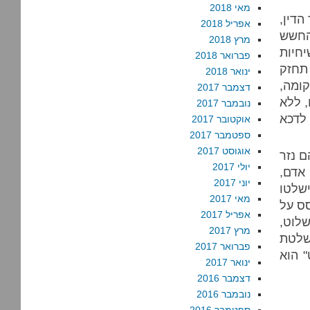
מאי 2018
הדין,
אפריל 2018
 החשש
מרץ 2018
חיות
פברואר 2018
תחזק
ינואר 2018
ומה,
דצמבר 2017
, ללא
נובמבר 2017
לדכא
אוקטובר 2017
ספטמבר 2017
אוגוסט 2017
ם נזר
יולי 2017
אדם,
יוני 2017
ישלטו
מאי 2017
סס על
אפריל 2017
לוט,
מרץ 2017
שלטת
פברואר 2017
" הוא
ינואר 2017
דצמבר 2016
נובמבר 2016