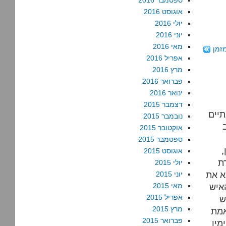
ספטמבר 2016
אוגוסט 2016
יולי 2016
יוני 2016
מאי 2016
זמן
אפריל 2016
מרץ 2016
פברואר 2016
ינואר 2016
דצמבר 2015
פניה
נובמבר 2015
? מפגן מרשים של שנאה. שנאה לכל מי
אוקטובר 2015
ספטמבר 2015
,
אוגוסט 2015
ת
יולי 2015
א את
יוני 2015
האיש
מאי 2015
אפריל 2015
ש
מרץ 2015
אמת
פברואר 2015
מין