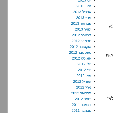
יוני 2013
מאי 2013
אפריל 2013
מרץ 2013
פברואר 2013
א
ינואר 2013
דצמבר 2012
נובמבר 2012
אוקטובר 2012
ספטמבר 2012
אשר
אוגוסט 2012
יולי 2012
יוני 2012
מאי 2012
אפריל 2012
מרץ 2012
פברואר 2012
"דרכי שלום זה עקרון-על מרכזי ביותר בהלכה." אולי, אבל הוא לא
ינואר 2012
דצמבר 2011
נובמבר 2011