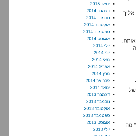
ינואר 2015
דצמבר 2014
נובמבר 2014
אוקטובר 2014
ספטמבר 2014
אוגוסט 2014
אותה,
יולי 2014
ה
יוני 2014
מאי 2014
אפריל 2014
מרץ 2014
פברואר 2014
יסה רייס ”בת-חם“ (ולא מכנה
ינואר 2014
של
דצמבר 2013
נובמבר 2013
אוקטובר 2013
ספטמבר 2013
אוגוסט 2013
" מה
יולי 2013