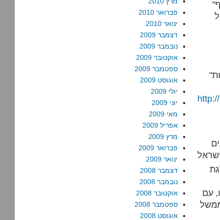
מרץ 2010
"ולמנהיגות יהודית יש, למי שלא שם לב, 23% מהמצביעים בגוף
פברואר 2010
ינואר 2010
דצמבר 2009
נובמבר 2009
אוקטובר 2009
ספטמבר 2009
"איך הגעת למספרים האלו?" זו התוצאה שקיבל פייגלין בבחירות
אוגוסט 2009
יולי 2009
http
יוני 2009
מאי 2009
אפריל 2009
מרץ 2009
 מהמצביעים
פברואר 2009
ינואר 2009
גת
דצמבר 2008
נובמבר 2008
, עם
אוקטובר 2008
ממשל
ספטמבר 2008
אוגוסט 2008