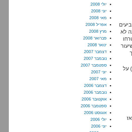
יולי 2008
יוני 2008
מאי 2008
אומנם הצביעו 23% מהמצביעים
אפריל 2008
ה לא
מרץ 2008
טרחו
פברואר 2008
ינואר 2008
יעור
דצמבר 2007
נובמבר 2007
ספטמבר 2007
 על
יוני 2007
מאי 2007
דצמבר 2006
נובמבר 2006
אוקטובר 2006
ספטמבר 2006
אוגוסט 2006
אז
יולי 2006
יוני 2006