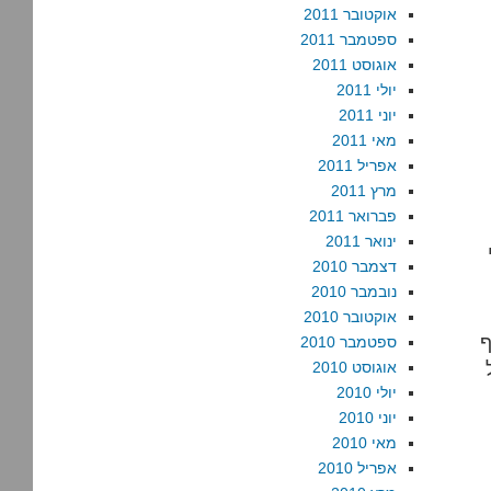
אוקטובר 2011
ספטמבר 2011
אוגוסט 2011
יולי 2011
יוני 2011
מאי 2011
אפריל 2011
מרץ 2011
פברואר 2011
ינואר 2011
דצמבר 2010
נובמבר 2010
אוקטובר 2010
בגוף
ספטמבר 2010
אוגוסט 2010
יולי 2010
יוני 2010
מאי 2010
אפריל 2010