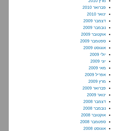
מרץ 2010
פברואר 2010
ינואר 2010
דצמבר 2009
נובמבר 2009
אוקטובר 2009
ספטמבר 2009
אוגוסט 2009
יולי 2009
יוני 2009
מאי 2009
אפריל 2009
מרץ 2009
פברואר 2009
ינואר 2009
דצמבר 2008
נובמבר 2008
אוקטובר 2008
ספטמבר 2008
אוגוסט 2008