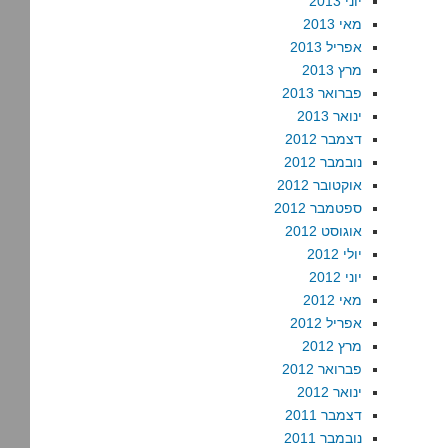
יוני 2013
מאי 2013
אפריל 2013
מרץ 2013
פברואר 2013
ינואר 2013
דצמבר 2012
נובמבר 2012
אוקטובר 2012
ספטמבר 2012
אוגוסט 2012
יולי 2012
יוני 2012
מאי 2012
אפריל 2012
מרץ 2012
פברואר 2012
ינואר 2012
דצמבר 2011
נובמבר 2011