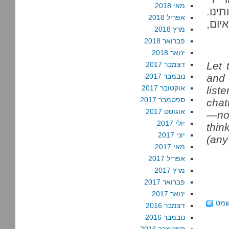
מאי 2018
ינו.
אפריל 2018
יום,
מרץ 2018
פברואר 2018
ינואר 2018
"Let
דצמבר 2017
and
נובמבר 2017
אוקטובר 2017
list
ספטמבר 2017
chat
אוגוסט 2017
—no
יולי 2017
thi
יוני 2017
(any
מאי 2017
אפריל 2017
מרץ 2017
פברואר 2017
ינואר 2017
שמט
דצמבר 2016
נובמבר 2016