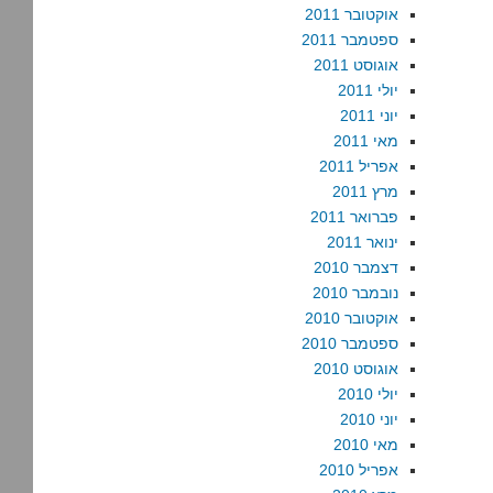
אוקטובר 2011
ספטמבר 2011
אוגוסט 2011
יולי 2011
יוני 2011
מאי 2011
אפריל 2011
מרץ 2011
פברואר 2011
ינואר 2011
דצמבר 2010
נובמבר 2010
אוקטובר 2010
ספטמבר 2010
אוגוסט 2010
יולי 2010
יוני 2010
מאי 2010
אפריל 2010