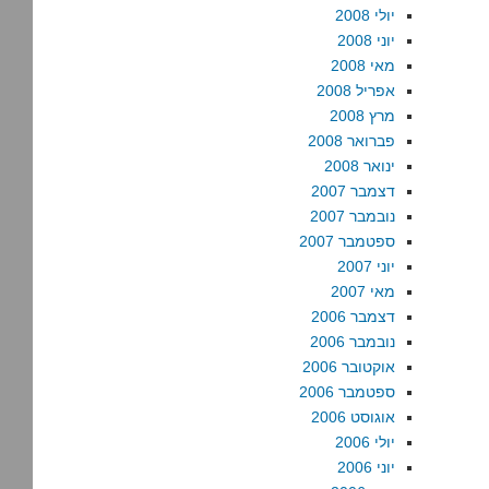
יולי 2008
יוני 2008
מאי 2008
אפריל 2008
מרץ 2008
פברואר 2008
ינואר 2008
דצמבר 2007
נובמבר 2007
ספטמבר 2007
יוני 2007
מאי 2007
דצמבר 2006
נובמבר 2006
אוקטובר 2006
ספטמבר 2006
אוגוסט 2006
יולי 2006
יוני 2006