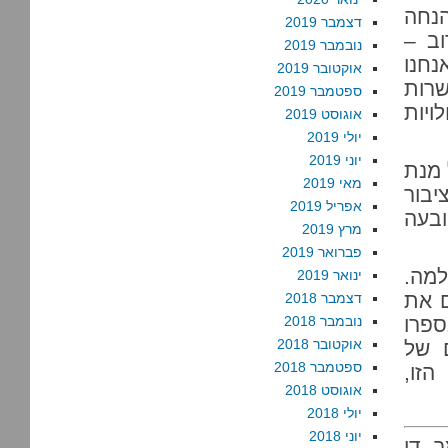
 מוכנה, אם בכלל, ב-2015. בהנחה
דצמבר 2019
וב –
נובמבר 2019
נחנו
אוקטובר 2019
שרות
ספטמבר 2019
ויות
אוגוסט 2019
יולי 2019
יוני 2019
 מנת
מאי 2019
בור
אפריל 2019
ובעה
מרץ 2019
פברואר 2019
למה.
ינואר 2019
ם את
דצמבר 2018
פרו
נובמבר 2018
אוקטובר 2018
 של
ספטמבר 2018
הזו,
אוגוסט 2018
יולי 2018
יוני 2018
 די