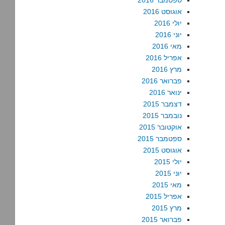
ספטמבר 2016
אוגוסט 2016
יולי 2016
יוני 2016
מאי 2016
אפריל 2016
מרץ 2016
פברואר 2016
ינואר 2016
דצמבר 2015
נובמבר 2015
אוקטובר 2015
ספטמבר 2015
אוגוסט 2015
יולי 2015
יוני 2015
מאי 2015
אפריל 2015
מרץ 2015
פברואר 2015