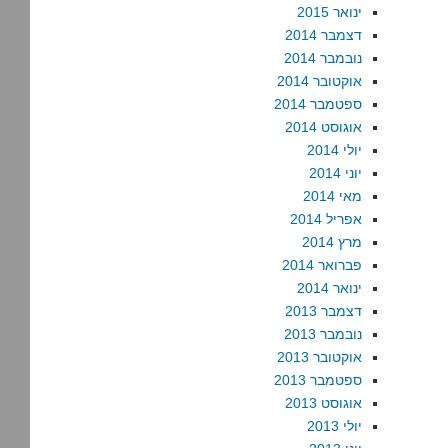
ינואר 2015
דצמבר 2014
נובמבר 2014
אוקטובר 2014
ספטמבר 2014
אוגוסט 2014
יולי 2014
יוני 2014
מאי 2014
אפריל 2014
מרץ 2014
פברואר 2014
ינואר 2014
דצמבר 2013
נובמבר 2013
אוקטובר 2013
ספטמבר 2013
אוגוסט 2013
יולי 2013