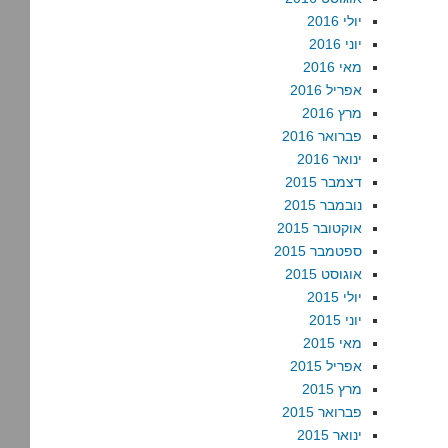
יולי 2016
יוני 2016
מאי 2016
אפריל 2016
מרץ 2016
פברואר 2016
ינואר 2016
דצמבר 2015
נובמבר 2015
אוקטובר 2015
ספטמבר 2015
אוגוסט 2015
יולי 2015
יוני 2015
מאי 2015
אפריל 2015
מרץ 2015
פברואר 2015
ינואר 2015