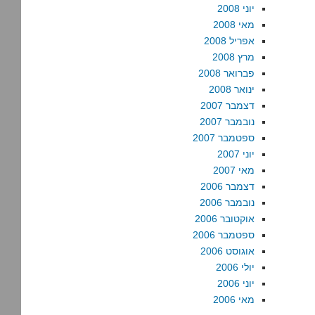
יוני 2008
מאי 2008
אפריל 2008
מרץ 2008
פברואר 2008
ינואר 2008
דצמבר 2007
נובמבר 2007
ספטמבר 2007
יוני 2007
מאי 2007
דצמבר 2006
נובמבר 2006
אוקטובר 2006
ספטמבר 2006
אוגוסט 2006
יולי 2006
יוני 2006
מאי 2006