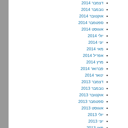
דצמבר 2014
נובמבר 2014
אוקטובר 2014
ספטמבר 2014
אוגוסט 2014
יולי 2014
יוני 2014
מאי 2014
אפריל 2014
מרץ 2014
פברואר 2014
ינואר 2014
דצמבר 2013
נובמבר 2013
אוקטובר 2013
ספטמבר 2013
אוגוסט 2013
יולי 2013
יוני 2013
מאי 2013