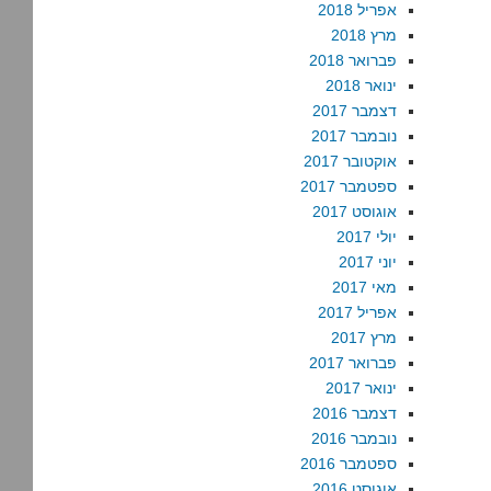
אפריל 2018
מרץ 2018
פברואר 2018
ינואר 2018
דצמבר 2017
נובמבר 2017
אוקטובר 2017
ספטמבר 2017
אוגוסט 2017
יולי 2017
יוני 2017
מאי 2017
אפריל 2017
מרץ 2017
פברואר 2017
ינואר 2017
דצמבר 2016
נובמבר 2016
ספטמבר 2016
אוגוסט 2016