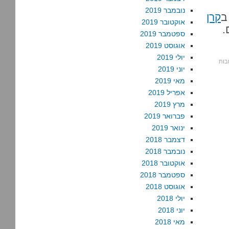
נובמבר 2019
ב
קרן
אוקטובר 2019
.
ספטמבר 2019
אוגוסט 2019
יולי 2019
יוני 2019
מאי 2019
אפריל 2019
מרץ 2019
פברואר 2019
ינואר 2019
דצמבר 2018
נובמבר 2018
אוקטובר 2018
ספטמבר 2018
אוגוסט 2018
יולי 2018
יוני 2018
מאי 2018