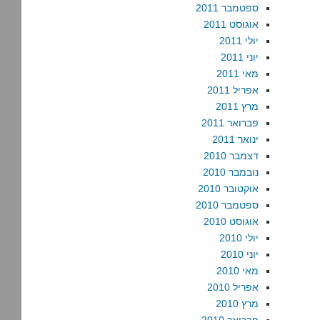
ספטמבר 2011
אוגוסט 2011
יולי 2011
יוני 2011
מאי 2011
אפריל 2011
מרץ 2011
פברואר 2011
ינואר 2011
דצמבר 2010
נובמבר 2010
אוקטובר 2010
ספטמבר 2010
אוגוסט 2010
יולי 2010
יוני 2010
מאי 2010
אפריל 2010
מרץ 2010