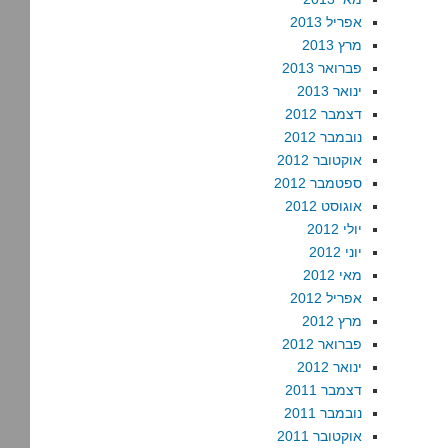
אפריל 2013
מרץ 2013
פברואר 2013
ינואר 2013
דצמבר 2012
נובמבר 2012
אוקטובר 2012
ספטמבר 2012
אוגוסט 2012
יולי 2012
יוני 2012
מאי 2012
אפריל 2012
מרץ 2012
פברואר 2012
ינואר 2012
דצמבר 2011
נובמבר 2011
אוקטובר 2011