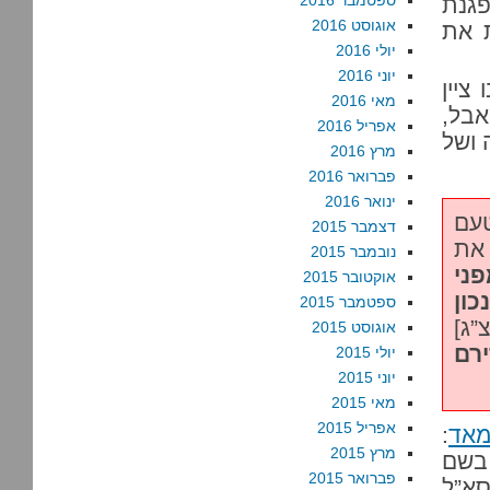
ספטמבר 2016
פגנת
אוגוסט 2016
ת את
יולי 2016
יוני 2016
ציין
מאי 2016
אבל,
אפריל 2016
 ושל
מרץ 2016
פברואר 2016
ינואר 2016
עם
דצמבר 2015
את
נובמבר 2015
פני
אוקטובר 2015
ון
ספטמבר 2015
”ג]
אוגוסט 2015
רם
יולי 2015
יוני 2015
מאי 2015
אפריל 2015
מאד
:
מרץ 2015
בשם
פברואר 2015
סא”ל