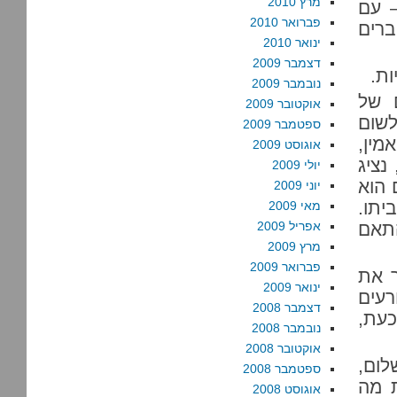
מרץ 2010
– עם
פברואר 2010
ברים
ינואר 2010
דצמבר 2009
ת.
נובמבר 2009
 של
אוקטובר 2009
לשום
ספטמבר 2009
מין,
אוגוסט 2009
נציג
יולי 2009
 הוא
יוני 2009
יתו.
מאי 2009
התאם
אפריל 2009
מרץ 2009
פברואר 2009
 את
ינואר 2009
רעים
דצמבר 2008
כעת,
נובמבר 2008
אוקטובר 2008
ום,
ספטמבר 2008
ת מה
אוגוסט 2008