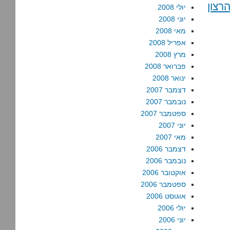
רצון
יולי 2008
יוני 2008
מאי 2008
אפריל 2008
מרץ 2008
פברואר 2008
ינואר 2008
דצמבר 2007
נובמבר 2007
ספטמבר 2007
יוני 2007
מאי 2007
דצמבר 2006
נובמבר 2006
אוקטובר 2006
ספטמבר 2006
אוגוסט 2006
יולי 2006
יוני 2006