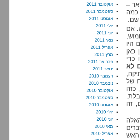
אר –
אוקטובר 2011
 כמה
ספטמבר 2011
 שם.
אוגוסט 2011
יולי 2011
. אם
יוני 2011
מוש,
מאי 2011
 היו
אפריל 2011
 כאן
מרץ 2011
 כדי
פברואר 2011
 לא
ינואר 2011
יקה,
דצמבר 2010
ח של
נובמבר 2010
 כזה
אוקטובר 2010
בלת.
ספטמבר 2010
 זה
אוגוסט 2010
יולי 2010
 הדמים האלה
יוני 2010
מאי 2010
ברים
אפריל 2010
האש