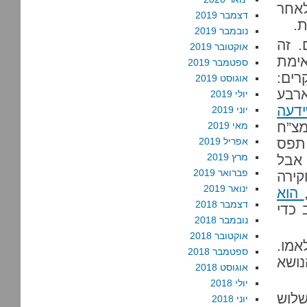
 שנים לאחר
דצמבר 2019
.
נובמבר 2019
. זה
אוקטובר 2019
ימת
ספטמבר 2019
רים:
אוגוסט 2019
רבע
יולי 2019
דעה
יוני 2019
מצ”ח
מאי 2019
 תפס
אפריל 2019
מרץ 2019
 אבל
פברואר 2019
ירה
ינואר 2019
הוא
דצמבר 2018
 כדי
נובמבר 2018
אוקטובר 2018
אמו.
ספטמבר 2018
ושא
אוגוסט 2018
יולי 2018
לוש
יוני 2018