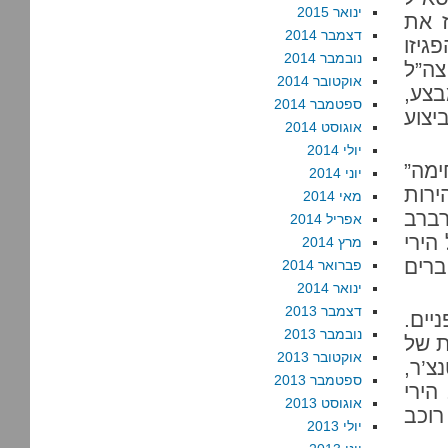
ינואר 2015
ז את
דצמבר 2014
גיזו
נובמבר 2014
צה”ל
אוקטובר 2014
בצע,
ספטמבר 2014
יצוע
אוגוסט 2014
יולי 2014
ימה”
יוני 2014
ירות
מאי 2014
רברב
אפריל 2014
הירי
מרץ 2014
ברים
פברואר 2014
ינואר 2014
דצמבר 2013
יים.
נובמבר 2013
ת של
אוקטובר 2013
’ר,
ספטמבר 2013
הירי
אוגוסט 2013
וכב
יולי 2013