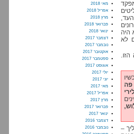
מפקד
מאי 2018
טים
אפריל 2018
העד,
מרץ 2018
ונים
פברואר 2018
ינואר 2018
 היה
דצמבר 2017
 לא
נובמבר 2017
אוקטובר 2017
הזו.
ספטמבר 2017
אוגוסט 2017
יולי 2017
שיו
יוני 2017
 פה
מאי 2017
רי
אפריל 2017
נים
מרץ 2017
וש,
פברואר 2017
ינואר 2017
דצמבר 2016
יך –
נובמבר 2016