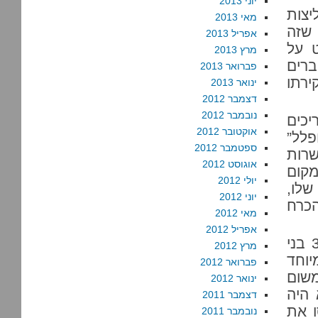
יוני 2013
יצות
מאי 2013
 שזה
אפריל 2013
ט על
מרץ 2013
ברים
פברואר 2013
ירתו
ינואר 2013
דצמבר 2012
נובמבר 2012
יכים
אוקטובר 2012
פלל”
ספטמבר 2012
שרות
אוגוסט 2012
קום
יולי 2012
שלו,
יוני 2012
כרח
מאי 2012
אפריל 2012
בבורייג’ היו בשנת 2005, על פי נתוני ויקיפדיה, 34,951 בני
מרץ 2012
יוחד
פברואר 2012
משום
ינואר 2012
היה
דצמבר 2011
ו את
נובמבר 2011