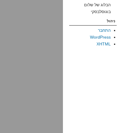
הבלוג של שלום
בוגוסלבסקי
ניהול
התחבר
WordPress
XHTML