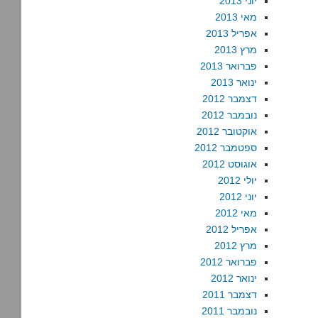
יוני 2013
מאי 2013
אפריל 2013
מרץ 2013
פברואר 2013
ינואר 2013
דצמבר 2012
נובמבר 2012
אוקטובר 2012
ספטמבר 2012
אוגוסט 2012
יולי 2012
יוני 2012
מאי 2012
אפריל 2012
מרץ 2012
פברואר 2012
ינואר 2012
דצמבר 2011
נובמבר 2011