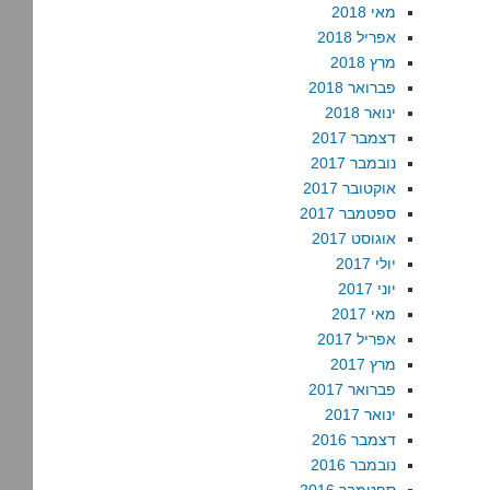
מאי 2018
אפריל 2018
מרץ 2018
פברואר 2018
ינואר 2018
דצמבר 2017
נובמבר 2017
אוקטובר 2017
ספטמבר 2017
אוגוסט 2017
יולי 2017
יוני 2017
מאי 2017
אפריל 2017
מרץ 2017
פברואר 2017
ינואר 2017
דצמבר 2016
נובמבר 2016