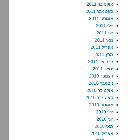
אוקטובר 2011
ספטמבר 2011
אוגוסט 2011
יולי 2011
יוני 2011
מאי 2011
אפריל 2011
מרץ 2011
פברואר 2011
ינואר 2011
דצמבר 2010
נובמבר 2010
אוקטובר 2010
ספטמבר 2010
אוגוסט 2010
יולי 2010
יוני 2010
מאי 2010
אפריל 2010