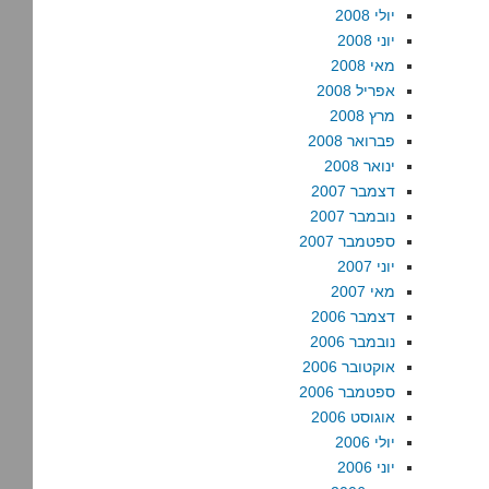
יולי 2008
יוני 2008
מאי 2008
אפריל 2008
מרץ 2008
פברואר 2008
ינואר 2008
דצמבר 2007
נובמבר 2007
ספטמבר 2007
יוני 2007
מאי 2007
דצמבר 2006
נובמבר 2006
אוקטובר 2006
ספטמבר 2006
אוגוסט 2006
יולי 2006
יוני 2006