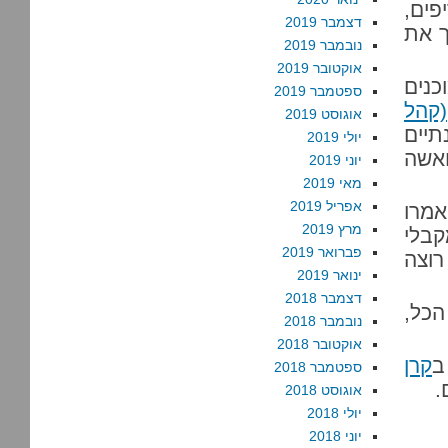
פים,
דצמבר 2019
ך את
נובמבר 2019
אוקטובר 2019
כנים
ספטמבר 2019
(קהל
אוגוסט 2019
תיים
יולי 2019
ואשה
יוני 2019
מאי 2019
אפריל 2019
אמרו
מרץ 2019
קבלי
פברואר 2019
וצה
ינואר 2019
דצמבר 2018
הכל,
נובמבר 2018
אוקטובר 2018
ב
קרן
ספטמבר 2018
.
אוגוסט 2018
יולי 2018
יוני 2018