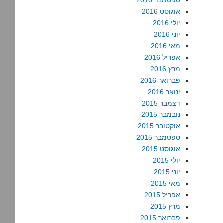
ספטמבר 2016
אוגוסט 2016
יולי 2016
יוני 2016
מאי 2016
אפריל 2016
מרץ 2016
פברואר 2016
ינואר 2016
דצמבר 2015
נובמבר 2015
אוקטובר 2015
ספטמבר 2015
אוגוסט 2015
יולי 2015
יוני 2015
מאי 2015
אפריל 2015
מרץ 2015
פברואר 2015