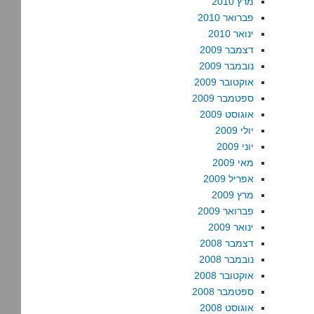
מרץ 2010
פברואר 2010
ינואר 2010
דצמבר 2009
נובמבר 2009
אוקטובר 2009
ספטמבר 2009
אוגוסט 2009
יולי 2009
יוני 2009
מאי 2009
אפריל 2009
מרץ 2009
פברואר 2009
ינואר 2009
דצמבר 2008
נובמבר 2008
אוקטובר 2008
ספטמבר 2008
אוגוסט 2008