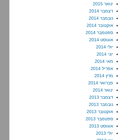
ינואר 2015
דצמבר 2014
נובמבר 2014
אוקטובר 2014
ספטמבר 2014
אוגוסט 2014
יולי 2014
יוני 2014
מאי 2014
אפריל 2014
מרץ 2014
פברואר 2014
ינואר 2014
דצמבר 2013
נובמבר 2013
אוקטובר 2013
ספטמבר 2013
אוגוסט 2013
יולי 2013