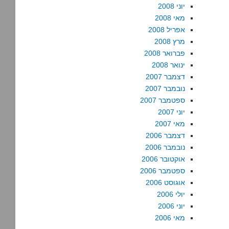
יוני 2008
מאי 2008
אפריל 2008
מרץ 2008
פברואר 2008
ינואר 2008
דצמבר 2007
נובמבר 2007
ספטמבר 2007
יוני 2007
מאי 2007
דצמבר 2006
נובמבר 2006
אוקטובר 2006
ספטמבר 2006
אוגוסט 2006
יולי 2006
יוני 2006
מאי 2006