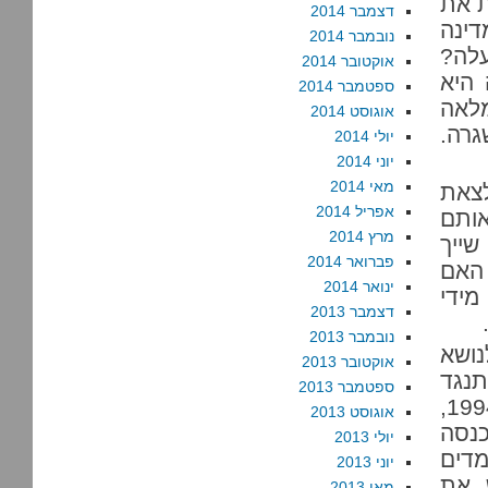
ת את
דצמבר 2014
דינה
נובמבר 2014
עלה?
אוקטובר 2014
היא
ספטמבר 2014
לאה
אוגוסט 2014
גרה.
יולי 2014
יוני 2014
מאי 2014
לצאת
אפריל 2014
אותם
מרץ 2014
ייך
פברואר 2014
 האם
ינואר 2014
מידי
דצמבר 2013
נובמבר 2013
ושא
אוקטובר 2013
תנגד
ספטמבר 2013
לכיבוש הישראלי בשטחים, ובמיוחד להתנחלויות. ב-1994,
אוגוסט 2013
כנסה
יולי 2013
מדים
יוני 2013
, את
מאי 2013