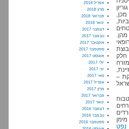
טניה
אפריל 2018
ריון
מרץ 2018
 שנים לאחר מכן,
פברואר 2018
ות,
ינואר 2018
חים
דצמבר 2017
הן.
נובמבר 2017
ופאי
אוקטובר 2017
בוצת
ספטמבר 2017
חלק
אוגוסט 2017
מזרח
יולי 2017
נת,
יוני 2017
קת –
מאי 2017
אפריל 2017
שראל
מרץ 2017
פברואר 2017
טבוח
ינואר 2017
רחים
דצמבר 2016
רדים
נובמבר 2016
מימן
ספטמבר 2016
 נפט
אוגוסט 2016