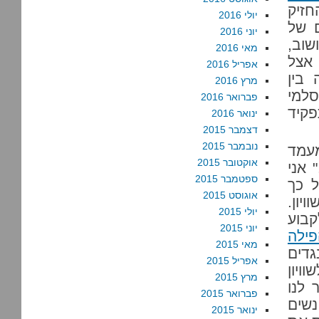
חזיק
יולי 2016
ם של
יוני 2016
שוב,
מאי 2016
אצל
אפריל 2016
 בין
מרץ 2016
סלמי
פברואר 2016
פקיד
ינואר 2016
דצמבר 2015
נובמבר 2015
מעמד
אוקטובר 2015
 אני
ספטמבר 2015
ל כך
אוגוסט 2015
יון.
יולי 2015
בוע
יוני 2015
ילה
מאי 2015
גדים
אפריל 2015
ויון
מרץ 2015
 לנו
פברואר 2015
נשים
ינואר 2015