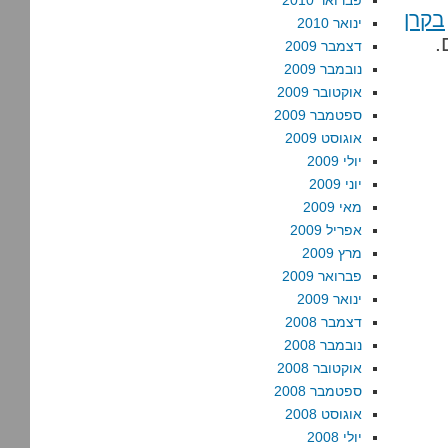
פברואר 2010
בקרן
ינואר 2010
.
דצמבר 2009
נובמבר 2009
אוקטובר 2009
ספטמבר 2009
אוגוסט 2009
יולי 2009
יוני 2009
מאי 2009
אפריל 2009
מרץ 2009
פברואר 2009
ינואר 2009
דצמבר 2008
נובמבר 2008
אוקטובר 2008
ספטמבר 2008
אוגוסט 2008
יולי 2008