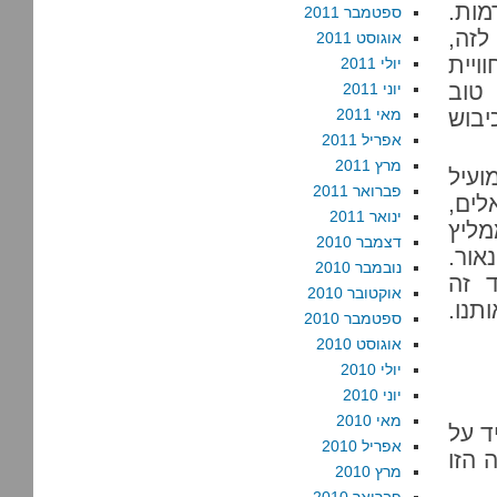
מות.
ספטמבר 2011
לזה,
אוגוסט 2011
ויית
יולי 2011
 טוב
יוני 2011
יבוש
מאי 2011
אפריל 2011
מרץ 2011
עיל
פברואר 2011
לים,
ינואר 2011
מליץ
דצמבר 2010
אור.
נובמבר 2010
ד זה
אוקטובר 2010
תנו.
ספטמבר 2010
אוגוסט 2010
יולי 2010
יוני 2010
מאי 2010
ד על
אפריל 2010
 הזו
מרץ 2010