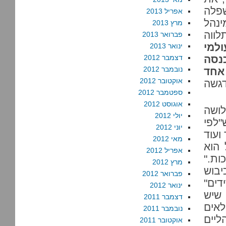
שפלה
אפריל 2013
ינהל
מרץ 2013
לווה
פברואר 2013
ולמי
ינואר 2013
נסה
דצמבר 2012
נובמבר 2012
אחד
אוקטובר 2012
דגשה
ספטמבר 2012
אוגוסט 2012
לושה
יולי 2012
"לפי
יוני 2012
ועוד
מאי 2012
 הוא
אפריל 2012
ות."
מרץ 2012
יבוש
פברואר 2012
דידים"
ינואר 2012
 שיש
דצמבר 2011
לאים
נובמבר 2011
ליים
אוקטובר 2011