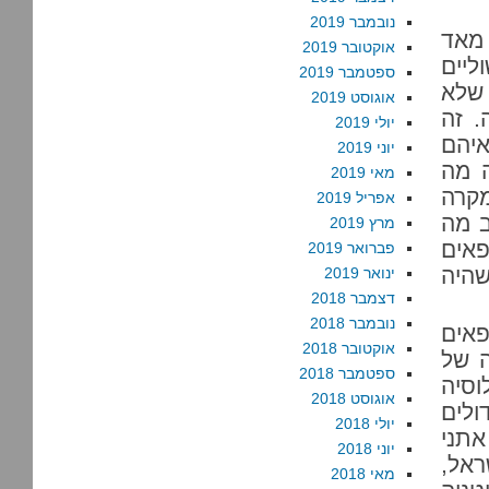
נובמבר 2019
 מאד
אוקטובר 2019
ליים
ספטמבר 2019
שלא
אוגוסט 2019
. זה
יולי 2019
איהם
יוני 2019
ה מה
מאי 2019
מקרה
אפריל 2019
ב מה
מרץ 2019
פאים
פברואר 2019
היה
ינואר 2019
דצמבר 2018
נובמבר 2018
פאים
אוקטובר 2018
ה של
ספטמבר 2018
סיה
אוגוסט 2018
ולים
יולי 2018
אתני
יוני 2018
אל,
מאי 2018