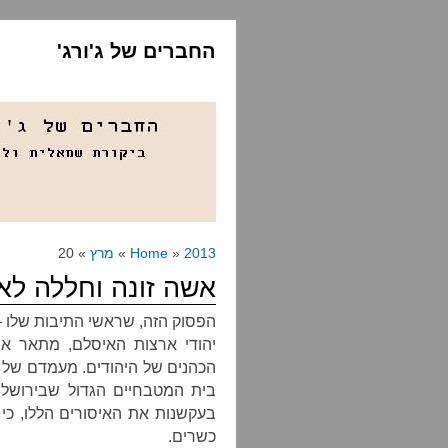
החברים של ג'ורג'
2013
»
Home
»
מרץ
» 20
אשה זונה וחללה לא 
הפסוק הזה, שראשי התיבות שלו 
יהודי ארצות האיסלם, מתאר א
הכהנים של היהודים. מעמדם של 
בית המטבחיים הגדול שבירושל
בעקשנות את האיסורים הללו, כי
כשרים.