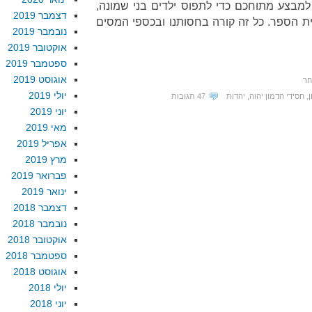
 למבצע מתוחכם כדי לתפוס ילדים בני שמונה,
דצמבר 2019
ת הספר. כל זה קורה בחסותנו ובכספי המסים
נובמבר 2019
אוקטובר 2019
ספטמבר 2019
אוגוסט 2019
חר
יולי 2019
,
חסידי הדמון יהוה
,
יהדות
47 תגובות
יוני 2019
מאי 2019
אפריל 2019
מרץ 2019
פברואר 2019
ינואר 2019
דצמבר 2018
נובמבר 2018
אוקטובר 2018
ספטמבר 2018
אוגוסט 2018
יולי 2018
יוני 2018