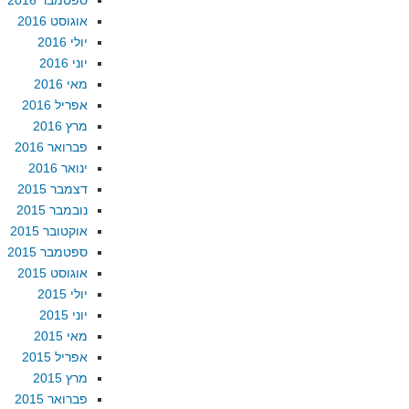
ספטמבר 2016
אוגוסט 2016
יולי 2016
יוני 2016
מאי 2016
אפריל 2016
מרץ 2016
פברואר 2016
ינואר 2016
דצמבר 2015
נובמבר 2015
אוקטובר 2015
ספטמבר 2015
אוגוסט 2015
יולי 2015
יוני 2015
מאי 2015
אפריל 2015
מרץ 2015
פברואר 2015