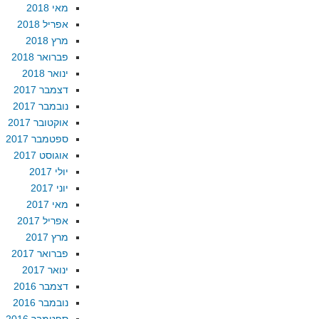
מאי 2018
אפריל 2018
מרץ 2018
פברואר 2018
ינואר 2018
דצמבר 2017
נובמבר 2017
אוקטובר 2017
ספטמבר 2017
אוגוסט 2017
יולי 2017
יוני 2017
מאי 2017
אפריל 2017
מרץ 2017
פברואר 2017
ינואר 2017
דצמבר 2016
נובמבר 2016