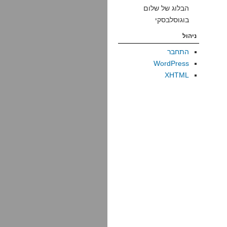
הבלוג של שלום
בוגוסלבסקי
ניהול
התחבר
WordPress
XHTML