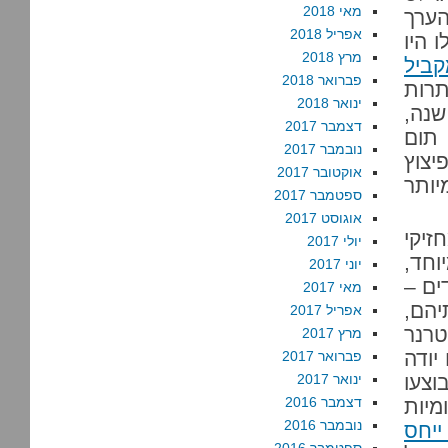
מאי 2018
הערך
אפריל 2018
 היו
מרץ 2018
ביל
פברואר 2018
תרות
ינואר 2018
נה,
דצמבר 2017
תום
נובמבר 2017
יצוץ
אוקטובר 2017
יותר
ספטמבר 2017
אוגוסט 2017
זיקי
יולי 2017
וחד,
יוני 2017
ים –
מאי 2017
הם,
אפריל 2017
טרנר
מרץ 2017
יודה
פברואר 2017
צעו
ינואר 2017
דצמבר 2016
מיות
נובמבר 2016
ייחס