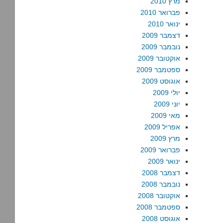
מרץ 2010
פברואר 2010
ינואר 2010
דצמבר 2009
נובמבר 2009
אוקטובר 2009
ספטמבר 2009
אוגוסט 2009
יולי 2009
יוני 2009
מאי 2009
אפריל 2009
מרץ 2009
פברואר 2009
ינואר 2009
דצמבר 2008
נובמבר 2008
אוקטובר 2008
ספטמבר 2008
אוגוסט 2008