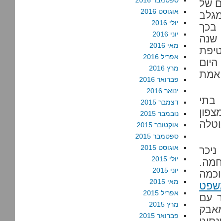
ספטמבר 2016
ם של
אוגוסט 2016
מגלב
יולי 2016
בכך
יוני 2016
 שנה
מאי 2016
טיפת
אפריל 2016
היום
מרץ 2016
 אמת
פברואר 2016
ינואר 2016
בתי
דצמבר 2015
צפון
נובמבר 2015
וטלה
אוקטובר 2015
ספטמבר 2015
אוגוסט 2015
ניכר
יולי 2015
מה.
יוני 2015
וכמה
מאי 2015
שפט
אפריל 2015
ר עם
מרץ 2015
מאבק
פברואר 2015