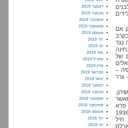
נים
דצמבר 2019
ידים
נובמבר 2019
אוקטובר 2019
ספטמבר 2019
ק אם
אוגוסט 2019
בקרב
יולי 2019
 נגד
יוני 2019
חינה
מאי 2019
אלים של
אפריל 2019
אלים
מרץ 2019
יה –
פברואר 2019
 גרר
ינואר 2019
דצמבר 2018
יהן,
נובמבר 2018
מאשר
אוקטובר 2018
 פרא
ספטמבר 2018
 הערבי בשנים 1936-1939
אוגוסט 2018
יולי 2018
 חיל
יוני 2018
ארלס