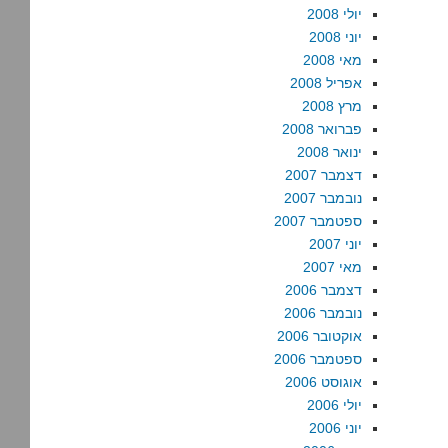
יולי 2008
יוני 2008
מאי 2008
אפריל 2008
מרץ 2008
פברואר 2008
ינואר 2008
דצמבר 2007
נובמבר 2007
ספטמבר 2007
יוני 2007
מאי 2007
דצמבר 2006
נובמבר 2006
אוקטובר 2006
ספטמבר 2006
אוגוסט 2006
יולי 2006
יוני 2006