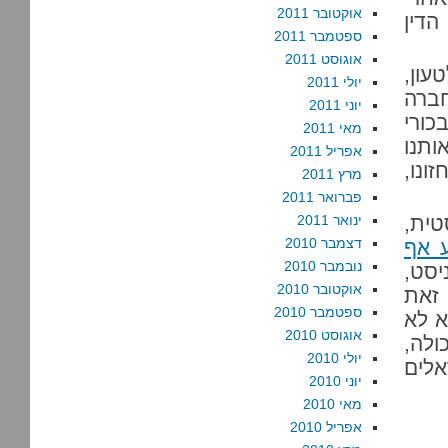
אוקטובר 2011
הדין
ספטמבר 2011
אוגוסט 2011
עון,
יולי 2011
ברה
יוני 2011
כורי
מאי 2011
ותנו
אפריל 2011
ונו,
מרץ 2011
פברואר 2011
טית,
ינואר 2011
דצמבר 2010
ע אף
נובמבר 2010
יסט,
אוקטובר 2010
 זאת
ספטמבר 2010
א לא
אוגוסט 2010
ולה,
יולי 2010
לים
יוני 2010
מאי 2010
אפריל 2010