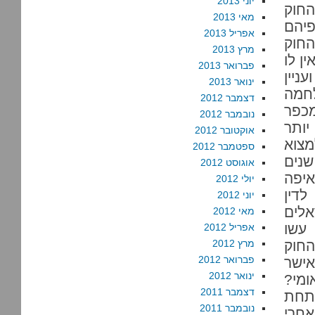
יוני 2013
חוק
מאי 2013
פיהם
אפריל 2013
החוק
מרץ 2013
ן לו
פברואר 2013
ניין
ינואר 2013
חמה
דצמבר 2012
מכפר
נובמבר 2012
יותר
אוקטובר 2012
מצוא
ספטמבר 2012
נים
אוגוסט 2012
איפה
יולי 2012
לדין
יוני 2012
לים
מאי 2012
עשו
אפריל 2012
חוק
מרץ 2012
פברואר 2012
אישר
ינואר 2012
ומי?
דצמבר 2011
שך יותר מ-40 שנה תחת
נובמבר 2011
אחרי