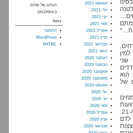
סינו
אוגוסט 2021
הבלוג של שלום
לטנה
יולי 2021
בוגוסלבסקי
חים…
יוני 2021
ניהול
ימתם
מאי 2021
ות…"
אפריל 2021
התחבר
מרץ 2021
WordPress
פברואר 2021
XHTML
חים,
ינואר 2021
למין
דצמבר 2020
שני
נובמבר 2020
דדים
אוקטובר 2020
 הוא
ספטמבר 2020
 של
אוגוסט 2020
יולי 2020
ממים
יוני 2020
ועות
מאי 2020
שהרשו לעצמם המתקוממים היוונים בתחילת המאה ה-21.
אפריל 2020
 לדם
מרץ 2020
צות
פברואר 2020
ארת
ינואר 2020