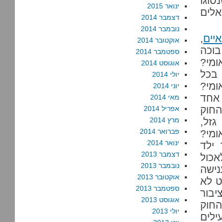
סוגו
ינואר 2015
ק האלים
דצמבר 2014
נובמבר 2014
איים
,
אוקטובר 2014
וכה
ספטמבר 2014
ומי?
אוגוסט 2014
 בכל
יולי 2014
ומי?
יוני 2014
אחד
מאי 2014
החוק
אפריל 2014
זל,
מרץ 2014
פברואר 2014
ומי?
ינואר 2014
 ילד
דצמבר 2013
כול
נובמבר 2013
ישה
אוקטובר 2013
ט לא
ספטמבר 2013
יבור
אוגוסט 2013
חוק
יולי 2013
לים