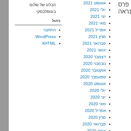
אוגוסט 2021
 פרס
הבלוג של שלום
יולי 2021
נראה
בוגוסלבסקי
יוני 2021
ניהול
מאי 2021
אפריל 2021
התחבר
מרץ 2021
WordPress
פברואר 2021
XHTML
ינואר 2021
דצמבר 2020
נובמבר 2020
אוקטובר 2020
ספטמבר 2020
אוגוסט 2020
יולי 2020
יוני 2020
מאי 2020
אפריל 2020
מרץ 2020
פברואר 2020
ינואר 2020