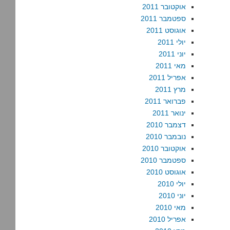
אוקטובר 2011
ספטמבר 2011
אוגוסט 2011
יולי 2011
יוני 2011
מאי 2011
אפריל 2011
מרץ 2011
פברואר 2011
ינואר 2011
דצמבר 2010
נובמבר 2010
אוקטובר 2010
ספטמבר 2010
אוגוסט 2010
יולי 2010
יוני 2010
מאי 2010
אפריל 2010