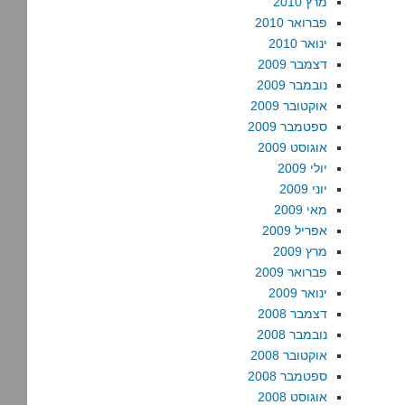
מרץ 2010
פברואר 2010
ינואר 2010
דצמבר 2009
נובמבר 2009
אוקטובר 2009
ספטמבר 2009
אוגוסט 2009
יולי 2009
יוני 2009
מאי 2009
אפריל 2009
מרץ 2009
פברואר 2009
ינואר 2009
דצמבר 2008
נובמבר 2008
אוקטובר 2008
ספטמבר 2008
אוגוסט 2008