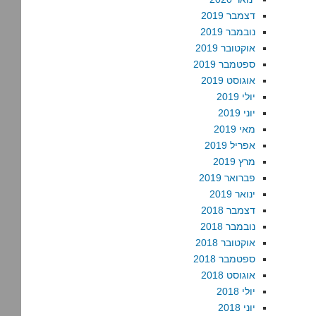
דצמבר 2019
נובמבר 2019
אוקטובר 2019
ספטמבר 2019
אוגוסט 2019
יולי 2019
יוני 2019
מאי 2019
אפריל 2019
מרץ 2019
פברואר 2019
ינואר 2019
דצמבר 2018
נובמבר 2018
אוקטובר 2018
ספטמבר 2018
אוגוסט 2018
יולי 2018
יוני 2018