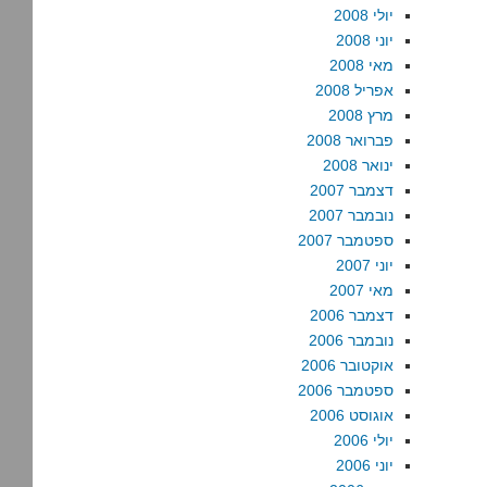
יולי 2008
יוני 2008
מאי 2008
אפריל 2008
מרץ 2008
פברואר 2008
ינואר 2008
דצמבר 2007
נובמבר 2007
ספטמבר 2007
יוני 2007
מאי 2007
דצמבר 2006
נובמבר 2006
אוקטובר 2006
ספטמבר 2006
אוגוסט 2006
יולי 2006
יוני 2006