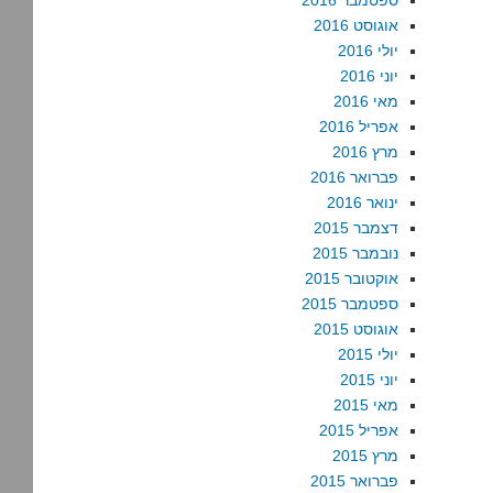
ספטמבר 2016
אוגוסט 2016
יולי 2016
יוני 2016
מאי 2016
אפריל 2016
מרץ 2016
פברואר 2016
ינואר 2016
דצמבר 2015
נובמבר 2015
אוקטובר 2015
ספטמבר 2015
אוגוסט 2015
יולי 2015
יוני 2015
מאי 2015
אפריל 2015
מרץ 2015
פברואר 2015