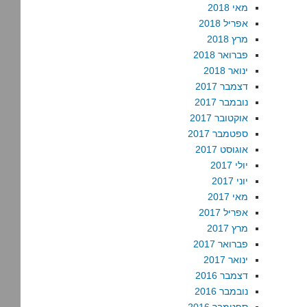
מאי 2018
אפריל 2018
מרץ 2018
פברואר 2018
ינואר 2018
דצמבר 2017
נובמבר 2017
אוקטובר 2017
ספטמבר 2017
אוגוסט 2017
יולי 2017
יוני 2017
מאי 2017
אפריל 2017
מרץ 2017
פברואר 2017
ינואר 2017
דצמבר 2016
נובמבר 2016