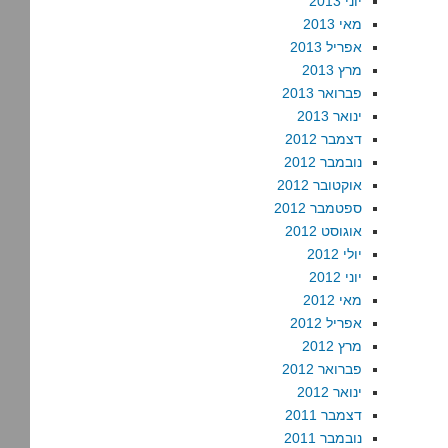
יוני 2013
מאי 2013
אפריל 2013
מרץ 2013
פברואר 2013
ינואר 2013
דצמבר 2012
נובמבר 2012
אוקטובר 2012
ספטמבר 2012
אוגוסט 2012
יולי 2012
יוני 2012
מאי 2012
אפריל 2012
מרץ 2012
פברואר 2012
ינואר 2012
דצמבר 2011
נובמבר 2011