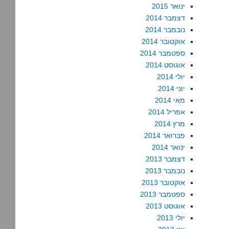
ינואר 2015
דצמבר 2014
נובמבר 2014
אוקטובר 2014
ספטמבר 2014
אוגוסט 2014
יולי 2014
יוני 2014
מאי 2014
אפריל 2014
מרץ 2014
פברואר 2014
ינואר 2014
דצמבר 2013
נובמבר 2013
אוקטובר 2013
ספטמבר 2013
אוגוסט 2013
יולי 2013