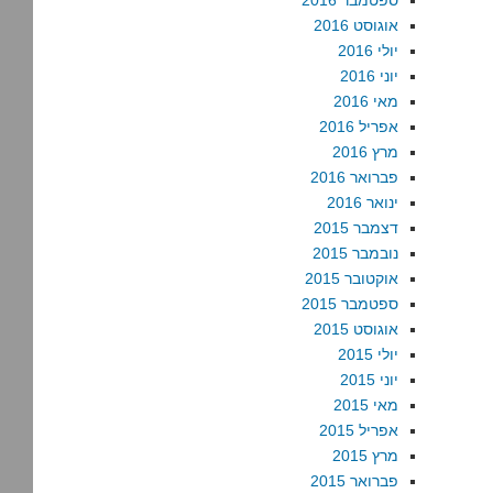
ספטמבר 2016
אוגוסט 2016
יולי 2016
יוני 2016
מאי 2016
אפריל 2016
מרץ 2016
פברואר 2016
ינואר 2016
דצמבר 2015
נובמבר 2015
אוקטובר 2015
ספטמבר 2015
אוגוסט 2015
יולי 2015
יוני 2015
מאי 2015
אפריל 2015
מרץ 2015
פברואר 2015