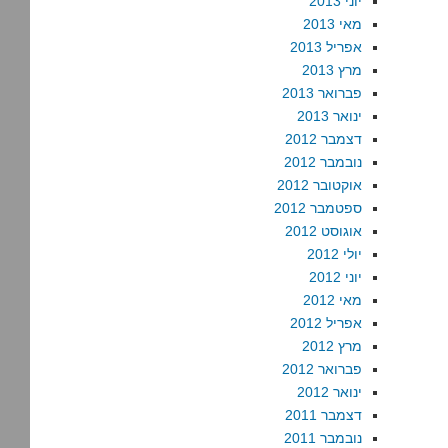
יוני 2013
מאי 2013
אפריל 2013
מרץ 2013
פברואר 2013
ינואר 2013
דצמבר 2012
נובמבר 2012
אוקטובר 2012
ספטמבר 2012
אוגוסט 2012
יולי 2012
יוני 2012
מאי 2012
אפריל 2012
מרץ 2012
פברואר 2012
ינואר 2012
דצמבר 2011
נובמבר 2011