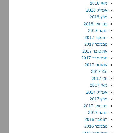
מאי 2018
אפריל 2018
מרץ 2018
פברואר 2018
ינואר 2018
דצמבר 2017
נובמבר 2017
אוקטובר 2017
ספטמבר 2017
אוגוסט 2017
יולי 2017
יוני 2017
מאי 2017
אפריל 2017
מרץ 2017
פברואר 2017
ינואר 2017
דצמבר 2016
נובמבר 2016