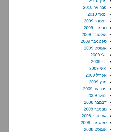
מרץ 2010
פברואר 2010
ינואר 2010
דצמבר 2009
נובמבר 2009
אוקטובר 2009
ספטמבר 2009
אוגוסט 2009
יולי 2009
יוני 2009
מאי 2009
אפריל 2009
מרץ 2009
פברואר 2009
ינואר 2009
דצמבר 2008
נובמבר 2008
אוקטובר 2008
ספטמבר 2008
אוגוסט 2008