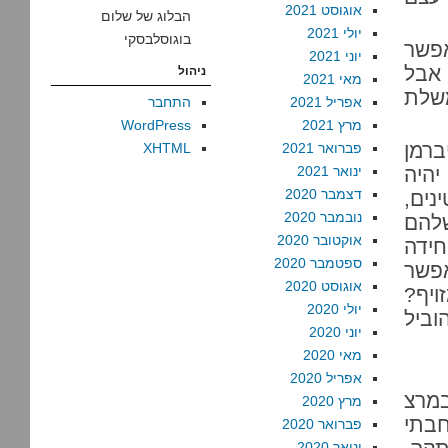
אוגוסט 2021
הבלוג של שלום
יולי 2021
בוגוסלבסקי
אפשר
יוני 2021
 אבל
ניהול
מאי 2021
משלת
אפריל 2021
התחבר
מרץ 2021
WordPress
ברמן
פברואר 2021
XHTML
יהיה
ינואר 2021
דצמבר 2020
נים,
נובמבר 2020
שלהם
אוקטובר 2020
חידה
ספטמבר 2020
אפשר
אוגוסט 2020
ויף?
יולי 2020
וביל
יוני 2020
מאי 2020
אפריל 2020
במרצ
מרץ 2020
חבתי
פברואר 2020
ינואר 2020