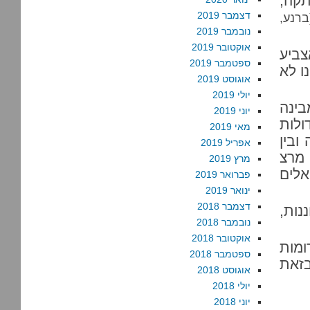
תקה,
דצמבר 2019
ברנע,
נובמבר 2019
אוקטובר 2019
צביע
ספטמבר 2019
ו לא
אוגוסט 2019
יולי 2019
ינה
יוני 2019
ולות
מאי 2019
ובין
אפריל 2019
 מרצ
מרץ 2019
לים
פברואר 2019
ינואר 2019
דצמבר 2018
ות,
נובמבר 2018
אוקטובר 2018
ומות
ספטמבר 2018
בזאת
אוגוסט 2018
יולי 2018
יוני 2018