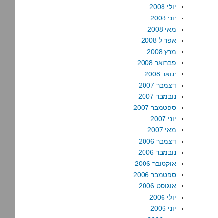
יולי 2008
יוני 2008
מאי 2008
אפריל 2008
מרץ 2008
פברואר 2008
ינואר 2008
דצמבר 2007
נובמבר 2007
ספטמבר 2007
יוני 2007
מאי 2007
דצמבר 2006
נובמבר 2006
אוקטובר 2006
ספטמבר 2006
אוגוסט 2006
יולי 2006
יוני 2006