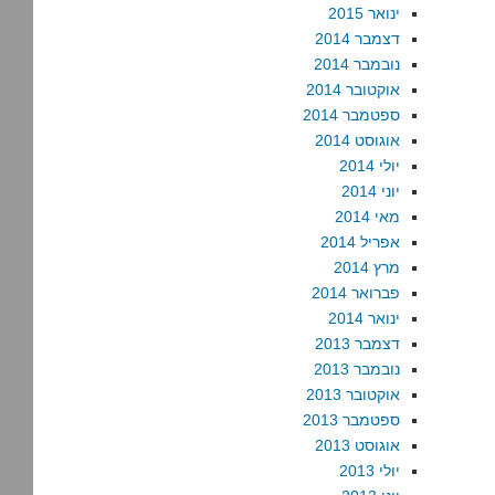
ינואר 2015
דצמבר 2014
נובמבר 2014
אוקטובר 2014
ספטמבר 2014
אוגוסט 2014
יולי 2014
יוני 2014
מאי 2014
אפריל 2014
מרץ 2014
פברואר 2014
ינואר 2014
דצמבר 2013
נובמבר 2013
אוקטובר 2013
ספטמבר 2013
אוגוסט 2013
יולי 2013