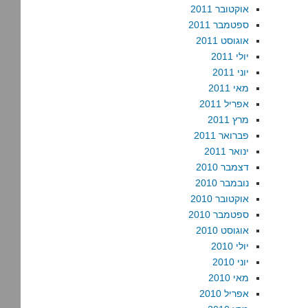
אוקטובר 2011
ספטמבר 2011
אוגוסט 2011
יולי 2011
יוני 2011
מאי 2011
אפריל 2011
מרץ 2011
פברואר 2011
ינואר 2011
דצמבר 2010
נובמבר 2010
אוקטובר 2010
ספטמבר 2010
אוגוסט 2010
יולי 2010
יוני 2010
מאי 2010
אפריל 2010