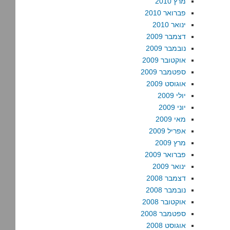
מרץ 2010
פברואר 2010
ינואר 2010
דצמבר 2009
נובמבר 2009
אוקטובר 2009
ספטמבר 2009
אוגוסט 2009
יולי 2009
יוני 2009
מאי 2009
אפריל 2009
מרץ 2009
פברואר 2009
ינואר 2009
דצמבר 2008
נובמבר 2008
אוקטובר 2008
ספטמבר 2008
אוגוסט 2008