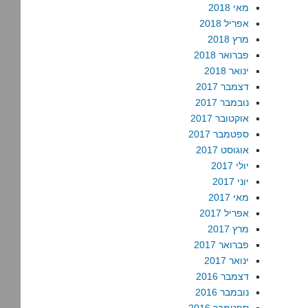
מאי 2018
אפריל 2018
מרץ 2018
פברואר 2018
ינואר 2018
דצמבר 2017
נובמבר 2017
אוקטובר 2017
ספטמבר 2017
אוגוסט 2017
יולי 2017
יוני 2017
מאי 2017
אפריל 2017
מרץ 2017
פברואר 2017
ינואר 2017
דצמבר 2016
נובמבר 2016