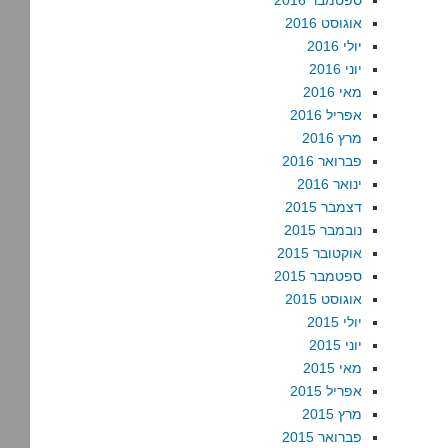
ספטמבר 2016
אוגוסט 2016
יולי 2016
יוני 2016
מאי 2016
אפריל 2016
מרץ 2016
פברואר 2016
ינואר 2016
דצמבר 2015
נובמבר 2015
אוקטובר 2015
ספטמבר 2015
אוגוסט 2015
יולי 2015
יוני 2015
מאי 2015
אפריל 2015
מרץ 2015
פברואר 2015