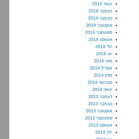
ינואר 2015
דצמבר 2014
נובמבר 2014
אוקטובר 2014
ספטמבר 2014
אוגוסט 2014
יולי 2014
יוני 2014
מאי 2014
אפריל 2014
מרץ 2014
פברואר 2014
ינואר 2014
דצמבר 2013
נובמבר 2013
אוקטובר 2013
ספטמבר 2013
אוגוסט 2013
יולי 2013