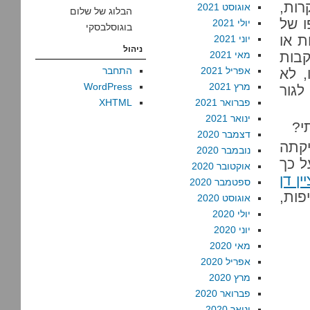
רות,
אוגוסט 2021
הבלוג של שלום
ו של
יולי 2021
בוגוסלבסקי
ת או
יוני 2021
ניהול
בות
מאי 2021
אפריל 2021
התחבר
, לא
מרץ 2021
WordPress
לגור
פברואר 2021
XHTML
ינואר 2021
י?
דצמבר 2020
יקתה
נובמבר 2020
ל כך
אוקטובר 2020
ין דן
ספטמבר 2020
פות,
אוגוסט 2020
יולי 2020
יוני 2020
מאי 2020
אפריל 2020
מרץ 2020
פברואר 2020
ינואר 2020