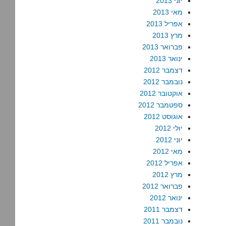
יוני 2013
מאי 2013
אפריל 2013
מרץ 2013
פברואר 2013
ינואר 2013
דצמבר 2012
נובמבר 2012
אוקטובר 2012
ספטמבר 2012
אוגוסט 2012
יולי 2012
יוני 2012
מאי 2012
אפריל 2012
מרץ 2012
פברואר 2012
ינואר 2012
דצמבר 2011
נובמבר 2011