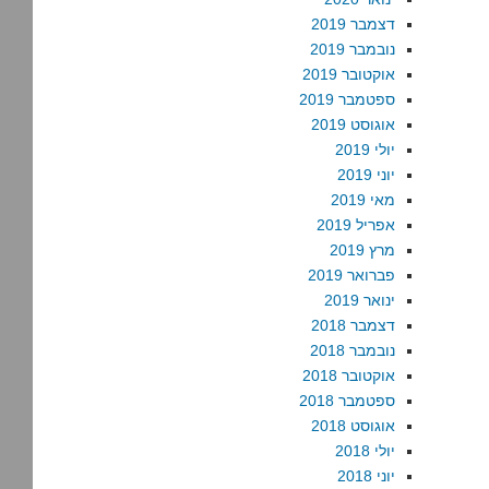
דצמבר 2019
נובמבר 2019
אוקטובר 2019
ספטמבר 2019
אוגוסט 2019
יולי 2019
יוני 2019
מאי 2019
אפריל 2019
מרץ 2019
פברואר 2019
ינואר 2019
דצמבר 2018
נובמבר 2018
אוקטובר 2018
ספטמבר 2018
אוגוסט 2018
יולי 2018
יוני 2018