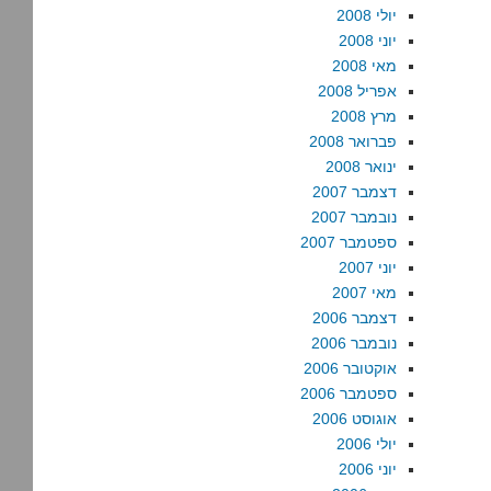
יולי 2008
יוני 2008
מאי 2008
אפריל 2008
מרץ 2008
פברואר 2008
ינואר 2008
דצמבר 2007
נובמבר 2007
ספטמבר 2007
יוני 2007
מאי 2007
דצמבר 2006
נובמבר 2006
אוקטובר 2006
ספטמבר 2006
אוגוסט 2006
יולי 2006
יוני 2006