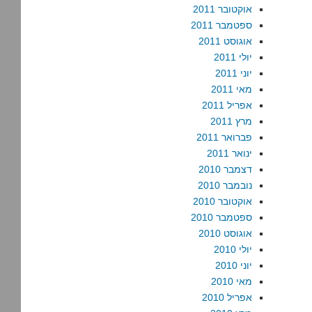
אוקטובר 2011
ספטמבר 2011
אוגוסט 2011
יולי 2011
יוני 2011
מאי 2011
אפריל 2011
מרץ 2011
פברואר 2011
ינואר 2011
דצמבר 2010
נובמבר 2010
אוקטובר 2010
ספטמבר 2010
אוגוסט 2010
יולי 2010
יוני 2010
מאי 2010
אפריל 2010