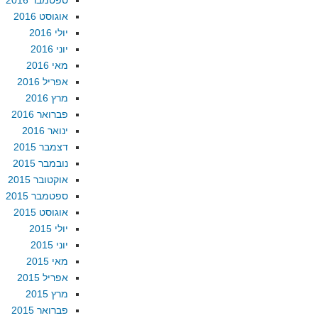
ספטמבר 2016
אוגוסט 2016
יולי 2016
יוני 2016
מאי 2016
אפריל 2016
מרץ 2016
פברואר 2016
ינואר 2016
דצמבר 2015
נובמבר 2015
אוקטובר 2015
ספטמבר 2015
אוגוסט 2015
יולי 2015
יוני 2015
מאי 2015
אפריל 2015
מרץ 2015
פברואר 2015