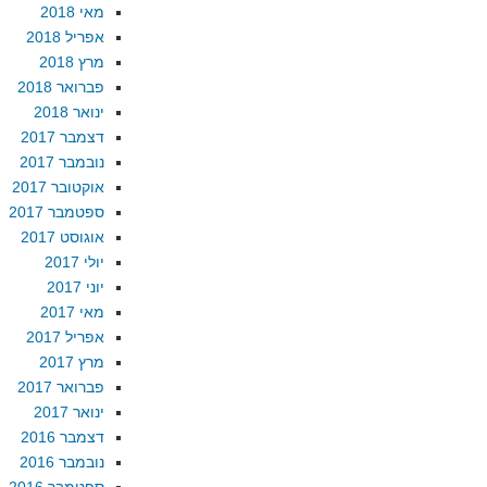
מאי 2018
אפריל 2018
מרץ 2018
פברואר 2018
ינואר 2018
דצמבר 2017
נובמבר 2017
אוקטובר 2017
ספטמבר 2017
אוגוסט 2017
יולי 2017
יוני 2017
מאי 2017
אפריל 2017
מרץ 2017
פברואר 2017
ינואר 2017
דצמבר 2016
נובמבר 2016