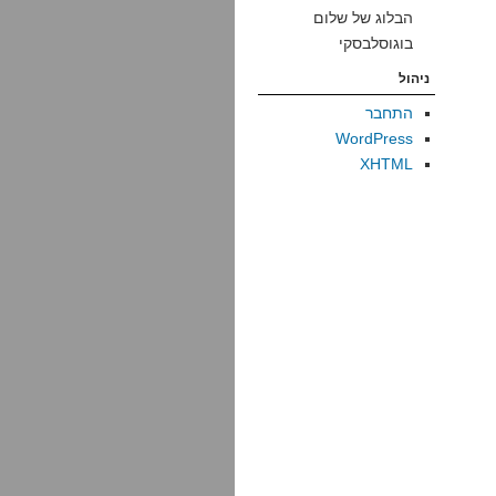
הבלוג של שלום
בוגוסלבסקי
ניהול
התחבר
WordPress
XHTML