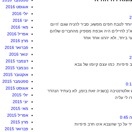
ספטמבר 2016
אוגוסט 2016
יולי 2016
יוני 2016
וחד לטבח חפים מפשע; סביר להניח שגם 'היום
מאי 2016
אא"כ לחיילים היה אכפת מספיק מהחברים שלהם
אפריל 2016
מרץ 2016
פברואר 2016
ינואר 2016
דצמבר 2015
נובמבר 2015
אוקטובר 2015
ספטמבר 2015
אוגוסט 2015
 אלטרנטיבה (בשניה זאת בזמן, לא בעתיד הנהדר
יולי 2015
יוני 2015
מאי 2015
אפריל 2015
מרץ 2015
פברואר 2015