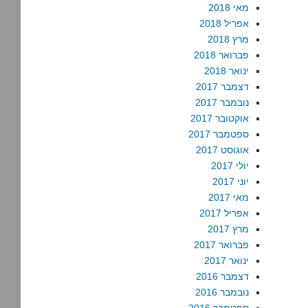
מאי 2018
אפריל 2018
מרץ 2018
פברואר 2018
ינואר 2018
דצמבר 2017
נובמבר 2017
אוקטובר 2017
ספטמבר 2017
אוגוסט 2017
יולי 2017
יוני 2017
מאי 2017
אפריל 2017
מרץ 2017
פברואר 2017
ינואר 2017
דצמבר 2016
נובמבר 2016