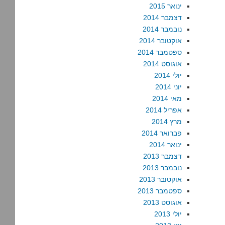
ינואר 2015
דצמבר 2014
נובמבר 2014
אוקטובר 2014
ספטמבר 2014
אוגוסט 2014
יולי 2014
יוני 2014
מאי 2014
אפריל 2014
מרץ 2014
פברואר 2014
ינואר 2014
דצמבר 2013
נובמבר 2013
אוקטובר 2013
ספטמבר 2013
אוגוסט 2013
יולי 2013