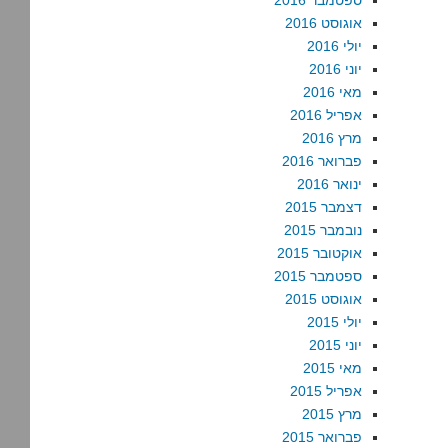
ספטמבר 2016
אוגוסט 2016
יולי 2016
יוני 2016
מאי 2016
אפריל 2016
מרץ 2016
פברואר 2016
ינואר 2016
דצמבר 2015
נובמבר 2015
אוקטובר 2015
ספטמבר 2015
אוגוסט 2015
יולי 2015
יוני 2015
מאי 2015
אפריל 2015
מרץ 2015
פברואר 2015