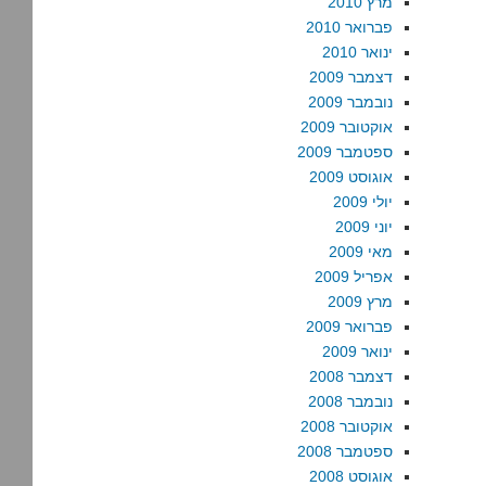
מרץ 2010
פברואר 2010
ינואר 2010
דצמבר 2009
נובמבר 2009
אוקטובר 2009
ספטמבר 2009
אוגוסט 2009
יולי 2009
יוני 2009
מאי 2009
אפריל 2009
מרץ 2009
פברואר 2009
ינואר 2009
דצמבר 2008
נובמבר 2008
אוקטובר 2008
ספטמבר 2008
אוגוסט 2008