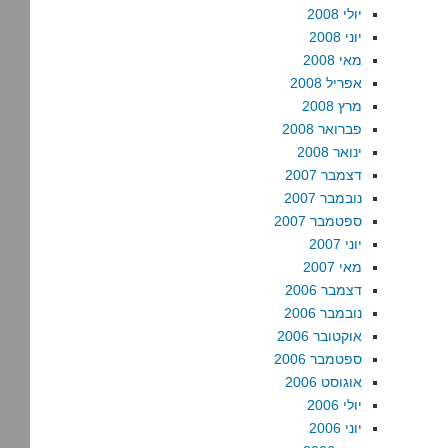
יולי 2008
יוני 2008
מאי 2008
אפריל 2008
מרץ 2008
פברואר 2008
ינואר 2008
דצמבר 2007
נובמבר 2007
ספטמבר 2007
יוני 2007
מאי 2007
דצמבר 2006
נובמבר 2006
אוקטובר 2006
ספטמבר 2006
אוגוסט 2006
יולי 2006
יוני 2006