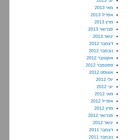
יוני 2013
מאי 2013
אפריל 2013
מרץ 2013
פברואר 2013
ינואר 2013
דצמבר 2012
נובמבר 2012
אוקטובר 2012
ספטמבר 2012
אוגוסט 2012
יולי 2012
יוני 2012
מאי 2012
אפריל 2012
מרץ 2012
פברואר 2012
ינואר 2012
דצמבר 2011
נובמבר 2011