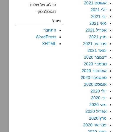
אוגוסט 2021
הבלוג של שלום
יולי 2021
בוגוסלבסקי
יוני 2021
ניהול
מאי 2021
אפריל 2021
התחבר
מרץ 2021
WordPress
פברואר 2021
XHTML
ינואר 2021
דצמבר 2020
נובמבר 2020
אוקטובר 2020
ספטמבר 2020
אוגוסט 2020
יולי 2020
יוני 2020
מאי 2020
אפריל 2020
מרץ 2020
פברואר 2020
ינואר 2020