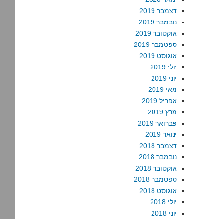
דצמבר 2019
נובמבר 2019
אוקטובר 2019
ספטמבר 2019
אוגוסט 2019
יולי 2019
יוני 2019
מאי 2019
אפריל 2019
מרץ 2019
פברואר 2019
ינואר 2019
דצמבר 2018
נובמבר 2018
אוקטובר 2018
ספטמבר 2018
אוגוסט 2018
יולי 2018
יוני 2018