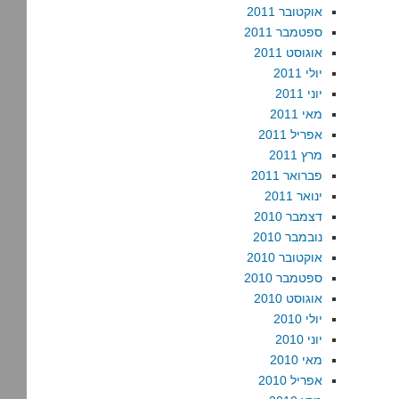
אוקטובר 2011
ספטמבר 2011
אוגוסט 2011
יולי 2011
יוני 2011
מאי 2011
אפריל 2011
מרץ 2011
פברואר 2011
ינואר 2011
דצמבר 2010
נובמבר 2010
אוקטובר 2010
ספטמבר 2010
אוגוסט 2010
יולי 2010
יוני 2010
מאי 2010
אפריל 2010