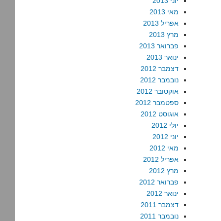
יוני 2013
מאי 2013
אפריל 2013
מרץ 2013
פברואר 2013
ינואר 2013
דצמבר 2012
נובמבר 2012
אוקטובר 2012
ספטמבר 2012
אוגוסט 2012
יולי 2012
יוני 2012
מאי 2012
אפריל 2012
מרץ 2012
פברואר 2012
ינואר 2012
דצמבר 2011
נובמבר 2011