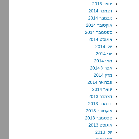
ינואר 2015
דצמבר 2014
נובמבר 2014
אוקטובר 2014
ספטמבר 2014
אוגוסט 2014
יולי 2014
יוני 2014
מאי 2014
אפריל 2014
מרץ 2014
פברואר 2014
ינואר 2014
דצמבר 2013
נובמבר 2013
אוקטובר 2013
ספטמבר 2013
אוגוסט 2013
יולי 2013