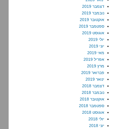
דצמבר 2019
נובמבר 2019
אוקטובר 2019
ספטמבר 2019
אוגוסט 2019
יולי 2019
יוני 2019
מאי 2019
אפריל 2019
מרץ 2019
פברואר 2019
ינואר 2019
דצמבר 2018
נובמבר 2018
אוקטובר 2018
ספטמבר 2018
אוגוסט 2018
יולי 2018
יוני 2018