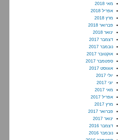
מאי 2018
אפריל 2018
מרץ 2018
פברואר 2018
ינואר 2018
דצמבר 2017
נובמבר 2017
אוקטובר 2017
ספטמבר 2017
אוגוסט 2017
יולי 2017
יוני 2017
מאי 2017
אפריל 2017
מרץ 2017
פברואר 2017
ינואר 2017
דצמבר 2016
נובמבר 2016