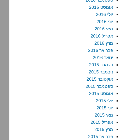
ספטמבר 2016
אוגוסט 2016
יולי 2016
יוני 2016
מאי 2016
אפריל 2016
מרץ 2016
פברואר 2016
ינואר 2016
דצמבר 2015
נובמבר 2015
אוקטובר 2015
ספטמבר 2015
אוגוסט 2015
יולי 2015
יוני 2015
מאי 2015
אפריל 2015
מרץ 2015
פברואר 2015