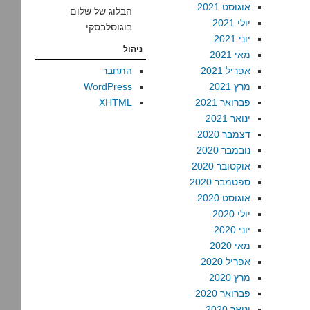
אוגוסט 2021
הבלוג של שלום
יולי 2021
בוגוסלבסקי
יוני 2021
ניהול
מאי 2021
אפריל 2021
התחבר
מרץ 2021
WordPress
פברואר 2021
XHTML
ינואר 2021
דצמבר 2020
נובמבר 2020
אוקטובר 2020
ספטמבר 2020
אוגוסט 2020
יולי 2020
יוני 2020
מאי 2020
אפריל 2020
מרץ 2020
פברואר 2020
ינואר 2020