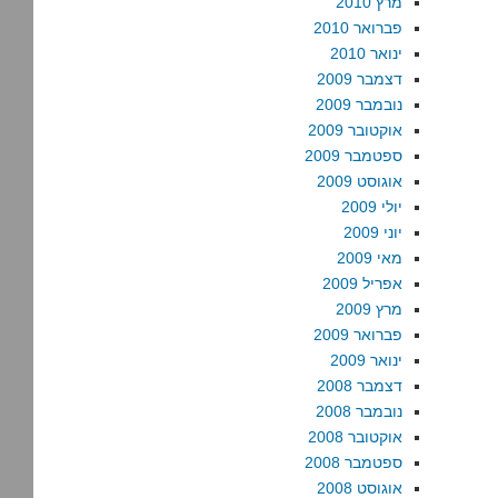
מרץ 2010
פברואר 2010
ינואר 2010
דצמבר 2009
נובמבר 2009
אוקטובר 2009
ספטמבר 2009
אוגוסט 2009
יולי 2009
יוני 2009
מאי 2009
אפריל 2009
מרץ 2009
פברואר 2009
ינואר 2009
דצמבר 2008
נובמבר 2008
אוקטובר 2008
ספטמבר 2008
אוגוסט 2008