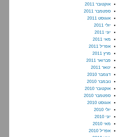
אוקטובר 2011
ספטמבר 2011
אוגוסט 2011
יולי 2011
יוני 2011
מאי 2011
אפריל 2011
מרץ 2011
פברואר 2011
ינואר 2011
דצמבר 2010
נובמבר 2010
אוקטובר 2010
ספטמבר 2010
אוגוסט 2010
יולי 2010
יוני 2010
מאי 2010
אפריל 2010