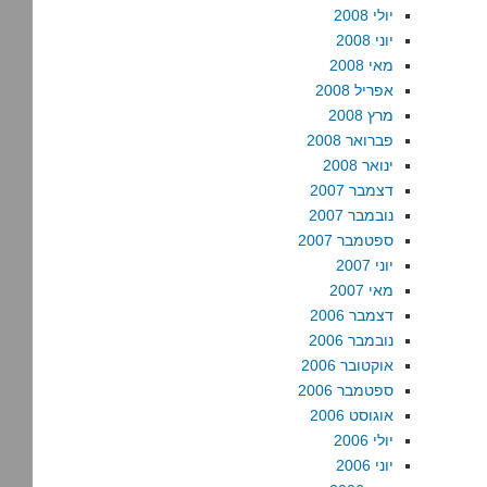
יולי 2008
יוני 2008
מאי 2008
אפריל 2008
מרץ 2008
פברואר 2008
ינואר 2008
דצמבר 2007
נובמבר 2007
ספטמבר 2007
יוני 2007
מאי 2007
דצמבר 2006
נובמבר 2006
אוקטובר 2006
ספטמבר 2006
אוגוסט 2006
יולי 2006
יוני 2006