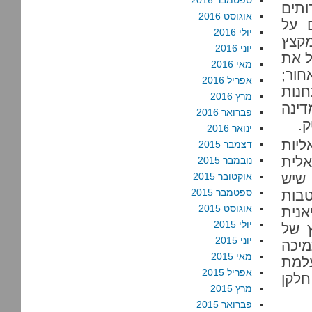
ספטמבר 2016
ותים
אוגוסט 2016
 על
יולי 2016
קצץ
יוני 2016
ל את
מאי 2016
חור;
אפריל 2016
חנות
מרץ 2016
דינה
פברואר 2016
.
ינואר 2016
יות
דצמבר 2015
אלית
נובמבר 2015
 שיש
אוקטובר 2015
ספטמבר 2015
טבות
אוגוסט 2015
אנית
יולי 2015
 של
יוני 2015
יכה
מאי 2015
עלמת
אפריל 2015
חלקן
מרץ 2015
פברואר 2015