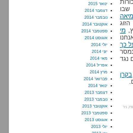
רות
ינואר 2015
 שבו
דצמבר 2014
מיאה
נובמבר 2014
הזוג
אוקטובר 2014
ץ,
מי
ספטמבר 2014
חנו
אוגוסט 2014
 כך
יולי 2014
סר
יוני 2014
 נגד
מאי 2014
אפריל 2014
מרץ 2014
בקרן
פברואר 2014
.
ינואר 2014
דצמבר 2013
נובמבר 2013
אוקטובר 2013
דו
,
ניר
ספטמבר 2013
אוגוסט 2013
יולי 2013