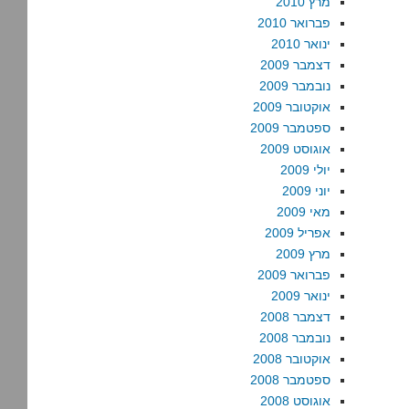
מרץ 2010
פברואר 2010
ינואר 2010
דצמבר 2009
נובמבר 2009
אוקטובר 2009
ספטמבר 2009
אוגוסט 2009
יולי 2009
יוני 2009
מאי 2009
אפריל 2009
מרץ 2009
פברואר 2009
ינואר 2009
דצמבר 2008
נובמבר 2008
אוקטובר 2008
ספטמבר 2008
אוגוסט 2008