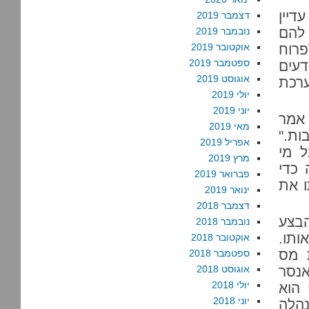
דיין
דצמבר 2019
 להם
נובמבר 2019
פרוח
אוקטובר 2019
ספטמבר 2019
עים
אוגוסט 2019
רכת
יולי 2019
יוני 2019
אמר
מאי 2019
ות."
אפריל 2019
 מי
מרץ 2019
 כדי
פברואר 2019
 את
ינואר 2019
דצמבר 2018
הבצע
נובמבר 2018
ותו.
אוקטובר 2018
 מס
ספטמבר 2018
אנסר
אוגוסט 2018
יולי 2018
 הוא
יוני 2018
הלה