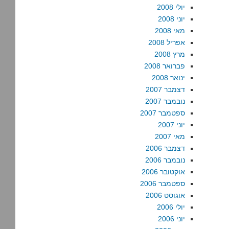
יולי 2008
יוני 2008
מאי 2008
אפריל 2008
מרץ 2008
פברואר 2008
ינואר 2008
דצמבר 2007
נובמבר 2007
ספטמבר 2007
יוני 2007
מאי 2007
דצמבר 2006
נובמבר 2006
אוקטובר 2006
ספטמבר 2006
אוגוסט 2006
יולי 2006
יוני 2006