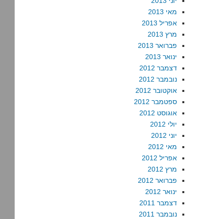
יוני 2013
מאי 2013
אפריל 2013
מרץ 2013
פברואר 2013
ינואר 2013
דצמבר 2012
נובמבר 2012
אוקטובר 2012
ספטמבר 2012
אוגוסט 2012
יולי 2012
יוני 2012
מאי 2012
אפריל 2012
מרץ 2012
פברואר 2012
ינואר 2012
דצמבר 2011
נובמבר 2011