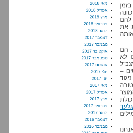
מאי 2018
בזמן
אפריל 2018
וונה
מרץ 2018
 להם
פברואר 2018
 את
ינואר 2018
אותה
דצמבר 2017
נובמבר 2017
. הם
אוקטובר 2017
 לא
ספטמבר 2017
נכ"ל
אוגוסט 2017
ים –
יולי 2017
גוד
יוני 2017
טובה
מאי 2017
מוצר
אפריל 2017
כולת
מרץ 2017
גלעד
פברואר 2017
ילים
ינואר 2017
דצמבר 2016
נובמבר 2016
חנו