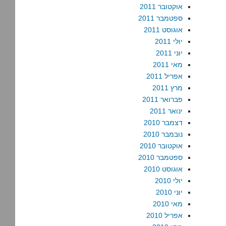
אוקטובר 2011
ספטמבר 2011
אוגוסט 2011
יולי 2011
יוני 2011
מאי 2011
אפריל 2011
מרץ 2011
פברואר 2011
ינואר 2011
דצמבר 2010
נובמבר 2010
אוקטובר 2010
ספטמבר 2010
אוגוסט 2010
יולי 2010
יוני 2010
מאי 2010
אפריל 2010