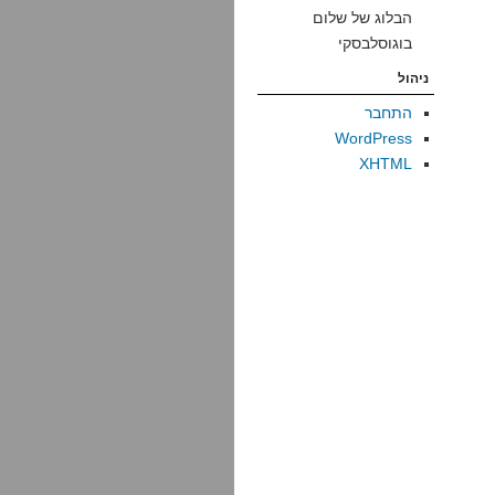
הבלוג של שלום
בוגוסלבסקי
ניהול
התחבר
WordPress
XHTML