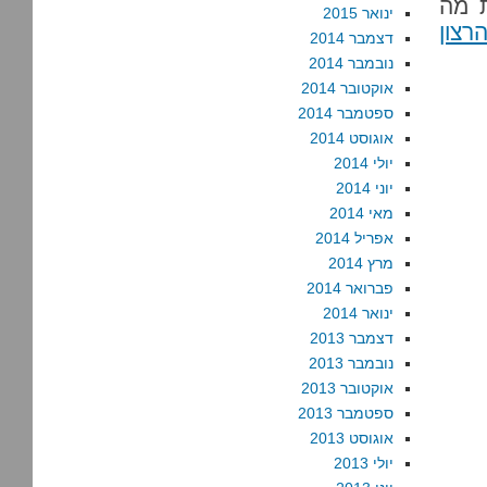
ת מה
ינואר 2015
רצון
דצמבר 2014
נובמבר 2014
אוקטובר 2014
ספטמבר 2014
אוגוסט 2014
יולי 2014
יוני 2014
מאי 2014
אפריל 2014
מרץ 2014
פברואר 2014
ינואר 2014
דצמבר 2013
נובמבר 2013
אוקטובר 2013
ספטמבר 2013
אוגוסט 2013
יולי 2013