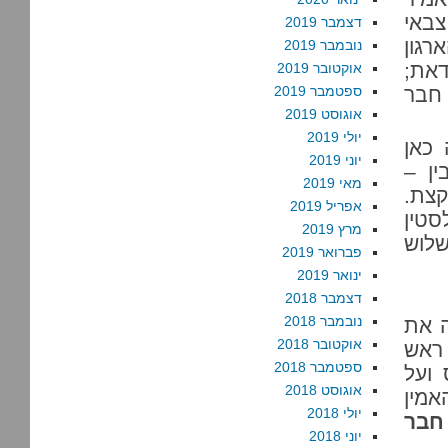
 ובבית דין צבאי
דצמבר 2019
רגון
נובמבר 2019
את;
אוקטובר 2019
 חבר
ספטמבר 2019
אוגוסט 2019
יולי 2019
 כאן
יוני 2019
ין –
מאי 2019
קצת.
אפריל 2019
סטין
מרץ 2019
שלוש
פברואר 2019
ינואר 2019
דצמבר 2018
נובמבר 2018
ה את
אוקטובר 2018
 ראש
ספטמבר 2018
 ועל
אוגוסט 2018
מין
יולי 2018
חבר
יוני 2018