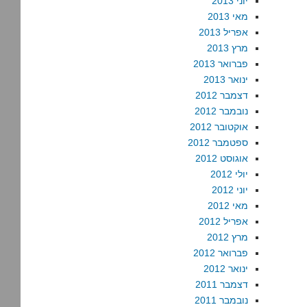
יוני 2013
מאי 2013
אפריל 2013
מרץ 2013
פברואר 2013
ינואר 2013
דצמבר 2012
נובמבר 2012
אוקטובר 2012
ספטמבר 2012
אוגוסט 2012
יולי 2012
יוני 2012
מאי 2012
אפריל 2012
מרץ 2012
פברואר 2012
ינואר 2012
דצמבר 2011
נובמבר 2011