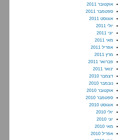
אוקטובר 2011
ספטמבר 2011
אוגוסט 2011
יולי 2011
יוני 2011
מאי 2011
אפריל 2011
מרץ 2011
פברואר 2011
ינואר 2011
דצמבר 2010
נובמבר 2010
אוקטובר 2010
ספטמבר 2010
אוגוסט 2010
יולי 2010
יוני 2010
מאי 2010
אפריל 2010