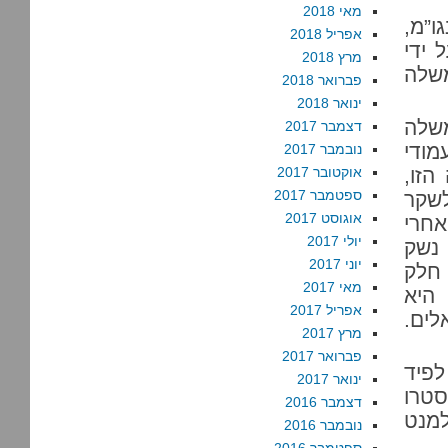
מאי 2018
ו”מ,
אפריל 2018
 ידי
מרץ 2018
משלה
פברואר 2018
ינואר 2018
משלה
דצמבר 2017
מודי
נובמבר 2017
הזו,
אוקטובר 2017
ספטמבר 2017
שקר
אוגוסט 2017
אחרי
יולי 2017
 נשק
יוני 2017
חלק
מאי 2017
ל דבר, היא
אפריל 2017
לים.
מרץ 2017
פברואר 2017
לפיד
ינואר 2017
סטרו
דצמבר 2016
למנט
נובמבר 2016