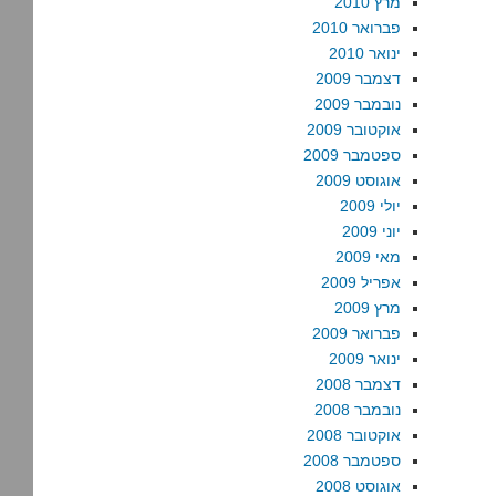
מרץ 2010
פברואר 2010
ינואר 2010
דצמבר 2009
נובמבר 2009
אוקטובר 2009
ספטמבר 2009
אוגוסט 2009
יולי 2009
יוני 2009
מאי 2009
אפריל 2009
מרץ 2009
פברואר 2009
ינואר 2009
דצמבר 2008
נובמבר 2008
אוקטובר 2008
ספטמבר 2008
אוגוסט 2008