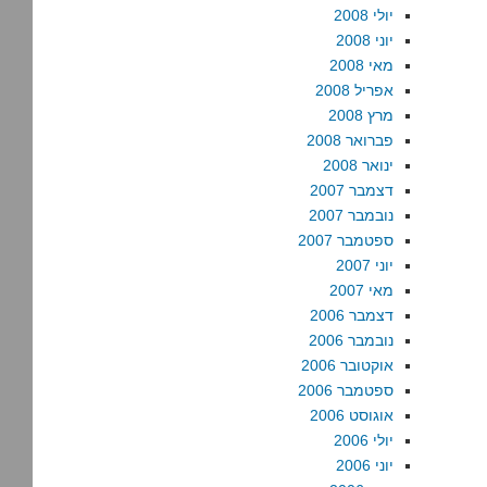
יולי 2008
יוני 2008
מאי 2008
אפריל 2008
מרץ 2008
פברואר 2008
ינואר 2008
דצמבר 2007
נובמבר 2007
ספטמבר 2007
יוני 2007
מאי 2007
דצמבר 2006
נובמבר 2006
אוקטובר 2006
ספטמבר 2006
אוגוסט 2006
יולי 2006
יוני 2006