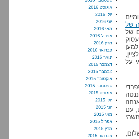
ספטמבר 2016
אוגוסט 2016
יולי 2016
סמה ב-29 ביוני. יומיים
יוני 2016
ה של
מאי 2016
ם של
אפריל 2016
עסוק
מרץ 2016
למען
פברואר 2016
, יש לציין,
ינואר 2016
י על
דצמבר 2015
נובמבר 2015
אוקטובר 2015
ספטמבר 2015
רדי
אוגוסט 2015
ננטה
יולי 2015
נחנו
יוני 2015
, עם
מאי 2015
ושהי
אפריל 2015
מרץ 2015
ום,
פברואר 2015