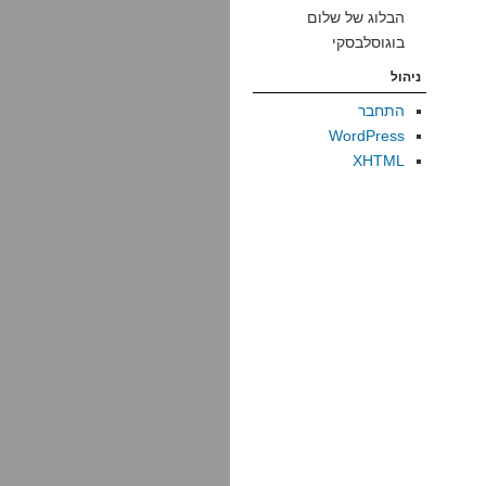
הבלוג של שלום
בוגוסלבסקי
ניהול
התחבר
WordPress
XHTML