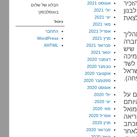
זכיר
אוגוסט 2021
הבלוג של שלום
נון
יולי 2021
בוגוסלבסקי
לצאת
יוני 2021
ניהול
מאי 2021
אפריל 2021
התחבר
הליך
מרץ 2021
WordPress
חברה
פברואר 2021
XHTML
 שיש
ינואר 2021
יכה
דצמבר 2020
לשד
נובמבר 2020
שראל
אוקטובר 2020
חה).
ספטמבר 2020
אוגוסט 2020
ם על
יולי 2020
יותם
יוני 2020
מואל
מאי 2020
ריאה
אפריל 2020
כתב
מרץ 2020
פברואר 2020
. מיד לאחר
ינואר 2020