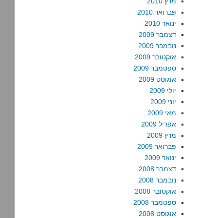
מרץ 2010
פברואר 2010
ינואר 2010
דצמבר 2009
נובמבר 2009
אוקטובר 2009
ספטמבר 2009
אוגוסט 2009
יולי 2009
יוני 2009
מאי 2009
אפריל 2009
מרץ 2009
פברואר 2009
ינואר 2009
דצמבר 2008
נובמבר 2008
אוקטובר 2008
ספטמבר 2008
אוגוסט 2008