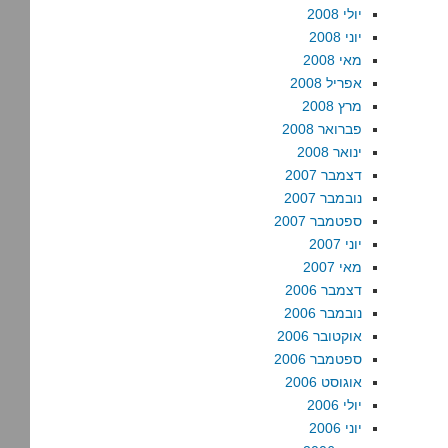
יולי 2008
יוני 2008
מאי 2008
אפריל 2008
מרץ 2008
פברואר 2008
ינואר 2008
דצמבר 2007
נובמבר 2007
ספטמבר 2007
יוני 2007
מאי 2007
דצמבר 2006
נובמבר 2006
אוקטובר 2006
ספטמבר 2006
אוגוסט 2006
יולי 2006
יוני 2006