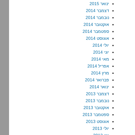
ינואר 2015
דצמבר 2014
נובמבר 2014
אוקטובר 2014
ספטמבר 2014
אוגוסט 2014
יולי 2014
יוני 2014
מאי 2014
אפריל 2014
מרץ 2014
פברואר 2014
ינואר 2014
דצמבר 2013
נובמבר 2013
אוקטובר 2013
ספטמבר 2013
אוגוסט 2013
יולי 2013