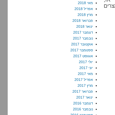
מאי 2018
צרים
אפריל 2018
מרץ 2018
פברואר 2018
ינואר 2018
דצמבר 2017
נובמבר 2017
אוקטובר 2017
ספטמבר 2017
אוגוסט 2017
יולי 2017
יוני 2017
מאי 2017
אפריל 2017
מרץ 2017
פברואר 2017
ינואר 2017
דצמבר 2016
נובמבר 2016