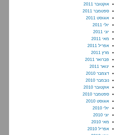
אוקטובר 2011
ספטמבר 2011
אוגוסט 2011
יולי 2011
יוני 2011
מאי 2011
אפריל 2011
מרץ 2011
פברואר 2011
ינואר 2011
דצמבר 2010
נובמבר 2010
אוקטובר 2010
ספטמבר 2010
אוגוסט 2010
יולי 2010
יוני 2010
מאי 2010
אפריל 2010