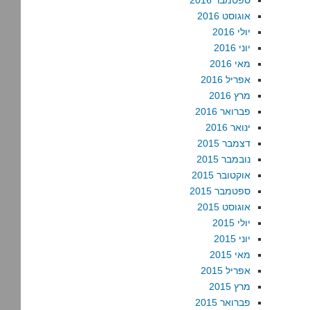
ספטמבר 2016
אוגוסט 2016
יולי 2016
יוני 2016
מאי 2016
אפריל 2016
מרץ 2016
פברואר 2016
ינואר 2016
דצמבר 2015
נובמבר 2015
אוקטובר 2015
ספטמבר 2015
אוגוסט 2015
יולי 2015
יוני 2015
מאי 2015
אפריל 2015
מרץ 2015
פברואר 2015