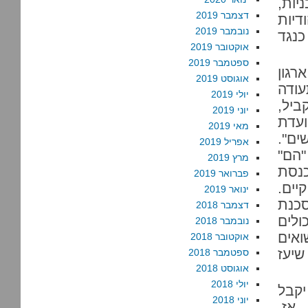
ות,
דצמבר 2019
יות
נובמבר 2019
כנגד
אוקטובר 2019
ספטמבר 2019
רגון
אוגוסט 2019
עודה
יולי 2019
ביל,
יוני 2019
עדת
מאי 2019
ם".
אפריל 2019
"הם"
מרץ 2019
כנסת
פברואר 2019
יים.
ינואר 2019
כנת
דצמבר 2018
ולים
נובמבר 2018
אים
אוקטובר 2018
שיעז
ספטמבר 2018
אוגוסט 2018
יולי 2018
יקבל
יוני 2018
אז,