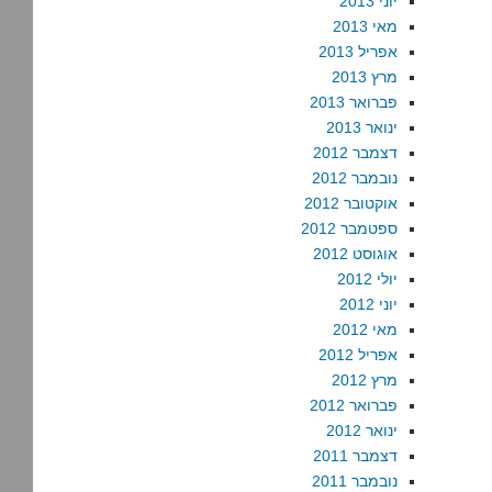
יוני 2013
מאי 2013
אפריל 2013
מרץ 2013
פברואר 2013
ינואר 2013
דצמבר 2012
נובמבר 2012
אוקטובר 2012
ספטמבר 2012
אוגוסט 2012
יולי 2012
יוני 2012
מאי 2012
אפריל 2012
מרץ 2012
פברואר 2012
ינואר 2012
דצמבר 2011
נובמבר 2011