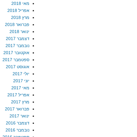
מאי 2018
אפריל 2018
מרץ 2018
פברואר 2018
ינואר 2018
דצמבר 2017
נובמבר 2017
אוקטובר 2017
ספטמבר 2017
אוגוסט 2017
יולי 2017
יוני 2017
מאי 2017
אפריל 2017
מרץ 2017
פברואר 2017
ינואר 2017
דצמבר 2016
נובמבר 2016