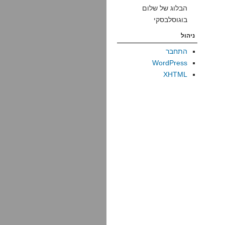
הבלוג של שלום
בוגוסלבסקי
ניהול
התחבר
WordPress
XHTML