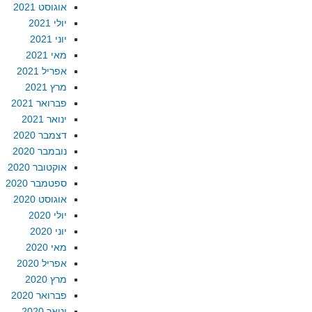
אוגוסט 2021
יולי 2021
יוני 2021
מאי 2021
אפריל 2021
מרץ 2021
פברואר 2021
ינואר 2021
דצמבר 2020
נובמבר 2020
אוקטובר 2020
ספטמבר 2020
אוגוסט 2020
יולי 2020
יוני 2020
מאי 2020
אפריל 2020
מרץ 2020
פברואר 2020
ינואר 2020