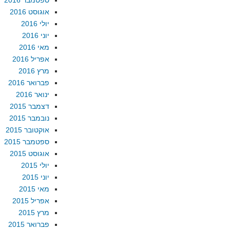
ספטמבר 2016
אוגוסט 2016
יולי 2016
יוני 2016
מאי 2016
אפריל 2016
מרץ 2016
פברואר 2016
ינואר 2016
דצמבר 2015
נובמבר 2015
אוקטובר 2015
ספטמבר 2015
אוגוסט 2015
יולי 2015
יוני 2015
מאי 2015
אפריל 2015
מרץ 2015
פברואר 2015