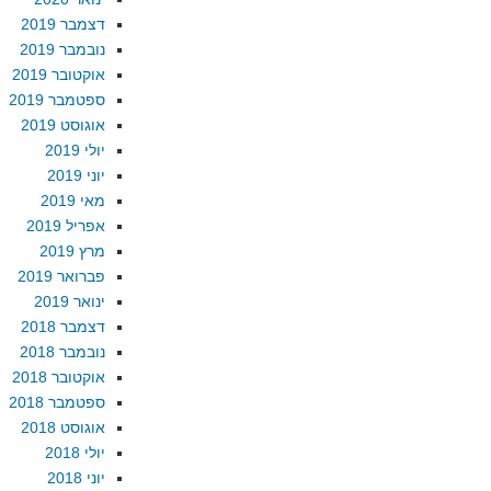
דצמבר 2019
נובמבר 2019
אוקטובר 2019
ספטמבר 2019
אוגוסט 2019
יולי 2019
יוני 2019
מאי 2019
אפריל 2019
מרץ 2019
פברואר 2019
ינואר 2019
דצמבר 2018
נובמבר 2018
אוקטובר 2018
ספטמבר 2018
אוגוסט 2018
יולי 2018
יוני 2018