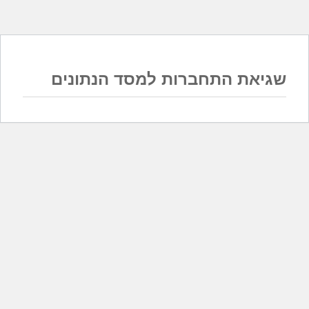
שגיאת התחברות למסד הנתונים