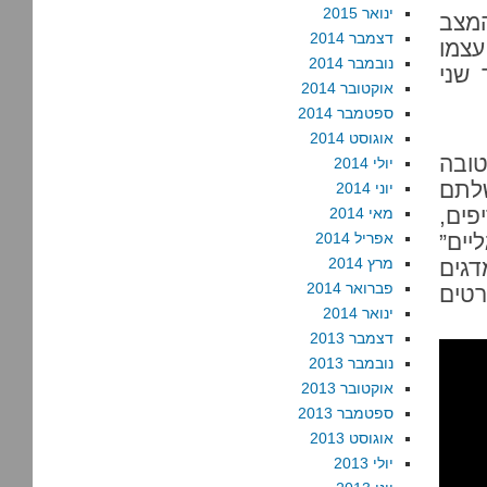
ינואר 2015
המצב
דצמבר 2014
עצמו
נובמבר 2014
 שני
אוקטובר 2014
ספטמבר 2014
אוגוסט 2014
ובה
יולי 2014
שלתם
יוני 2014
פים,
מאי 2014
יים”
אפריל 2014
מרץ 2014
דגים
פברואר 2014
רטים
ינואר 2014
דצמבר 2013
נובמבר 2013
אוקטובר 2013
ספטמבר 2013
אוגוסט 2013
יולי 2013