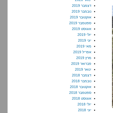
דצמבר 2019
נובמבר 2019
אוקטובר 2019
ספטמבר 2019
אוגוסט 2019
יולי 2019
יוני 2019
מאי 2019
אפריל 2019
מרץ 2019
פברואר 2019
ינואר 2019
דצמבר 2018
נובמבר 2018
אוקטובר 2018
ספטמבר 2018
אוגוסט 2018
יולי 2018
יוני 2018