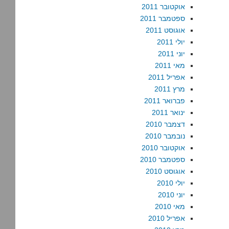
אוקטובר 2011
ספטמבר 2011
אוגוסט 2011
יולי 2011
יוני 2011
מאי 2011
אפריל 2011
מרץ 2011
פברואר 2011
ינואר 2011
דצמבר 2010
נובמבר 2010
אוקטובר 2010
ספטמבר 2010
אוגוסט 2010
יולי 2010
יוני 2010
מאי 2010
אפריל 2010