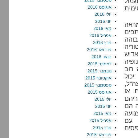
גמול
ספטמבר 2016
ימית
אוגוסט 2016
יולי 2016
יוני 2016
ראה
מאי 2016
פים
אפריל 2016
בוהה
מרץ 2016
וריה
פברואר 2016
אדיש
ינואר 2016
פיה
דצמבר 2015
 רוב
נובמבר 2015
יכול
אוקטובר 2015
”ל,
ספטמבר 2015
ח או
אוגוסט 2015
ריהם
יולי 2015
ה הם
יוני 2015
נועה
מאי 2015
 עם
אפריל 2015
סים
מרץ 2015
פברואר 2015