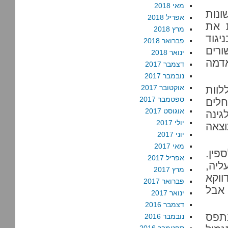
מאי 2018
ונות
אפריל 2018
 את
מרץ 2018
יגוד
פברואר 2018
ורים
ינואר 2018
אדמה
דצמבר 2017
נובמבר 2017
אוקטובר 2017
לוות
ספטמבר 2017
חלים
אוגוסט 2017
גינה
יולי 2017
וצאה
יוני 2017
מאי 2017
פין.
אפריל 2017
ליה,
מרץ 2017
ווקא
פברואר 2017
אבל
ינואר 2017
דצמבר 2016
נתפס
נובמבר 2016