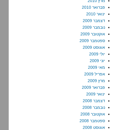
מרץ 2010
פברואר 2010
ינואר 2010
דצמבר 2009
נובמבר 2009
אוקטובר 2009
ספטמבר 2009
אוגוסט 2009
יולי 2009
יוני 2009
מאי 2009
אפריל 2009
מרץ 2009
פברואר 2009
ינואר 2009
דצמבר 2008
נובמבר 2008
אוקטובר 2008
ספטמבר 2008
אוגוסט 2008