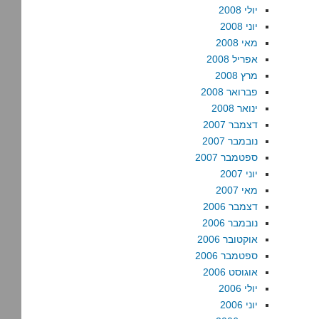
יולי 2008
יוני 2008
מאי 2008
אפריל 2008
מרץ 2008
פברואר 2008
ינואר 2008
דצמבר 2007
נובמבר 2007
ספטמבר 2007
יוני 2007
מאי 2007
דצמבר 2006
נובמבר 2006
אוקטובר 2006
ספטמבר 2006
אוגוסט 2006
יולי 2006
יוני 2006