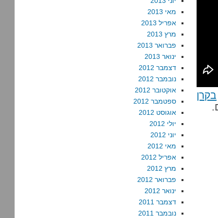
יוני 2013
מאי 2013
אפריל 2013
מרץ 2013
פברואר 2013
ינואר 2013
דצמבר 2012
נובמבר 2012
אוקטובר 2012
בקרן
ספטמבר 2012
.
אוגוסט 2012
יולי 2012
יוני 2012
מאי 2012
אפריל 2012
מרץ 2012
פברואר 2012
ינואר 2012
דצמבר 2011
נובמבר 2011