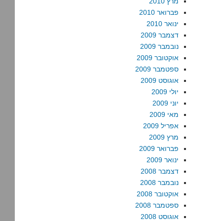
מרץ 2010
פברואר 2010
ינואר 2010
דצמבר 2009
נובמבר 2009
אוקטובר 2009
ספטמבר 2009
אוגוסט 2009
יולי 2009
יוני 2009
מאי 2009
אפריל 2009
מרץ 2009
פברואר 2009
ינואר 2009
דצמבר 2008
נובמבר 2008
אוקטובר 2008
ספטמבר 2008
אוגוסט 2008