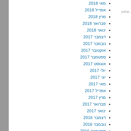
מאי 2018
אפריל 2018
שמעון
מרץ 2018
פברואר 2018
ינואר 2018
דצמבר 2017
נובמבר 2017
אוקטובר 2017
ספטמבר 2017
אוגוסט 2017
יולי 2017
יוני 2017
מאי 2017
אפריל 2017
מרץ 2017
פברואר 2017
ינואר 2017
דצמבר 2016
נובמבר 2016