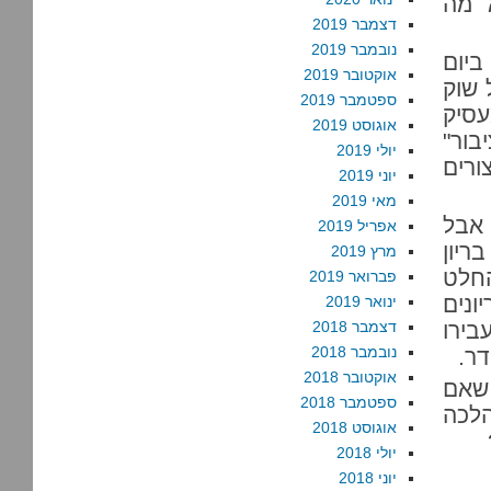
 מה
דצמבר 2019
נובמבר 2019
יום
אוקטובר 2019
 שוק
ספטמבר 2019
סיק
אוגוסט 2019
בור"
יולי 2019
ורים
יוני 2019
מאי 2019
 אבל
אפריל 2019
ריון
מרץ 2019
החלט
פברואר 2019
ונים
ינואר 2019
בירו
דצמבר 2018
נובמבר 2018
דר.
אוקטובר 2018
שאם
ספטמבר 2018
הלכה
אוגוסט 2018
יולי 2018
יוני 2018