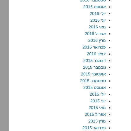
ספטמבר 2016
אוגוסט 2016
יולי 2016
יוני 2016
מאי 2016
אפריל 2016
מרץ 2016
פברואר 2016
ינואר 2016
דצמבר 2015
נובמבר 2015
אוקטובר 2015
ספטמבר 2015
אוגוסט 2015
יולי 2015
יוני 2015
מאי 2015
אפריל 2015
מרץ 2015
פברואר 2015