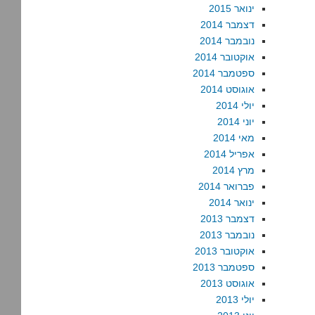
ינואר 2015
דצמבר 2014
נובמבר 2014
אוקטובר 2014
ספטמבר 2014
אוגוסט 2014
יולי 2014
יוני 2014
מאי 2014
אפריל 2014
מרץ 2014
פברואר 2014
ינואר 2014
דצמבר 2013
נובמבר 2013
אוקטובר 2013
ספטמבר 2013
אוגוסט 2013
יולי 2013