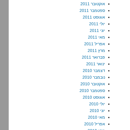
אוקטובר 2011
ספטמבר 2011
אוגוסט 2011
יולי 2011
יוני 2011
מאי 2011
אפריל 2011
מרץ 2011
פברואר 2011
ינואר 2011
דצמבר 2010
נובמבר 2010
אוקטובר 2010
ספטמבר 2010
אוגוסט 2010
יולי 2010
יוני 2010
מאי 2010
אפריל 2010