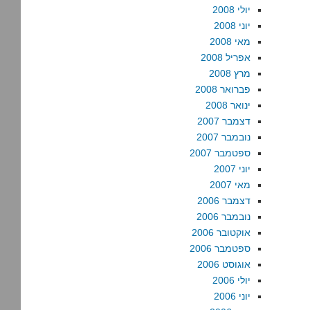
יולי 2008
יוני 2008
מאי 2008
אפריל 2008
מרץ 2008
פברואר 2008
ינואר 2008
דצמבר 2007
נובמבר 2007
ספטמבר 2007
יוני 2007
מאי 2007
דצמבר 2006
נובמבר 2006
אוקטובר 2006
ספטמבר 2006
אוגוסט 2006
יולי 2006
יוני 2006