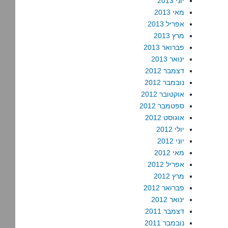
יוני 2013
מאי 2013
אפריל 2013
מרץ 2013
פברואר 2013
ינואר 2013
דצמבר 2012
נובמבר 2012
אוקטובר 2012
ספטמבר 2012
אוגוסט 2012
יולי 2012
יוני 2012
מאי 2012
אפריל 2012
מרץ 2012
פברואר 2012
ינואר 2012
דצמבר 2011
נובמבר 2011