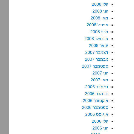
יולי 2008
יוני 2008
מאי 2008
אפריל 2008
מרץ 2008
פברואר 2008
ינואר 2008
דצמבר 2007
נובמבר 2007
ספטמבר 2007
יוני 2007
מאי 2007
דצמבר 2006
נובמבר 2006
אוקטובר 2006
ספטמבר 2006
אוגוסט 2006
יולי 2006
יוני 2006