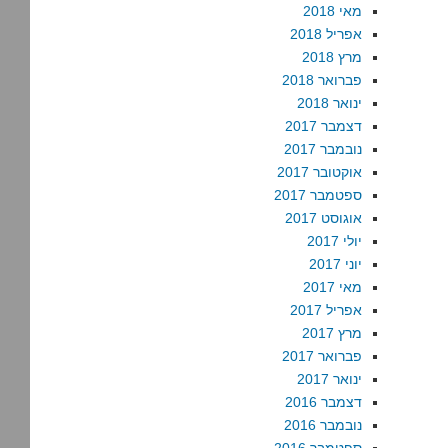
מאי 2018
אפריל 2018
מרץ 2018
פברואר 2018
ינואר 2018
דצמבר 2017
נובמבר 2017
אוקטובר 2017
ספטמבר 2017
אוגוסט 2017
יולי 2017
יוני 2017
מאי 2017
אפריל 2017
מרץ 2017
פברואר 2017
ינואר 2017
דצמבר 2016
נובמבר 2016