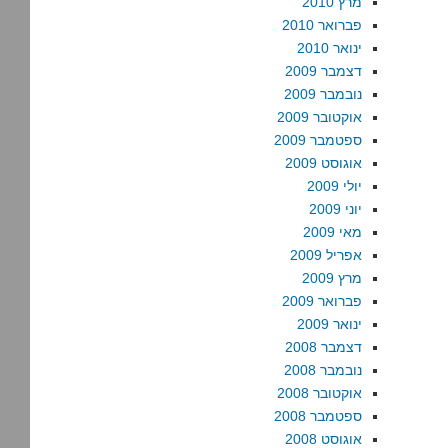
מרץ 2010
פברואר 2010
ינואר 2010
דצמבר 2009
נובמבר 2009
אוקטובר 2009
ספטמבר 2009
אוגוסט 2009
יולי 2009
יוני 2009
מאי 2009
אפריל 2009
מרץ 2009
פברואר 2009
ינואר 2009
דצמבר 2008
נובמבר 2008
אוקטובר 2008
ספטמבר 2008
אוגוסט 2008