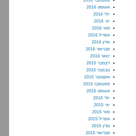
ספטמבר 2016
אוגוסט 2016
יולי 2016
יוני 2016
מאי 2016
אפריל 2016
מרץ 2016
פברואר 2016
ינואר 2016
דצמבר 2015
נובמבר 2015
אוקטובר 2015
ספטמבר 2015
אוגוסט 2015
יולי 2015
יוני 2015
מאי 2015
אפריל 2015
מרץ 2015
פברואר 2015