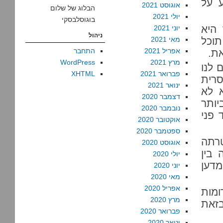
ע על
אוגוסט 2021
הבלוג של שלום
יולי 2021
בוגוסלבסקי
 היא
יוני 2021
ניהול
תוכל
מאי 2021
אפריל 2021
התחבר
ת.
מרץ 2021
WordPress
 לנו
פברואר 2021
XHTML
סרית
ינואר 2021
א לא
דצמבר 2020
ותר
נובמבר 2020
 פני
אוקטובר 2020
ספטמבר 2020
תה
אוגוסט 2020
 בין
יולי 2020
דען
יוני 2020
מאי 2020
אפריל 2020
ומות
מרץ 2020
בזאת
פברואר 2020
ינואר 2020