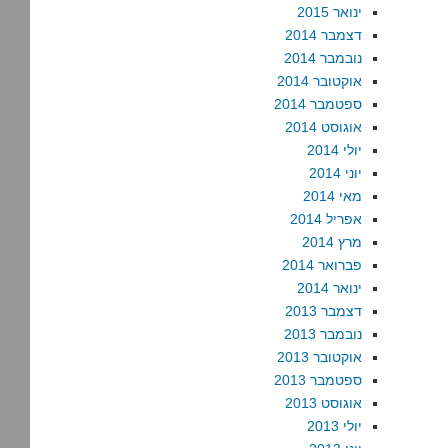
ינואר 2015
דצמבר 2014
נובמבר 2014
אוקטובר 2014
ספטמבר 2014
אוגוסט 2014
יולי 2014
יוני 2014
מאי 2014
אפריל 2014
מרץ 2014
פברואר 2014
ינואר 2014
דצמבר 2013
נובמבר 2013
אוקטובר 2013
ספטמבר 2013
אוגוסט 2013
יולי 2013