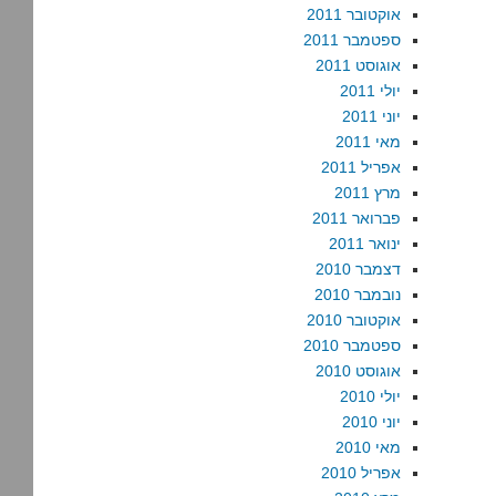
אוקטובר 2011
ספטמבר 2011
אוגוסט 2011
יולי 2011
יוני 2011
מאי 2011
אפריל 2011
מרץ 2011
פברואר 2011
ינואר 2011
דצמבר 2010
נובמבר 2010
אוקטובר 2010
ספטמבר 2010
אוגוסט 2010
יולי 2010
יוני 2010
מאי 2010
אפריל 2010