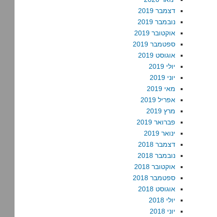
דצמבר 2019
נובמבר 2019
אוקטובר 2019
ספטמבר 2019
אוגוסט 2019
יולי 2019
יוני 2019
מאי 2019
אפריל 2019
מרץ 2019
פברואר 2019
ינואר 2019
דצמבר 2018
נובמבר 2018
אוקטובר 2018
ספטמבר 2018
אוגוסט 2018
יולי 2018
יוני 2018