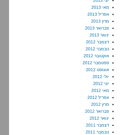
יוני 2013
מאי 2013
אפריל 2013
מרץ 2013
פברואר 2013
ינואר 2013
דצמבר 2012
נובמבר 2012
אוקטובר 2012
ספטמבר 2012
אוגוסט 2012
יולי 2012
יוני 2012
מאי 2012
אפריל 2012
מרץ 2012
פברואר 2012
ינואר 2012
דצמבר 2011
נובמבר 2011