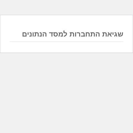
שגיאת התחברות למסד הנתונים