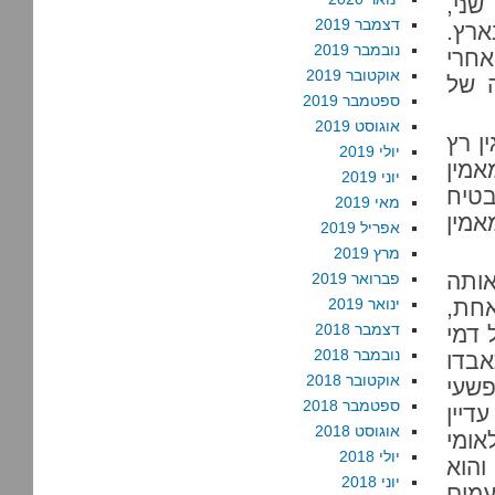
שני,
דצמבר 2019
ארץ.
נובמבר 2019
אחרי
אוקטובר 2019
ה של
ספטמבר 2019
אוגוסט 2019
199, כשבני בגין רץ
יולי 2019
אמין
יוני 2019
בטיח
מאי 2019
אמין
אפריל 2019
מרץ 2019
אותה
פברואר 2019
אחת,
ינואר 2019
דצמבר 2018
 דמי
נובמבר 2018
אבדו
אוקטובר 2018
פשעי
ספטמבר 2018
דיין
אוגוסט 2018
אומי
יולי 2018
והוא
יוני 2018
עמים