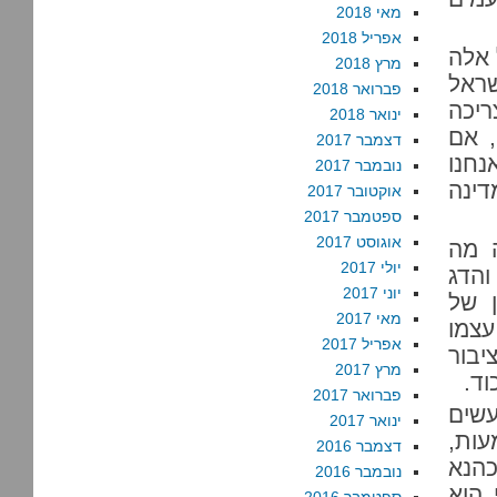
מאי 2018
אפריל 2018
 אלה
מרץ 2018
שראל
פברואר 2018
ריכה
ינואר 2018
, אם
דצמבר 2017
נחנו
נובמבר 2017
דינה
אוקטובר 2017
ספטמבר 2017
אוגוסט 2017
ה מה
יולי 2017
והדג
יוני 2017
ן של
מאי 2017
עצמו
אפריל 2017
יבור
מרץ 2017
וד.
פברואר 2017
עשים
ינואר 2017
ות,
דצמבר 2016
כהנא
נובמבר 2016
 הוא