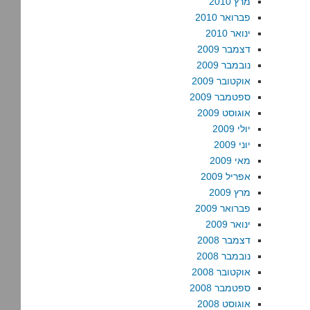
מרץ 2010
פברואר 2010
ינואר 2010
דצמבר 2009
נובמבר 2009
אוקטובר 2009
ספטמבר 2009
אוגוסט 2009
יולי 2009
יוני 2009
מאי 2009
אפריל 2009
מרץ 2009
פברואר 2009
ינואר 2009
דצמבר 2008
נובמבר 2008
אוקטובר 2008
ספטמבר 2008
אוגוסט 2008