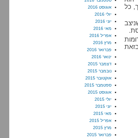
ספטמבר 2016
, כל
אוגוסט 2016
יולי 2016
יוני 2016
שניצב
מאי 2016
ת.
אפריל 2016
ומות
מרץ 2016
בזאת
פברואר 2016
ינואר 2016
דצמבר 2015
נובמבר 2015
אוקטובר 2015
ספטמבר 2015
אוגוסט 2015
יולי 2015
יוני 2015
מאי 2015
אפריל 2015
מרץ 2015
פברואר 2015