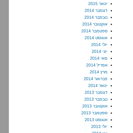
ינואר 2015
דצמבר 2014
נובמבר 2014
אוקטובר 2014
ספטמבר 2014
אוגוסט 2014
יולי 2014
יוני 2014
מאי 2014
אפריל 2014
מרץ 2014
פברואר 2014
ינואר 2014
דצמבר 2013
נובמבר 2013
אוקטובר 2013
ספטמבר 2013
אוגוסט 2013
יולי 2013