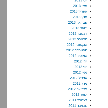
יוני 2013
מאי 2013
אפריל 2013
מרץ 2013
פברואר 2013
ינואר 2013
דצמבר 2012
נובמבר 2012
אוקטובר 2012
ספטמבר 2012
אוגוסט 2012
יולי 2012
יוני 2012
מאי 2012
אפריל 2012
מרץ 2012
פברואר 2012
ינואר 2012
דצמבר 2011
נובמבר 2011