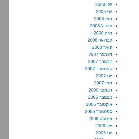
יולי 2008
יוני 2008
מאי 2008
אפריל 2008
מרץ 2008
פברואר 2008
ינואר 2008
דצמבר 2007
נובמבר 2007
ספטמבר 2007
יוני 2007
מאי 2007
דצמבר 2006
נובמבר 2006
אוקטובר 2006
ספטמבר 2006
אוגוסט 2006
יולי 2006
יוני 2006