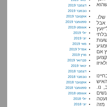
שהוא
דצמבר 2019
נובמבר 2019
שלו.
אוקטובר 2019
ספטמבר 2019
 אבל
אוגוסט 2019
יועץ
יולי 2019
בלתי
יוני 2019
שעות
מאי 2019
מגיע
אפריל 2019
ץ אם
מרץ 2019
צוען
פברואר 2019
איזו
ינואר 2019
דצמבר 2018
יינו
נובמבר 2018
האיש
אוקטובר 2018
 נו.
ספטמבר 2018
נשים
אוגוסט 2018
עטה
יולי 2018
מזה
יוני 2018