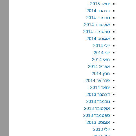
ינואר 2015
דצמבר 2014
נובמבר 2014
אוקטובר 2014
ספטמבר 2014
אוגוסט 2014
יולי 2014
יוני 2014
מאי 2014
אפריל 2014
מרץ 2014
פברואר 2014
ינואר 2014
דצמבר 2013
נובמבר 2013
אוקטובר 2013
ספטמבר 2013
אוגוסט 2013
יולי 2013