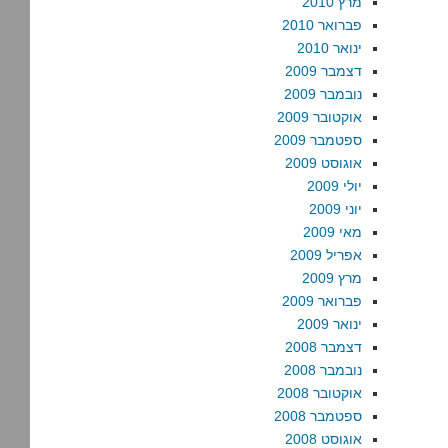
מרץ 2010
פברואר 2010
ינואר 2010
דצמבר 2009
נובמבר 2009
אוקטובר 2009
ספטמבר 2009
אוגוסט 2009
יולי 2009
יוני 2009
מאי 2009
אפריל 2009
מרץ 2009
פברואר 2009
ינואר 2009
דצמבר 2008
נובמבר 2008
אוקטובר 2008
ספטמבר 2008
אוגוסט 2008