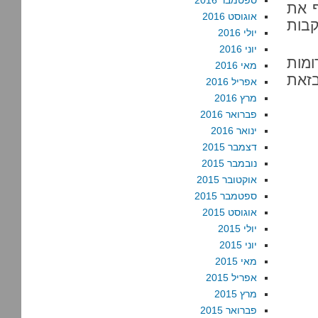
ספטמבר 2016
יף את
אוגוסט 2016
בות
יולי 2016
יוני 2016
ומות
מאי 2016
בזאת
אפריל 2016
מרץ 2016
פברואר 2016
ינואר 2016
דצמבר 2015
נובמבר 2015
אוקטובר 2015
ספטמבר 2015
אוגוסט 2015
יולי 2015
יוני 2015
מאי 2015
אפריל 2015
מרץ 2015
פברואר 2015