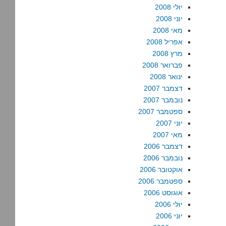
יולי 2008
יוני 2008
מאי 2008
אפריל 2008
מרץ 2008
פברואר 2008
ינואר 2008
דצמבר 2007
נובמבר 2007
ספטמבר 2007
יוני 2007
מאי 2007
דצמבר 2006
נובמבר 2006
אוקטובר 2006
ספטמבר 2006
אוגוסט 2006
יולי 2006
יוני 2006