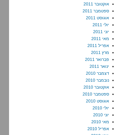
אוקטובר 2011
ספטמבר 2011
אוגוסט 2011
יולי 2011
יוני 2011
מאי 2011
אפריל 2011
מרץ 2011
פברואר 2011
ינואר 2011
דצמבר 2010
נובמבר 2010
אוקטובר 2010
ספטמבר 2010
אוגוסט 2010
יולי 2010
יוני 2010
מאי 2010
אפריל 2010