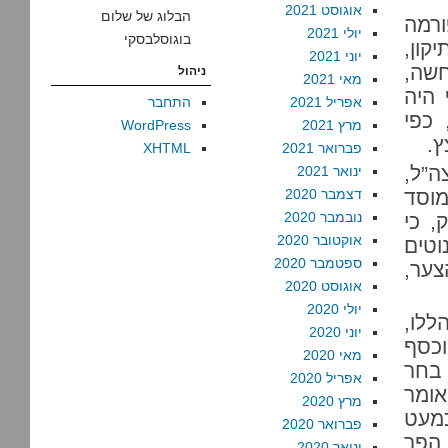
אוגוסט 2021
הבלוג של שלום
ורמה
יולי 2021
בוגוסלבסקי
קון,
יוני 2021
שה,
ניהול
מאי 2021
 היה
אפריל 2021
התחבר
 כפי
מרץ 2021
WordPress
ץ.
פברואר 2021
XHTML
ה”ל,
ינואר 2021
מוסד
דצמבר 2020
נובמבר 2020
, כי
אוקטובר 2020
וטים
ספטמבר 2020
צער,
אוגוסט 2020
יולי 2020
ללו,
יוני 2020
וכסף
מאי 2020
 בחר
אפריל 2020
אומר
מרץ 2020
כמעט
פברואר 2020
 הפך
ינואר 2020