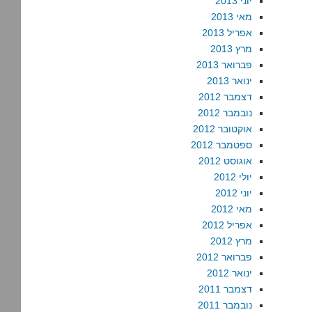
יוני 2013
מאי 2013
אפריל 2013
מרץ 2013
פברואר 2013
ינואר 2013
דצמבר 2012
נובמבר 2012
אוקטובר 2012
ספטמבר 2012
אוגוסט 2012
יולי 2012
יוני 2012
מאי 2012
אפריל 2012
מרץ 2012
פברואר 2012
ינואר 2012
דצמבר 2011
נובמבר 2011