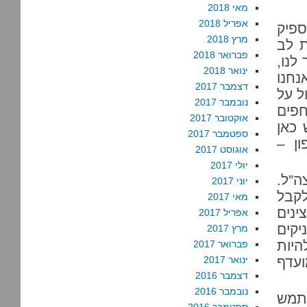
מאי 2018
אפריל 2018
ספיק
מרץ 2018
 לב
פברואר 2018
לנו,
ינואר 2018
נחנו
דצמבר 2017
ל על
נובמבר 2017
חפים
אוקטובר 2017
 כאן
ספטמבר 2017
ון –
אוגוסט 2017
יולי 2017
ה”ל.
יוני 2017
לקבל
מאי 2017
ינים
אפריל 2017
יקים
מרץ 2017
היות
פברואר 2017
ועדף
ינואר 2017
דצמבר 2016
נובמבר 2016
תמש