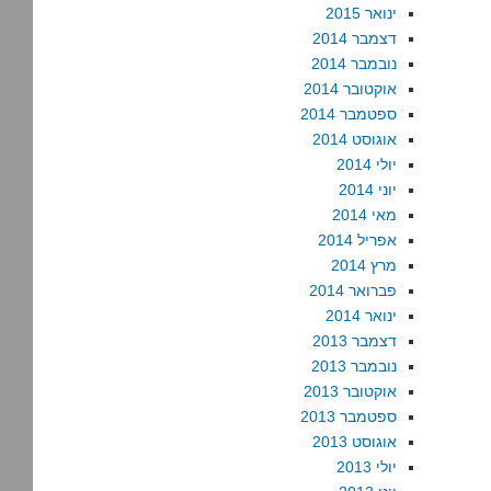
ינואר 2015
דצמבר 2014
נובמבר 2014
אוקטובר 2014
ספטמבר 2014
אוגוסט 2014
יולי 2014
יוני 2014
מאי 2014
אפריל 2014
מרץ 2014
פברואר 2014
ינואר 2014
דצמבר 2013
נובמבר 2013
אוקטובר 2013
ספטמבר 2013
אוגוסט 2013
יולי 2013