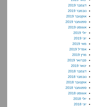
דצמבר 2019
נובמבר 2019
אוקטובר 2019
ספטמבר 2019
אוגוסט 2019
יולי 2019
יוני 2019
מאי 2019
אפריל 2019
מרץ 2019
פברואר 2019
ינואר 2019
דצמבר 2018
נובמבר 2018
אוקטובר 2018
ספטמבר 2018
אוגוסט 2018
יולי 2018
יוני 2018