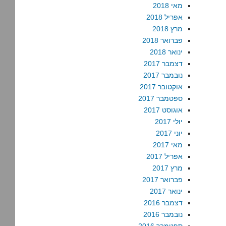
מאי 2018
אפריל 2018
מרץ 2018
פברואר 2018
ינואר 2018
דצמבר 2017
נובמבר 2017
אוקטובר 2017
ספטמבר 2017
אוגוסט 2017
יולי 2017
יוני 2017
מאי 2017
אפריל 2017
מרץ 2017
פברואר 2017
ינואר 2017
דצמבר 2016
נובמבר 2016