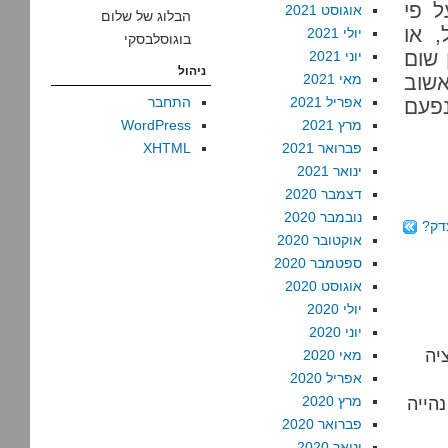
ל פי
אוגוסט 2021
הבלוג של שלום
 או
יולי 2021
בוגוסלבסקי
 שום
יוני 2021
ניהול
אשוב
מאי 2021
אפריל 2021
התחבר
נפעם
מרץ 2021
WordPress
פברואר 2021
XHTML
ינואר 2021
דצמבר 2020
נובמבר 2020
אוקטובר 2020
ספטמבר 2020
אוגוסט 2020
יולי 2020
יוני 2020
יה
מאי 2020
אפריל 2020
הייה
מרץ 2020
פברואר 2020
ינואר 2020