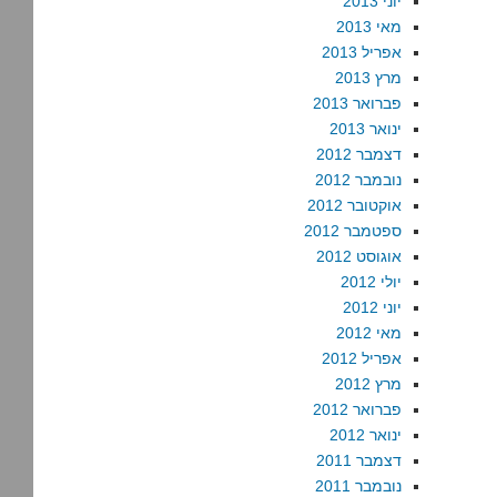
יוני 2013
מאי 2013
אפריל 2013
מרץ 2013
פברואר 2013
ינואר 2013
דצמבר 2012
נובמבר 2012
אוקטובר 2012
ספטמבר 2012
אוגוסט 2012
יולי 2012
יוני 2012
מאי 2012
אפריל 2012
מרץ 2012
פברואר 2012
ינואר 2012
דצמבר 2011
נובמבר 2011