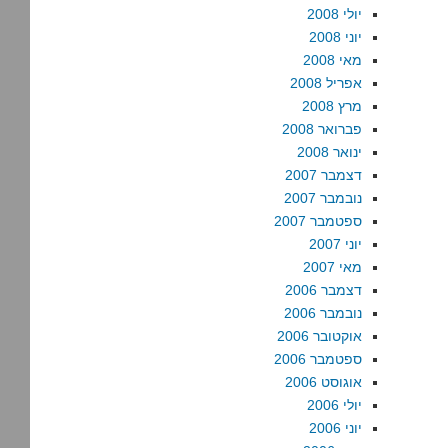
יולי 2008
יוני 2008
מאי 2008
אפריל 2008
מרץ 2008
פברואר 2008
ינואר 2008
דצמבר 2007
נובמבר 2007
ספטמבר 2007
יוני 2007
מאי 2007
דצמבר 2006
נובמבר 2006
אוקטובר 2006
ספטמבר 2006
אוגוסט 2006
יולי 2006
יוני 2006