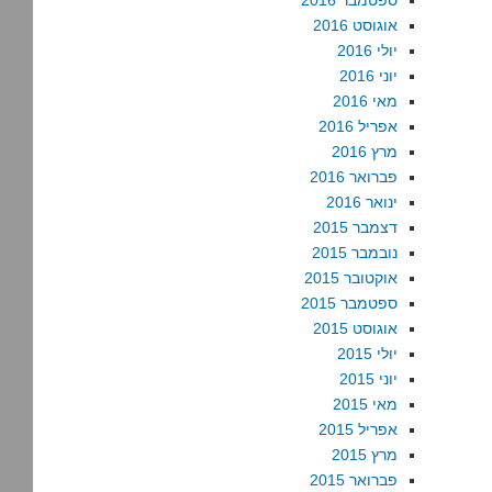
ספטמבר 2016
אוגוסט 2016
יולי 2016
יוני 2016
מאי 2016
אפריל 2016
מרץ 2016
פברואר 2016
ינואר 2016
דצמבר 2015
נובמבר 2015
אוקטובר 2015
ספטמבר 2015
אוגוסט 2015
יולי 2015
יוני 2015
מאי 2015
אפריל 2015
מרץ 2015
פברואר 2015