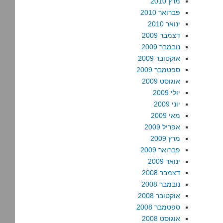
מרץ 2010
פברואר 2010
ינואר 2010
דצמבר 2009
נובמבר 2009
אוקטובר 2009
ספטמבר 2009
אוגוסט 2009
יולי 2009
יוני 2009
מאי 2009
אפריל 2009
מרץ 2009
פברואר 2009
ינואר 2009
דצמבר 2008
נובמבר 2008
אוקטובר 2008
ספטמבר 2008
אוגוסט 2008