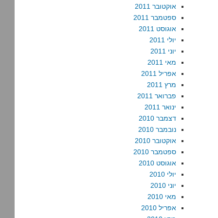
אוקטובר 2011
ספטמבר 2011
אוגוסט 2011
יולי 2011
יוני 2011
מאי 2011
אפריל 2011
מרץ 2011
פברואר 2011
ינואר 2011
דצמבר 2010
נובמבר 2010
אוקטובר 2010
ספטמבר 2010
אוגוסט 2010
יולי 2010
יוני 2010
מאי 2010
אפריל 2010