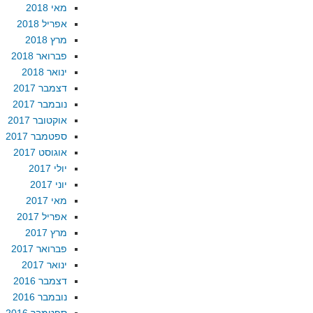
מאי 2018
אפריל 2018
מרץ 2018
פברואר 2018
ינואר 2018
דצמבר 2017
נובמבר 2017
אוקטובר 2017
ספטמבר 2017
אוגוסט 2017
יולי 2017
יוני 2017
מאי 2017
אפריל 2017
מרץ 2017
פברואר 2017
ינואר 2017
דצמבר 2016
נובמבר 2016