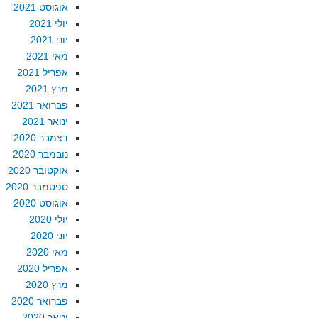
אוגוסט 2021
יולי 2021
יוני 2021
מאי 2021
אפריל 2021
מרץ 2021
פברואר 2021
ינואר 2021
דצמבר 2020
נובמבר 2020
אוקטובר 2020
ספטמבר 2020
אוגוסט 2020
יולי 2020
יוני 2020
מאי 2020
אפריל 2020
מרץ 2020
פברואר 2020
ינואר 2020