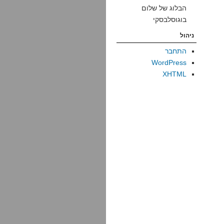
הבלוג של שלום
בוגוסלבסקי
ניהול
התחבר
WordPress
XHTML