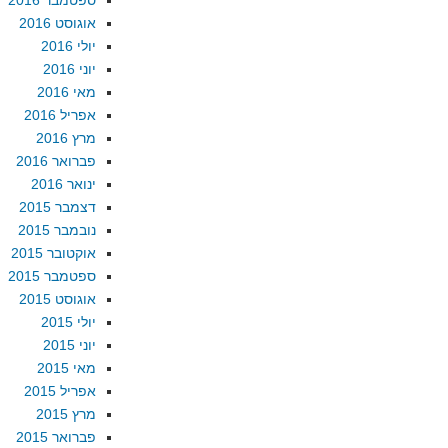
ספטמבר 2016
אוגוסט 2016
יולי 2016
יוני 2016
מאי 2016
אפריל 2016
מרץ 2016
פברואר 2016
ינואר 2016
דצמבר 2015
נובמבר 2015
אוקטובר 2015
ספטמבר 2015
אוגוסט 2015
יולי 2015
יוני 2015
מאי 2015
אפריל 2015
מרץ 2015
פברואר 2015